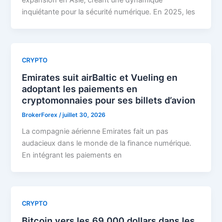
inquiétante pour la sécurité numérique. En 2025, les
CRYPTO
Emirates suit airBaltic et Vueling en
adoptant les paiements en
cryptomonnaies pour ses billets d’avion
BrokerForex
/
juillet 30, 2026
La compagnie aérienne Emirates fait un pas
audacieux dans le monde de la finance numérique.
En intégrant les paiements en
CRYPTO
Bitcoin vers les 69 000 dollars dans les