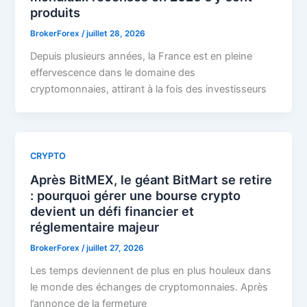
produits
BrokerForex
/
juillet 28, 2026
Depuis plusieurs années, la France est en pleine
effervescence dans le domaine des
cryptomonnaies, attirant à la fois des investisseurs
CRYPTO
Après BitMEX, le géant BitMart se retire
: pourquoi gérer une bourse crypto
devient un défi financier et
réglementaire majeur
BrokerForex
/
juillet 27, 2026
Les temps deviennent de plus en plus houleux dans
le monde des échanges de cryptomonnaies. Après
l’annonce de la fermeture