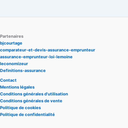
Partenaires
bjcourtage
comparateur-et-devis-assurance-emprunteur
assurance-emprunteur-loi-lemoine
leconomizeur
Definitions-assurance
Contact
Mentions légales
Conditions générales d'utilisation
Conditions générales de vente
Politique de cookies
Politique de confidentialité