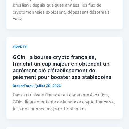
brésilien : depuis quelques années, les flux de
cryptomonnaies explosent, dépassant désormais
ceux
CRYPTO
GOin, la bourse crypto française,
franchit un cap majeur en obtenant un
agrément clé d’établissement de
paiement pour booster ses stablecoins
BrokerForex
/
juillet 29, 2026
Dans un univers financier en constante évolution,
GOin, figure montante de la bourse crypto française,
fait une annonce majeure. L’obtention