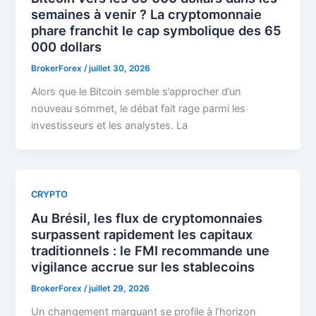
semaines à venir ? La cryptomonnaie
phare franchit le cap symbolique des 65
000 dollars
BrokerForex
/
juillet 30, 2026
Alors que le Bitcoin semble s’approcher d’un
nouveau sommet, le débat fait rage parmi les
investisseurs et les analystes. La
CRYPTO
Au Brésil, les flux de cryptomonnaies
surpassent rapidement les capitaux
traditionnels : le FMI recommande une
vigilance accrue sur les stablecoins
BrokerForex
/
juillet 29, 2026
Un changement marquant se profile à l’horizon