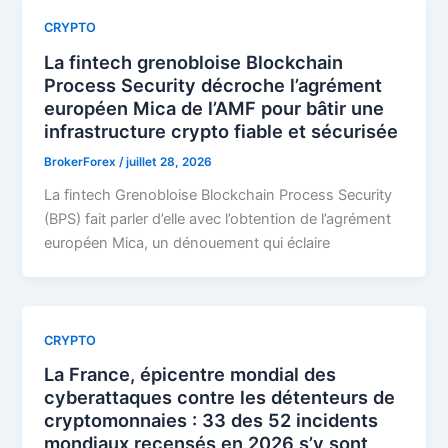
CRYPTO
La fintech grenobloise Blockchain
Process Security décroche l’agrément
européen Mica de l’AMF pour bâtir une
infrastructure crypto fiable et sécurisée
BrokerForex
/
juillet 28, 2026
La fintech Grenobloise Blockchain Process Security
(BPS) fait parler d’elle avec l’obtention de l’agrément
européen Mica, un dénouement qui éclaire
CRYPTO
La France, épicentre mondial des
cyberattaques contre les détenteurs de
cryptomonnaies : 33 des 52 incidents
mondiaux recensés en 2026 s’y sont