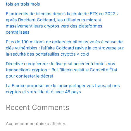
fois en trois mois
Flux inédits de bitcoins depuis la chute de FTX en 2022 :
après l’incident Coldcard, les utilisateurs migrent
massivement leurs cryptos vers des plateformes
centralisées
Plus de 100 millions de dollars en bitcoins volés à cause de
clés vulnérables : l’affaire Coldcard ravive la controverse sur
la sécurité des portefeuilles cryptos « cold
Directive européenne : le fisc peut accéder à toutes vos
transactions cryptos – Bull Bitcoin saisit le Conseil d’État
pour contester le décret
La France propose une loi pour partager vos transactions
cryptos et votre identité avec 48 pays
Recent Comments
Aucun commentaire à afficher.