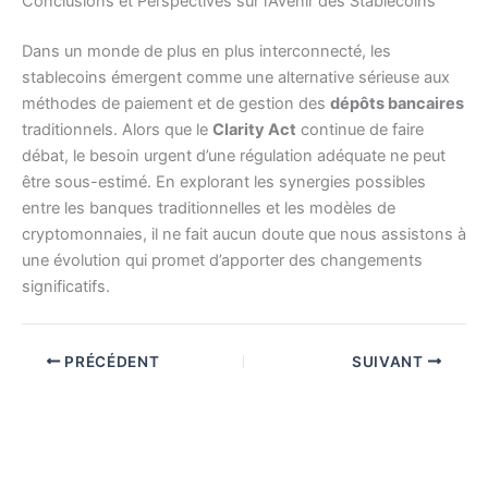
Conclusions et Perspectives sur l’Avenir des Stablecoins
Dans un monde de plus en plus interconnecté, les
stablecoins émergent comme une alternative sérieuse aux
méthodes de paiement et de gestion des
dépôts bancaires
traditionnels. Alors que le
Clarity Act
continue de faire
débat, le besoin urgent d’une régulation adéquate ne peut
être sous-estimé. En explorant les synergies possibles
entre les banques traditionnelles et les modèles de
cryptomonnaies, il ne fait aucun doute que nous assistons à
une évolution qui promet d’apporter des changements
significatifs.
PRÉCÉDENT
SUIVANT