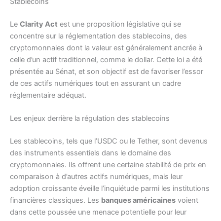
Stablecoins
Le
Clarity Act
est une proposition législative qui se
concentre sur la réglementation des stablecoins, des
cryptomonnaies dont la valeur est généralement ancrée à
celle d’un actif traditionnel, comme le dollar. Cette loi a été
présentée au Sénat, et son objectif est de favoriser l’essor
de ces actifs numériques tout en assurant un cadre
réglementaire adéquat.
Les enjeux derrière la régulation des stablecoins
Les stablecoins, tels que l’USDC ou le Tether, sont devenus
des instruments essentiels dans le domaine des
cryptomonnaies. Ils offrent une certaine stabilité de prix en
comparaison à d’autres actifs numériques, mais leur
adoption croissante éveille l’inquiétude parmi les institutions
financières classiques. Les
banques américaines
voient
dans cette poussée une menace potentielle pour leur