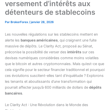
versement d’intérêts aux
détenteurs de stablecoins
Par
BrokerForex
/
janvier 28, 2026
Les nouvelles régulations sur les stablecoins mettent en
alerte les
banques américaines
, qui craignent une fuite
massive de dépôts. Le Clarity Act, proposé au Sénat,
préconise la possibilité de verser des
intérêts
sur ces
devises numériques considérées comme moins volatiles
que le bitcoin et autres cryptomonnaies. Mais qu’est-ce que
cela signifie pour le secteur financier traditionnel et pourquoi
ces évolutions suscitent-elles tant d’inquiétude ? Explorons
les tenants et aboutissants d’une transformation qui
pourrait affecter jusqu’à 600 milliards de dollars de
dépôts
bancaires
.
Le Clarity Act : Une Révolution dans le Monde des