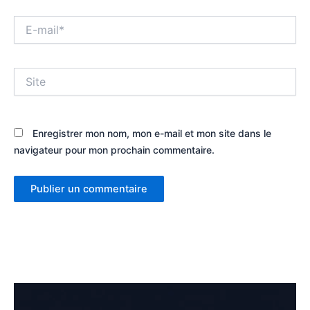
E-
mail*
Site
Enregistrer mon nom, mon e-mail et mon site dans le
navigateur pour mon prochain commentaire.