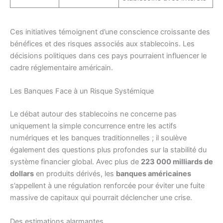
Ces initiatives témoignent d’une conscience croissante des
bénéfices et des risques associés aux stablecoins. Les
décisions politiques dans ces pays pourraient influencer le
cadre réglementaire américain.
Les Banques Face à un Risque Systémique
Le débat autour des stablecoins ne concerne pas
uniquement la simple concurrence entre les actifs
numériques et les banques traditionnelles ; il soulève
également des questions plus profondes sur la stabilité du
système financier global. Avec plus de
223 000 milliards de
dollars
en produits dérivés, les
banques américaines
s’appellent à une régulation renforcée pour éviter une fuite
massive de capitaux qui pourrait déclencher une crise.
Des estimations alarmantes