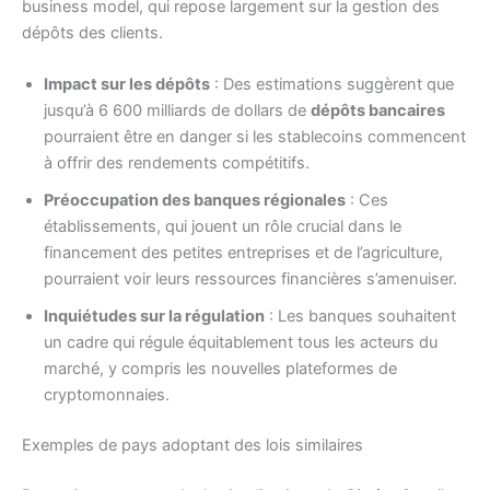
business model, qui repose largement sur la gestion des
dépôts des clients.
Impact sur les dépôts
: Des estimations suggèrent que
jusqu’à 6 600 milliards de dollars de
dépôts bancaires
pourraient être en danger si les stablecoins commencent
à offrir des rendements compétitifs.
Préoccupation des banques régionales
: Ces
établissements, qui jouent un rôle crucial dans le
financement des petites entreprises et de l’agriculture,
pourraient voir leurs ressources financières s’amenuiser.
Inquiétudes sur la régulation
: Les banques souhaitent
un cadre qui régule équitablement tous les acteurs du
marché, y compris les nouvelles plateformes de
cryptomonnaies.
Exemples de pays adoptant des lois similaires