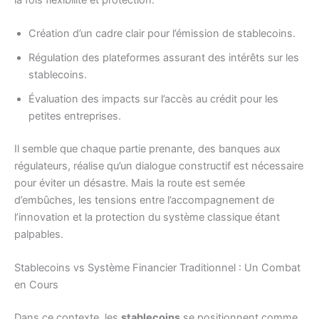
Création d’un cadre clair pour l’émission de stablecoins.
Régulation des plateformes assurant des intérêts sur les
stablecoins.
Évaluation des impacts sur l’accès au crédit pour les
petites entreprises.
Il semble que chaque partie prenante, des banques aux
régulateurs, réalise qu’un dialogue constructif est nécessaire
pour éviter un désastre. Mais la route est semée
d’embûches, les tensions entre l’accompagnement de
l’innovation et la protection du système classique étant
palpables.
Stablecoins vs Système Financier Traditionnel : Un Combat
en Cours
Dans ce contexte, les
stablecoins
se positionnent comme