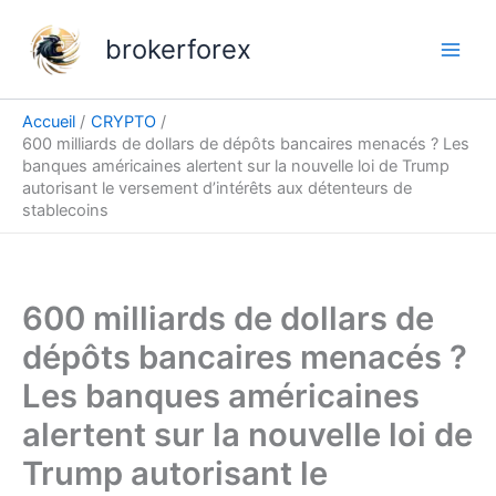
Aller
au
brokerforex
contenu
Accueil
CRYPTO
600 milliards de dollars de dépôts bancaires menacés ? Les
banques américaines alertent sur la nouvelle loi de Trump
autorisant le versement d’intérêts aux détenteurs de
stablecoins
600 milliards de dollars de
dépôts bancaires menacés ?
Les banques américaines
alertent sur la nouvelle loi de
Trump autorisant le