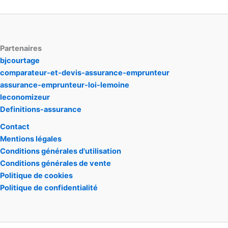
Partenaires
bjcourtage
comparateur-et-devis-assurance-emprunteur
assurance-emprunteur-loi-lemoine
leconomizeur
Definitions-assurance
Contact
Mentions légales
Conditions générales d'utilisation
Conditions générales de vente
Politique de cookies
Politique de confidentialité