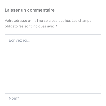
Laisser un commentaire
Votre adresse e-mail ne sera pas publiée.
Les champs
obligatoires sont indiqués avec
*
Écrivez
ici…
Nom*