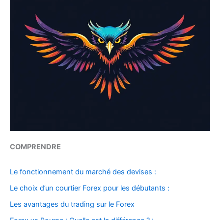
COMPRENDRE
Le fonctionnement du marché des devises :
Le choix d’un courtier Forex pour les débutants :
Les avantages du trading sur le Forex