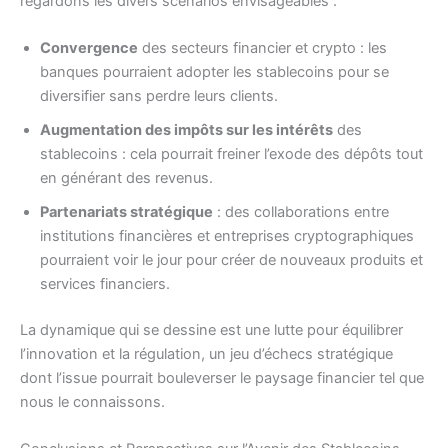
regardons les divers scénarios envisageables :
Convergence
des secteurs financier et crypto : les
banques pourraient adopter les stablecoins pour se
diversifier sans perdre leurs clients.
Augmentation des impôts sur les intérêts
des
stablecoins : cela pourrait freiner l’exode des dépôts tout
en générant des revenus.
Partenariats stratégique
: des collaborations entre
institutions financières et entreprises cryptographiques
pourraient voir le jour pour créer de nouveaux produits et
services financiers.
La dynamique qui se dessine est une lutte pour équilibrer
l’innovation et la régulation, un jeu d’échecs stratégique
dont l’issue pourrait bouleverser le paysage financier tel que
nous le connaissons.