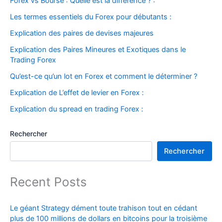
Forex vs Bourse : Quelle est la différence ? :
Les termes essentiels du Forex pour débutants :
Explication des paires de devises majeures
Explication des Paires Mineures et Exotiques dans le
Trading Forex
Qu’est-ce qu’un lot en Forex et comment le déterminer ?
Explication de L’effet de levier en Forex :
Explication du spread en trading Forex :
Rechercher
Rechercher
Recent Posts
Le géant Strategy dément toute trahison tout en cédant
plus de 100 millions de dollars en bitcoins pour la troisième