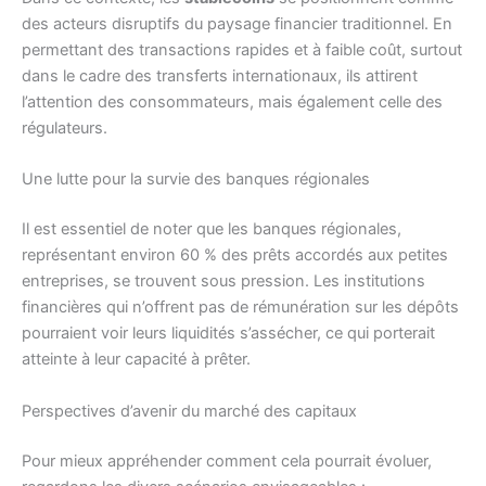
des acteurs disruptifs du paysage financier traditionnel. En
permettant des transactions rapides et à faible coût, surtout
dans le cadre des transferts internationaux, ils attirent
l’attention des consommateurs, mais également celle des
régulateurs.
Une lutte pour la survie des banques régionales
Il est essentiel de noter que les banques régionales,
représentant environ 60 % des prêts accordés aux petites
entreprises, se trouvent sous pression. Les institutions
financières qui n’offrent pas de rémunération sur les dépôts
pourraient voir leurs liquidités s’assécher, ce qui porterait
atteinte à leur capacité à prêter.
Perspectives d’avenir du marché des capitaux
Pour mieux appréhender comment cela pourrait évoluer,