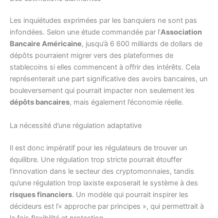
Les inquiétudes exprimées par les banquiers ne sont pas
infondées. Selon une étude commandée par l’
Association
Bancaire Américaine
, jusqu’à 6 600 milliards de dollars de
dépôts pourraient migrer vers des plateformes de
stablecoins si elles commencent à offrir des intérêts. Cela
représenterait une part significative des avoirs bancaires, un
bouleversement qui pourrait impacter non seulement les
dépôts bancaires
, mais également l’économie réelle.
La nécessité d’une régulation adaptative
Il est donc impératif pour les régulateurs de trouver un
équilibre. Une régulation trop stricte pourrait étouffer
l’innovation dans le secteur des cryptomonnaies, tandis
qu’une régulation trop laxiste exposerait le système à des
risques financiers
. Un modèle qui pourrait inspirer les
décideurs est l’« approche par principes », qui permettrait à
la fois flexibilité et protection.