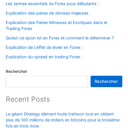
Les termes essentiels du Forex pour débutants :
Explication des paires de devises majeures
Explication des Paires Mineures et Exotiques dans le
Trading Forex
Qu’est-ce qu’un lot en Forex et comment le déterminer ?
Explication de L’effet de levier en Forex :
Explication du spread en trading Forex :
Rechercher
Rechercher
Recent Posts
Le géant Strategy dément toute trahison tout en cédant
plus de 100 millions de dollars en bitcoins pour la troisième
fois en trois mois