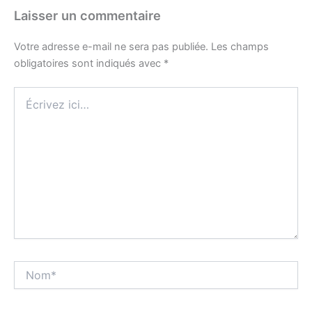
Laisser un commentaire
Votre adresse e-mail ne sera pas publiée.
Les champs
obligatoires sont indiqués avec
*
Écrivez
ici…
Nom*