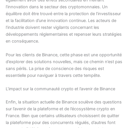
également avoir des effets secondaires en freinant
l’innovation dans le secteur des cryptomonnaies. Un
équilibre doit être trouvé entre la protection de l’investisseur
et la facilitation d’une innovation continue. Les acteurs de
l’industrie doivent rester vigilants concernant les
développements réglementaires et repenser leurs stratégies
en conséquence.
Pour les clients de Binance, cette phase est une opportunité
d’explorer des solutions nouvelles, mais ce chemin n’est pas
sans périls. La prise de conscience des risques est
essentielle pour naviguer à travers cette tempête.
L’impact sur la communauté crypto et l’avenir de Binance
Enfin, la situation actuelle de Binance soulève des questions
sur l’avenir de la plateforme et de l’écosystème crypto en
France. Bien que certains utilisateurs choisissent de quitter
la plateforme pour des concurrents régulés, d’autres font