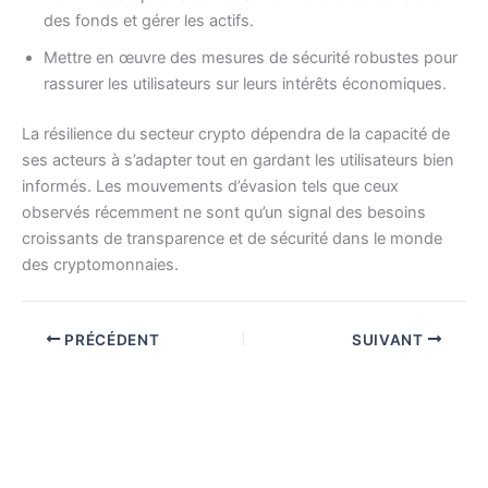
des fonds et gérer les actifs.
Mettre en œuvre des mesures de sécurité robustes pour
rassurer les utilisateurs sur leurs intérêts économiques.
La résilience du secteur crypto dépendra de la capacité de
ses acteurs à s’adapter tout en gardant les utilisateurs bien
informés. Les mouvements d’évasion tels que ceux
observés récemment ne sont qu’un signal des besoins
croissants de transparence et de sécurité dans le monde
des cryptomonnaies.
PRÉCÉDENT
SUIVANT