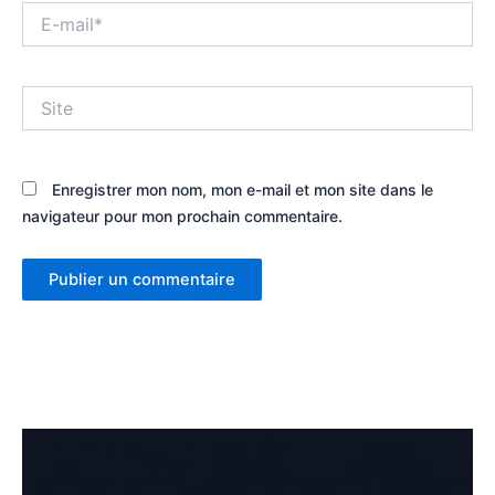
E-
mail*
Site
Enregistrer mon nom, mon e-mail et mon site dans le
navigateur pour mon prochain commentaire.