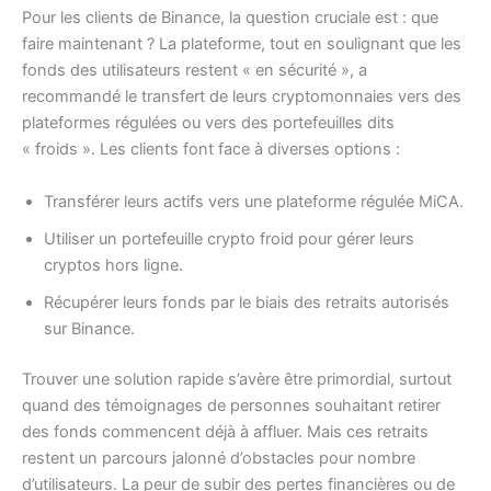
Pour les clients de Binance, la question cruciale est : que
faire maintenant ? La plateforme, tout en soulignant que les
fonds des utilisateurs restent « en sécurité », a
recommandé le transfert de leurs cryptomonnaies vers des
plateformes régulées ou vers des portefeuilles dits
« froids ». Les clients font face à diverses options :
Transférer leurs actifs vers une plateforme régulée MiCA.
Utiliser un portefeuille crypto froid pour gérer leurs
cryptos hors ligne.
Récupérer leurs fonds par le biais des retraits autorisés
sur Binance.
Trouver une solution rapide s’avère être primordial, surtout
quand des témoignages de personnes souhaitant retirer
des fonds commencent déjà à affluer. Mais ces retraits
restent un parcours jalonné d’obstacles pour nombre
d’utilisateurs. La peur de subir des pertes financières ou de