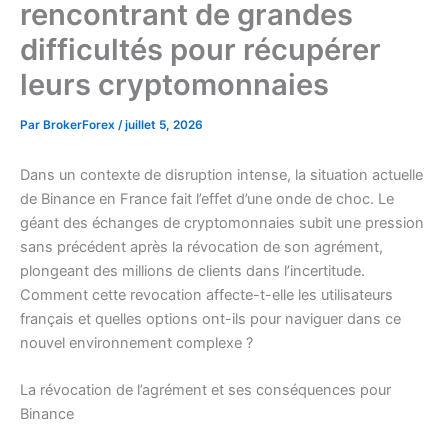
rencontrant de grandes
difficultés pour récupérer
leurs cryptomonnaies
Par
BrokerForex
/
juillet 5, 2026
Dans un contexte de disruption intense, la situation actuelle
de Binance en France fait l’effet d’une onde de choc. Le
géant des échanges de cryptomonnaies subit une pression
sans précédent après la révocation de son agrément,
plongeant des millions de clients dans l’incertitude.
Comment cette revocation affecte-t-elle les utilisateurs
français et quelles options ont-ils pour naviguer dans ce
nouvel environnement complexe ?
La révocation de l’agrément et ses conséquences pour
Binance