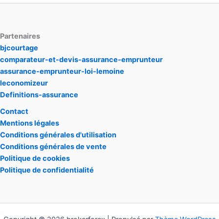
Partenaires
bjcourtage
comparateur-et-devis-assurance-emprunteur
assurance-emprunteur-loi-lemoine
leconomizeur
Definitions-assurance
Contact
Mentions légales
Conditions générales d'utilisation
Conditions générales de vente
Politique de cookies
Politique de confidentialité