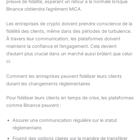
preuve de fidélité, espérant un retour à la normale lorsque
Binance obtiendra l’agrément MiCA.
Les entreprises de crypto doivent prendre conscience de la
fidélité des clients, même dans des périodes de turbulence.
À travers leur communication, les plateformes doivent
maintenir la confiance et l’engagement. Cela devient
d’autant plus crucial dans un marché aussi brûlant que celui-
ci.
Comment les entreprises peuvent fidéliser leurs clients
durant les changements réglementaires
Pour fidéliser leurs clients en temps de crise, les plateformes
comme Binance peuvent :
Assurer une communication régulière sur le statut
réglementaire.
Fournir des options claires sur la manière de transférer