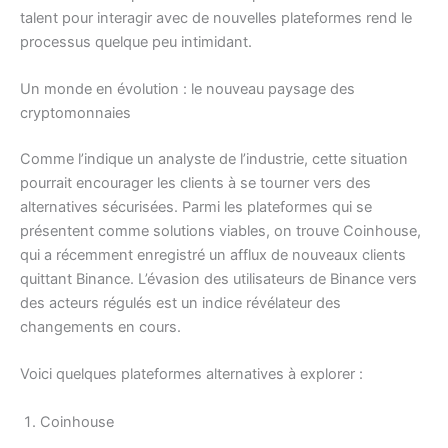
talent pour interagir avec de nouvelles plateformes rend le
processus quelque peu intimidant.
Un monde en évolution : le nouveau paysage des
cryptomonnaies
Comme l’indique un analyste de l’industrie, cette situation
pourrait encourager les clients à se tourner vers des
alternatives sécurisées. Parmi les plateformes qui se
présentent comme solutions viables, on trouve Coinhouse,
qui a récemment enregistré un afflux de nouveaux clients
quittant Binance. L’évasion des utilisateurs de Binance vers
des acteurs régulés est un indice révélateur des
changements en cours.
Voici quelques plateformes alternatives à explorer :
Coinhouse