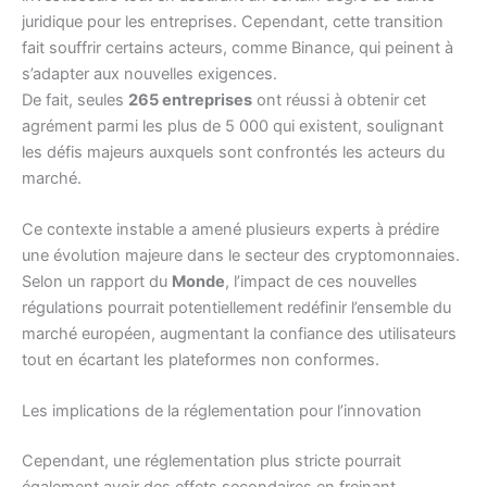
juridique pour les entreprises. Cependant, cette transition
fait souffrir certains acteurs, comme Binance, qui peinent à
s’adapter aux nouvelles exigences.
De fait, seules
265 entreprises
ont réussi à obtenir cet
agrément parmi les plus de 5 000 qui existent, soulignant
les défis majeurs auxquels sont confrontés les acteurs du
marché.
Ce contexte instable a amené plusieurs experts à prédire
une évolution majeure dans le secteur des cryptomonnaies.
Selon un rapport du
Monde
, l’impact de ces nouvelles
régulations pourrait potentiellement redéfinir l’ensemble du
marché européen, augmentant la confiance des utilisateurs
tout en écartant les plateformes non conformes.
Les implications de la réglementation pour l’innovation
Cependant, une réglementation plus stricte pourrait