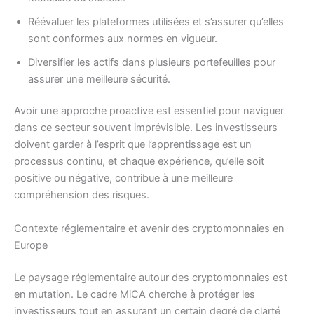
Réévaluer les plateformes utilisées et s’assurer qu’elles
sont conformes aux normes en vigueur.
Diversifier les actifs dans plusieurs portefeuilles pour
assurer une meilleure sécurité.
Avoir une approche proactive est essentiel pour naviguer
dans ce secteur souvent imprévisible. Les investisseurs
doivent garder à l’esprit que l’apprentissage est un
processus continu, et chaque expérience, qu’elle soit
positive ou négative, contribue à une meilleure
compréhension des risques.
Contexte réglementaire et avenir des cryptomonnaies en
Europe
Le paysage réglementaire autour des cryptomonnaies est
en mutation. Le cadre MiCA cherche à protéger les
investisseurs tout en assurant un certain degré de clarté