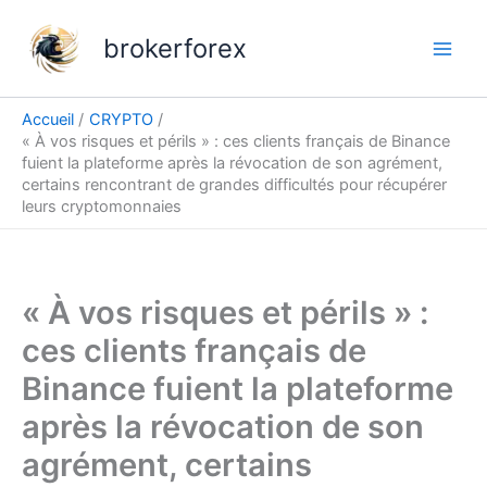
Aller
au
brokerforex
contenu
Accueil
CRYPTO
« À vos risques et périls » : ces clients français de Binance
fuient la plateforme après la révocation de son agrément,
certains rencontrant de grandes difficultés pour récupérer
leurs cryptomonnaies
« À vos risques et périls » :
ces clients français de
Binance fuient la plateforme
après la révocation de son
agrément, certains