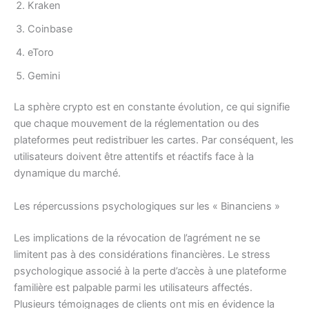
Kraken
Coinbase
eToro
Gemini
La sphère crypto est en constante évolution, ce qui signifie
que chaque mouvement de la réglementation ou des
plateformes peut redistribuer les cartes. Par conséquent, les
utilisateurs doivent être attentifs et réactifs face à la
dynamique du marché.
Les répercussions psychologiques sur les « Binanciens »
Les implications de la révocation de l’agrément ne se
limitent pas à des considérations financières. Le stress
psychologique associé à la perte d’accès à une plateforme
familière est palpable parmi les utilisateurs affectés.
Plusieurs témoignages de clients ont mis en évidence la