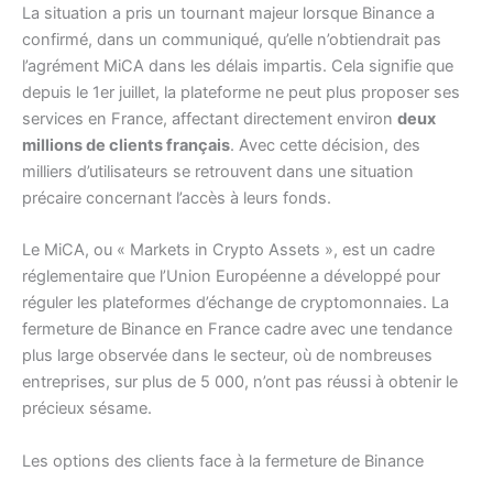
La situation a pris un tournant majeur lorsque Binance a
confirmé, dans un communiqué, qu’elle n’obtiendrait pas
l’agrément MiCA dans les délais impartis. Cela signifie que
depuis le 1er juillet, la plateforme ne peut plus proposer ses
services en France, affectant directement environ
deux
millions de clients français
. Avec cette décision, des
milliers d’utilisateurs se retrouvent dans une situation
précaire concernant l’accès à leurs fonds.
Le MiCA, ou « Markets in Crypto Assets », est un cadre
réglementaire que l’Union Européenne a développé pour
réguler les plateformes d’échange de cryptomonnaies. La
fermeture de Binance en France cadre avec une tendance
plus large observée dans le secteur, où de nombreuses
entreprises, sur plus de 5 000, n’ont pas réussi à obtenir le
précieux sésame.
Les options des clients face à la fermeture de Binance