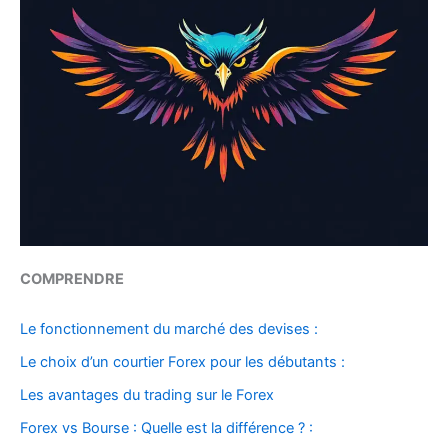
COMPRENDRE
Le fonctionnement du marché des devises :
Le choix d’un courtier Forex pour les débutants :
Les avantages du trading sur le Forex
Forex vs Bourse : Quelle est la différence ? :