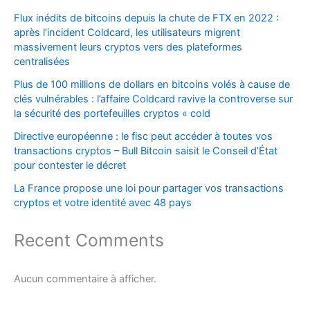
Flux inédits de bitcoins depuis la chute de FTX en 2022 :
après l’incident Coldcard, les utilisateurs migrent
massivement leurs cryptos vers des plateformes
centralisées
Plus de 100 millions de dollars en bitcoins volés à cause de
clés vulnérables : l’affaire Coldcard ravive la controverse sur
la sécurité des portefeuilles cryptos « cold
Directive européenne : le fisc peut accéder à toutes vos
transactions cryptos – Bull Bitcoin saisit le Conseil d’État
pour contester le décret
La France propose une loi pour partager vos transactions
cryptos et votre identité avec 48 pays
Recent Comments
Aucun commentaire à afficher.