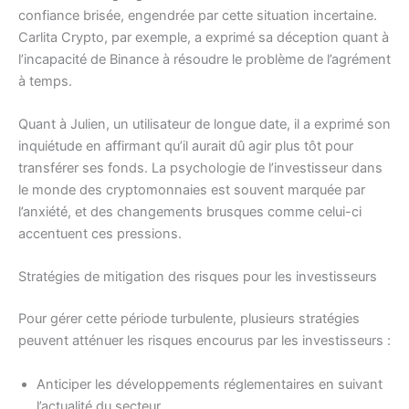
confiance brisée, engendrée par cette situation incertaine.
Carlita Crypto, par exemple, a exprimé sa déception quant à
l’incapacité de Binance à résoudre le problème de l’agrément
à temps.
Quant à Julien, un utilisateur de longue date, il a exprimé son
inquiétude en affirmant qu’il aurait dû agir plus tôt pour
transférer ses fonds. La psychologie de l’investisseur dans
le monde des cryptomonnaies est souvent marquée par
l’anxiété, et des changements brusques comme celui-ci
accentuent ces pressions.
Stratégies de mitigation des risques pour les investisseurs
Pour gérer cette période turbulente, plusieurs stratégies
peuvent atténuer les risques encourus par les investisseurs :
Anticiper les développements réglementaires en suivant
l’actualité du secteur.