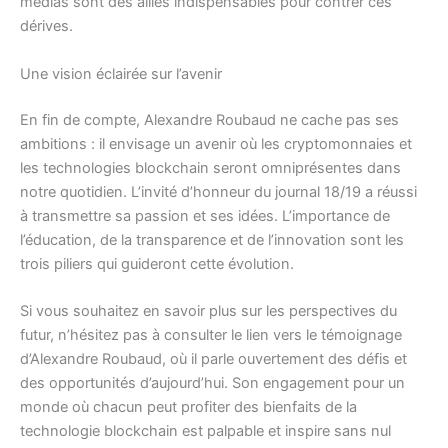
médias sont des alliés indispensables pour contrer ces
dérives.
Une vision éclairée sur l’avenir
En fin de compte, Alexandre Roubaud ne cache pas ses
ambitions : il envisage un avenir où les cryptomonnaies et
les technologies blockchain seront omniprésentes dans
notre quotidien. L’invité d’honneur du journal 18/19 a réussi
à transmettre sa passion et ses idées. L’importance de
l’éducation, de la transparence et de l’innovation sont les
trois piliers qui guideront cette évolution.
Si vous souhaitez en savoir plus sur les perspectives du
futur, n’hésitez pas à consulter le lien vers le témoignage
d’Alexandre Roubaud, où il parle ouvertement des défis et
des opportunités d’aujourd’hui. Son engagement pour un
monde où chacun peut profiter des bienfaits de la
technologie blockchain est palpable et inspire sans nul