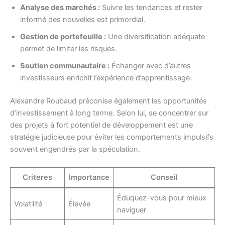
Analyse des marchés :
Suivre les tendances et rester
informé des nouvelles est primordial.
Gestion de portefeuille :
Une diversification adéquate
permet de limiter les risques.
Soutien communautaire :
Échanger avec d’autres
investisseurs enrichit l’expérience d’apprentissage.
Alexandre Roubaud préconise également les opportunités
d’investissement à long terme. Selon lui, se concentrer sur
des projets à fort potentiel de développement est une
stratégie judicieuse pour éviter les comportements impulsifs
souvent engendrés par la spéculation.
Criteres
Importance
Conseil
Éduquez-vous pour mieux
Volatilité
Élevée
naviguer