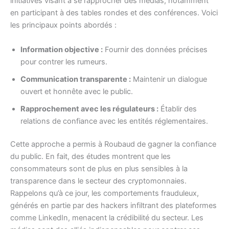
initiatives visant à se rapprocher des médias, notamment
en participant à des tables rondes et des conférences. Voici
les principaux points abordés :
Information objective :
Fournir des données précises
pour contrer les rumeurs.
Communication transparente :
Maintenir un dialogue
ouvert et honnête avec le public.
Rapprochement avec les régulateurs :
Établir des
relations de confiance avec les entités réglementaires.
Cette approche a permis à Roubaud de gagner la confiance
du public. En fait, des études montrent que les
consommateurs sont de plus en plus sensibles à la
transparence dans le secteur des cryptomonnaies.
Rappelons qu’à ce jour, les comportements frauduleux,
générés en partie par des hackers infiltrant des plateformes
comme LinkedIn, menacent la crédibilité du secteur. Les