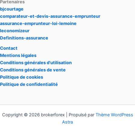
Partenaires
bjcourtage
comparateur-et-devis-assurance-emprunteur
assurance-emprunteur-loi-lemoine
leconomizeur
Definitions-assurance
Contact
Mentions légales
Conditions générales d'utilisation
Conditions générales de vente
Politique de cookies
Politique de confidentialité
Copyright © 2026 brokerforex | Propulsé par
Thème WordPress
Astra