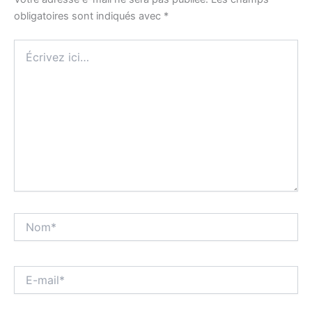
obligatoires sont indiqués avec
*
Écrivez
ici…
Nom*
E-
mail*