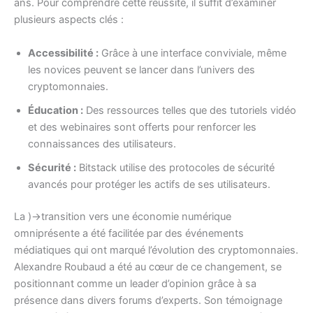
ans. Pour comprendre cette réussite, il suffit d’examiner
plusieurs aspects clés :
Accessibilité :
Grâce à une interface conviviale, même
les novices peuvent se lancer dans l’univers des
cryptomonnaies.
Éducation :
Des ressources telles que des tutoriels vidéo
et des webinaires sont offerts pour renforcer les
connaissances des utilisateurs.
Sécurité :
Bitstack utilise des protocoles de sécurité
avancés pour protéger les actifs de ses utilisateurs.
La )->transition vers une économie numérique
omniprésente a été facilitée par des événements
médiatiques qui ont marqué l’évolution des cryptomonnaies.
Alexandre Roubaud a été au cœur de ce changement, se
positionnant comme un leader d’opinion grâce à sa
présence dans divers forums d’experts. Son témoignage