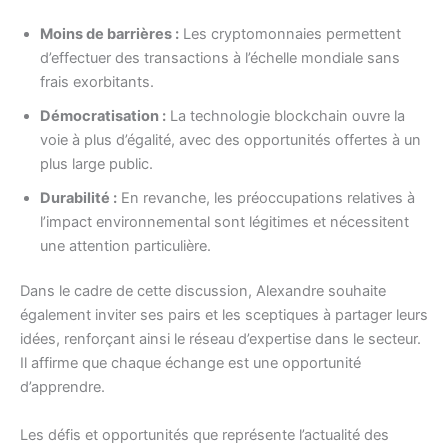
Moins de barrières :
Les cryptomonnaies permettent
d’effectuer des transactions à l’échelle mondiale sans
frais exorbitants.
Démocratisation :
La technologie blockchain ouvre la
voie à plus d’égalité, avec des opportunités offertes à un
plus large public.
Durabilité :
En revanche, les préoccupations relatives à
l’impact environnemental sont légitimes et nécessitent
une attention particulière.
Dans le cadre de cette discussion, Alexandre souhaite
également inviter ses pairs et les sceptiques à partager leurs
idées, renforçant ainsi le réseau d’expertise dans le secteur.
Il affirme que chaque échange est une opportunité
d’apprendre.
Les défis et opportunités que représente l’actualité des