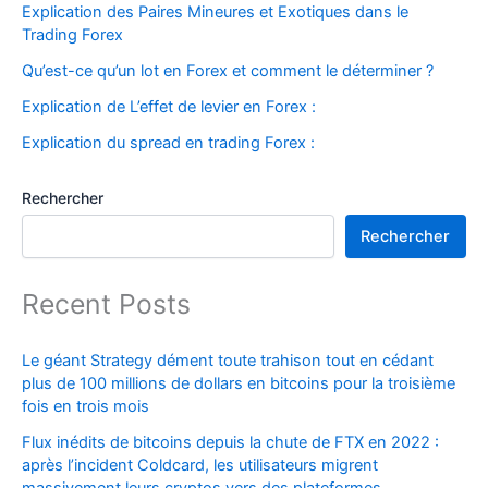
Explication des Paires Mineures et Exotiques dans le
Trading Forex
Qu’est-ce qu’un lot en Forex et comment le déterminer ?
Explication de L’effet de levier en Forex :
Explication du spread en trading Forex :
Rechercher
Rechercher
Recent Posts
Le géant Strategy dément toute trahison tout en cédant
plus de 100 millions de dollars en bitcoins pour la troisième
fois en trois mois
Flux inédits de bitcoins depuis la chute de FTX en 2022 :
après l’incident Coldcard, les utilisateurs migrent