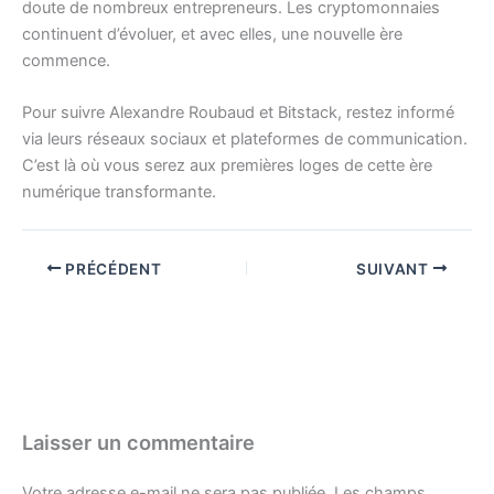
doute de nombreux entrepreneurs. Les cryptomonnaies
continuent d’évoluer, et avec elles, une nouvelle ère
commence.
Pour suivre Alexandre Roubaud et Bitstack, restez informé
via leurs réseaux sociaux et plateformes de communication.
C’est là où vous serez aux premières loges de cette ère
numérique transformante.
PRÉCÉDENT
SUIVANT
Laisser un commentaire
Votre adresse e-mail ne sera pas publiée.
Les champs