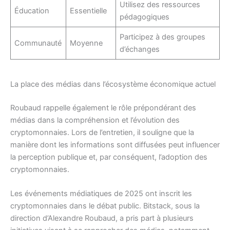
Utilisez des ressources
Éducation
Essentielle
pédagogiques
Participez à des groupes
Communauté
Moyenne
d’échanges
La place des médias dans l’écosystème économique actuel
Roubaud rappelle également le rôle prépondérant des
médias dans la compréhension et l’évolution des
cryptomonnaies. Lors de l’entretien, il souligne que la
manière dont les informations sont diffusées peut influencer
la perception publique et, par conséquent, l’adoption des
cryptomonnaies.
Les événements médiatiques de 2025 ont inscrit les
cryptomonnaies dans le débat public. Bitstack, sous la
direction d’Alexandre Roubaud, a pris part à plusieurs