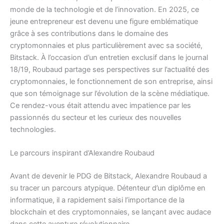
monde de la technologie et de l’innovation. En 2025, ce
jeune entrepreneur est devenu une figure emblématique
grâce à ses contributions dans le domaine des
cryptomonnaies et plus particulièrement avec sa société,
Bitstack. À l’occasion d’un entretien exclusif dans le journal
18/19, Roubaud partage ses perspectives sur l’actualité des
cryptomonnaies, le fonctionnement de son entreprise, ainsi
que son témoignage sur l’évolution de la scène médiatique.
Ce rendez-vous était attendu avec impatience par les
passionnés du secteur et les curieux des nouvelles
technologies.
Le parcours inspirant d’Alexandre Roubaud
Avant de devenir le PDG de Bitstack, Alexandre Roubaud a
su tracer un parcours atypique. Détenteur d’un diplôme en
informatique, il a rapidement saisi l’importance de la
blockchain et des cryptomonnaies, se lançant avec audace
dans cette aventure révolutionnaire.