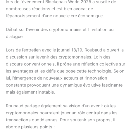
lors de l’événement Blockchain World 2025 a suscité de
nombreuses réactions et est bien avocat de
l’épanouissement d’une nouvelle ère économique.
Débat sur l’avenir des cryptomonnaies et l’invitation au
dialogue
Lors de l’entretien avec le journal 18/19, Roubaud a ouvert la
discussion sur l’avenir des cryptomonnaies. Loin des
discours conventionnels, il prône une réflexion collective sur
les avantages et les défis que pose cette technologie. Selon
lui, l’émergence de nouveaux acteurs et l’innovation
constante provoquent une dynamique évolutive fascinante
mais également instable.
Roubaud partage également sa vision d’un avenir où les
cryptomonnaies pourraient jouer un rôle central dans les
transactions quotidiennes. Pour soutenir son propos, il
aborde plusieurs points :