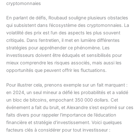
cryptomonnaies
En parlant de défis, Roubaud souligne plusieurs obstacles
qui subsistent dans l’écosystème des cryptomonnaies. La
volatilité des prix est l’un des aspects les plus souvent
critiqués. Dans l’entretien, il met en lumière différentes
stratégies pour appréhender ce phénomène. Les
investisseurs doivent être éduqués et sensibilisés pour
mieux comprendre les risques associés, mais aussi les
opportunités que peuvent offrir les fluctuations.
Pour illustrer cela, prenons exemple sur un fait marquant :
en 2024, un seul mineur a défié les probabilités et a validé
un bloc de bitcoins, empochant 350 000 dollars. Cet
événement a fait du bruit, et Alexandre s’est exprimé sur ces
faits divers pour rappeler l’importance de l’éducation
financière et stratégie d’investissement. Voici quelques
facteurs clés à considérer pour tout investisseur :