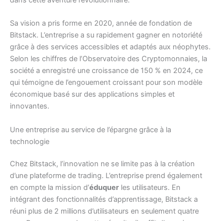
Sa vision a pris forme en 2020, année de fondation de
Bitstack. L’entreprise a su rapidement gagner en notoriété
grâce à des services accessibles et adaptés aux néophytes.
Selon les chiffres de l’Observatoire des Cryptomonnaies, la
société a enregistré une croissance de 150 % en 2024, ce
qui témoigne de l’engouement croissant pour son modèle
économique basé sur des applications simples et
innovantes.
Une entreprise au service de l’épargne grâce à la
technologie
Chez Bitstack, l’innovation ne se limite pas à la création
d’une plateforme de trading. L’entreprise prend également
en compte la mission d’
éduquer
les utilisateurs. En
intégrant des fonctionnalités d’apprentissage, Bitstack a
réuni plus de 2 millions d’utilisateurs en seulement quatre