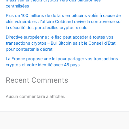
massivement leurs cryptos vers des plateformes
centralisées
Plus de 100 millions de dollars en bitcoins volés à cause de
clés vulnérables : l’affaire Coldcard ravive la controverse sur
la sécurité des portefeuilles cryptos « cold
Directive européenne : le fisc peut accéder à toutes vos
transactions cryptos – Bull Bitcoin saisit le Conseil d’État
pour contester le décret
La France propose une loi pour partager vos transactions
cryptos et votre identité avec 48 pays
Recent Comments
Aucun commentaire à afficher.