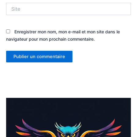
Site
Enregistrer mon nom, mon e-mail et mon site dans le
navigateur pour mon prochain commentaire.