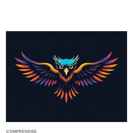
COMPRENDRE