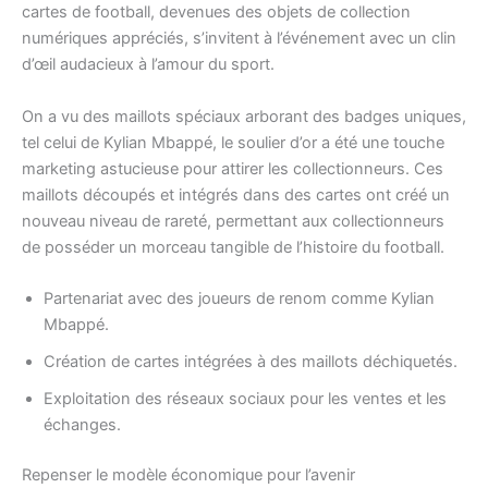
cartes de football, devenues des objets de collection
numériques appréciés, s’invitent à l’événement avec un clin
d’œil audacieux à l’amour du sport.
On a vu des maillots spéciaux arborant des badges uniques,
tel celui de Kylian Mbappé, le soulier d’or a été une touche
marketing astucieuse pour attirer les collectionneurs. Ces
maillots découpés et intégrés dans des cartes ont créé un
nouveau niveau de rareté, permettant aux collectionneurs
de posséder un morceau tangible de l’histoire du football.
Partenariat avec des joueurs de renom comme Kylian
Mbappé.
Création de cartes intégrées à des maillots déchiquetés.
Exploitation des réseaux sociaux pour les ventes et les
échanges.
Repenser le modèle économique pour l’avenir