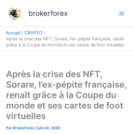
Aller
au
brokerforex
contenu
Accueil
CRYPTO
Après la crise des NFT, Sorare, l’ex-pépite française, renaît
grâce à la Coupe du monde et ses cartes de foot virtuelles
Après la crise des NFT,
Sorare, l’ex-pépite française,
renaît grâce à la Coupe du
monde et ses cartes de foot
virtuelles
Par
BrokerForex
/
juin 30, 2026