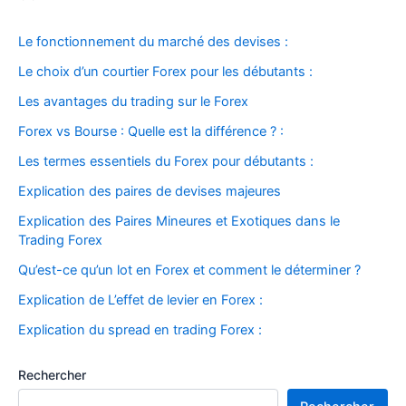
Le fonctionnement du marché des devises :
Le choix d’un courtier Forex pour les débutants :
Les avantages du trading sur le Forex
Forex vs Bourse : Quelle est la différence ? :
Les termes essentiels du Forex pour débutants :
Explication des paires de devises majeures
Explication des Paires Mineures et Exotiques dans le
Trading Forex
Qu’est-ce qu’un lot en Forex et comment le déterminer ?
Explication de L’effet de levier en Forex :
Explication du spread en trading Forex :
Rechercher