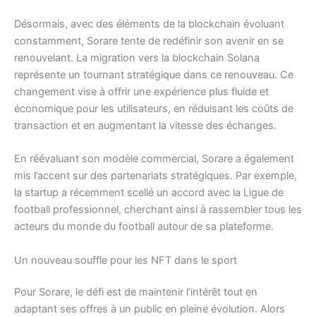
Désormais, avec des éléments de la blockchain évoluant
constamment, Sorare tente de redéfinir son avenir en se
renouvelant. La migration vers la blockchain Solana
représente un tournant stratégique dans ce renouveau. Ce
changement vise à offrir une expérience plus fluide et
économique pour les utilisateurs, en réduisant les coûts de
transaction et en augmentant la vitesse des échanges.
En réévaluant son modèle commercial, Sorare a également
mis l’accent sur des partenariats stratégiques. Par exemple,
la startup a récemment scellé un accord avec la Ligue de
football professionnel, cherchant ainsi à rassembler tous les
acteurs du monde du football autour de sa plateforme.
Un nouveau souffle pour les NFT dans le sport
Pour Sorare, le défi est de maintenir l’intérêt tout en
adaptant ses offres à un public en pleine évolution. Alors