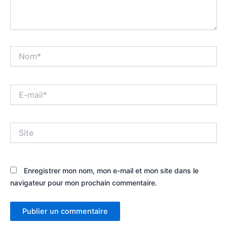
Nom*
E-
mail*
Site
Enregistrer mon nom, mon e-mail et mon site dans le
navigateur pour mon prochain commentaire.