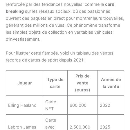
renforcée par des tendances nouvelles, comme le
card
breaking
sur les réseaux sociaux, où des passionnés
ouvrent des paquets en direct pour montrer leurs trouvailles,
générant des millions de vues. Ce phénomène transforme
les simples objets de collection en véritables véhicules
d’investissement.
Pour illustrer cette flambée, voici un tableau des ventes
records de cartes de sport depuis 2021 :
Prix de
Type de
Année de
Joueur
vente
carte
la vente
(euros)
Carte
Erling Haaland
600,000
2022
NFT
Carte
Lebron James
avec
2,500,000
2025