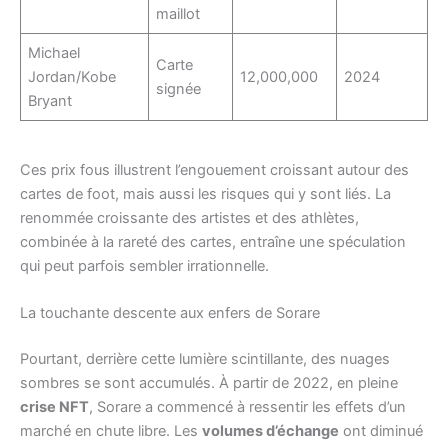
maillot
Michael
Carte
Jordan/Kobe
12,000,000
2024
signée
Bryant
Ces prix fous illustrent l’engouement croissant autour des
cartes de foot, mais aussi les risques qui y sont liés. La
renommée croissante des artistes et des athlètes,
combinée à la rareté des cartes, entraîne une spéculation
qui peut parfois sembler irrationnelle.
La touchante descente aux enfers de Sorare
Pourtant, derrière cette lumière scintillante, des nuages
sombres se sont accumulés. À partir de 2022, en pleine
crise NFT
, Sorare a commencé à ressentir les effets d’un
marché en chute libre. Les
volumes d’échange
ont diminué