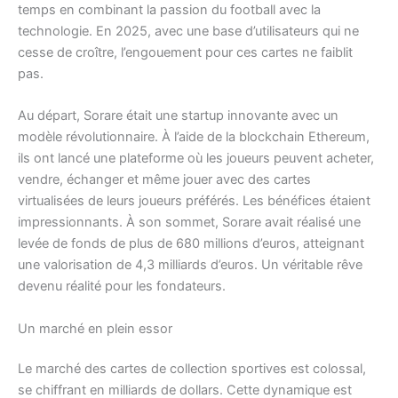
temps en combinant la passion du football avec la
technologie. En 2025, avec une base d’utilisateurs qui ne
cesse de croître, l’engouement pour ces cartes ne faiblit
pas.
Au départ, Sorare était une startup innovante avec un
modèle révolutionnaire. À l’aide de la blockchain Ethereum,
ils ont lancé une plateforme où les joueurs peuvent acheter,
vendre, échanger et même jouer avec des cartes
virtualisées de leurs joueurs préférés. Les bénéfices étaient
impressionnants. À son sommet, Sorare avait réalisé une
levée de fonds de plus de 680 millions d’euros, atteignant
une valorisation de 4,3 milliards d’euros. Un véritable rêve
devenu réalité pour les fondateurs.
Un marché en plein essor
Le marché des cartes de collection sportives est colossal,
se chiffrant en milliards de dollars. Cette dynamique est