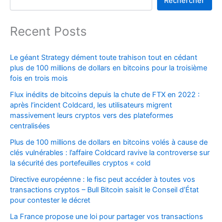
Rechercher
Recent Posts
Le géant Strategy dément toute trahison tout en cédant
plus de 100 millions de dollars en bitcoins pour la troisième
fois en trois mois
Flux inédits de bitcoins depuis la chute de FTX en 2022 :
après l’incident Coldcard, les utilisateurs migrent
massivement leurs cryptos vers des plateformes
centralisées
Plus de 100 millions de dollars en bitcoins volés à cause de
clés vulnérables : l’affaire Coldcard ravive la controverse sur
la sécurité des portefeuilles cryptos « cold
Directive européenne : le fisc peut accéder à toutes vos
transactions cryptos – Bull Bitcoin saisit le Conseil d’État
pour contester le décret
La France propose une loi pour partager vos transactions