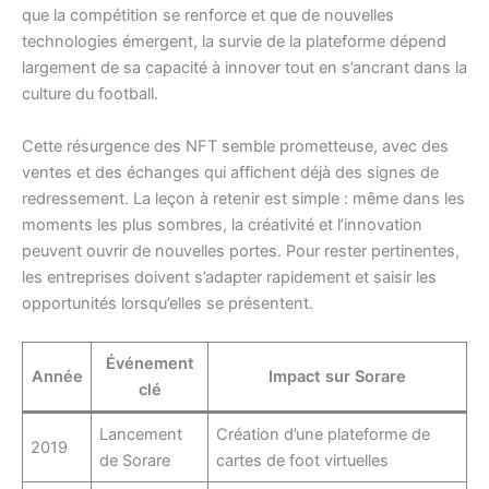
que la compétition se renforce et que de nouvelles
technologies émergent, la survie de la plateforme dépend
largement de sa capacité à innover tout en s’ancrant dans la
culture du football.
Cette résurgence des NFT semble prometteuse, avec des
ventes et des échanges qui affichent déjà des signes de
redressement. La leçon à retenir est simple : même dans les
moments les plus sombres, la créativité et l’innovation
peuvent ouvrir de nouvelles portes. Pour rester pertinentes,
les entreprises doivent s’adapter rapidement et saisir les
opportunités lorsqu’elles se présentent.
Événement
Année
Impact sur Sorare
clé
Lancement
Création d’une plateforme de
2019
de Sorare
cartes de foot virtuelles