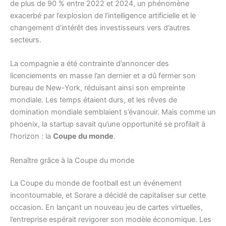
de plus de 90 % entre 2022 et 2024, un phénomène
exacerbé par l’explosion de l’intelligence artificielle et le
changement d’intérêt des investisseurs vers d’autres
secteurs.
La compagnie a été contrainte d’annoncer des
licenciements en masse l’an dernier et a dû fermer son
bureau de New-York, réduisant ainsi son empreinte
mondiale. Les temps étaient durs, et les rêves de
domination mondiale semblaient s’évanouir. Mais comme un
phoenix, la startup savait qu’une opportunité se profilait à
l’horizon : la
Coupe du monde
.
Renaître grâce à la Coupe du monde
La Coupe du monde de football est un événement
incontournable, et Sorare a décidé de capitaliser sur cette
occasion. En lançant un nouveau jeu de cartes virtuelles,
l’entreprise espérait revigorer son modèle économique. Les