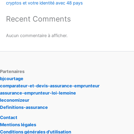
cryptos et votre identité avec 48 pays
Recent Comments
Aucun commentaire à afficher.
Partenaires
bjcourtage
comparateur-et-devis-assurance-emprunteur
assurance-emprunteur-loi-lemoine
leconomizeur
Definitions-assurance
Contact
Mentions légales
Conditions générales d'utilisation