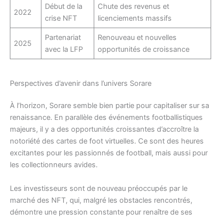
Début de la
Chute des revenus et
2022
crise NFT
licenciements massifs
Partenariat
Renouveau et nouvelles
2025
avec la LFP
opportunités de croissance
Perspectives d’avenir dans l’univers Sorare
À l’horizon, Sorare semble bien partie pour capitaliser sur sa
renaissance. En parallèle des événements footballistiques
majeurs, il y a des opportunités croissantes d’accroître la
notoriété des cartes de foot virtuelles. Ce sont des heures
excitantes pour les passionnés de football, mais aussi pour
les collectionneurs avides.
Les investisseurs sont de nouveau préoccupés par le
marché des NFT, qui, malgré les obstacles rencontrés,
démontre une pression constante pour renaître de ses