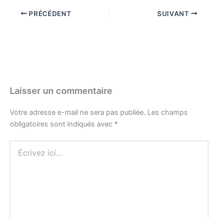
PRÉCÉDENT
SUIVANT
Laisser un commentaire
Votre adresse e-mail ne sera pas publiée.
Les champs
obligatoires sont indiqués avec
*
Écrivez
ici…