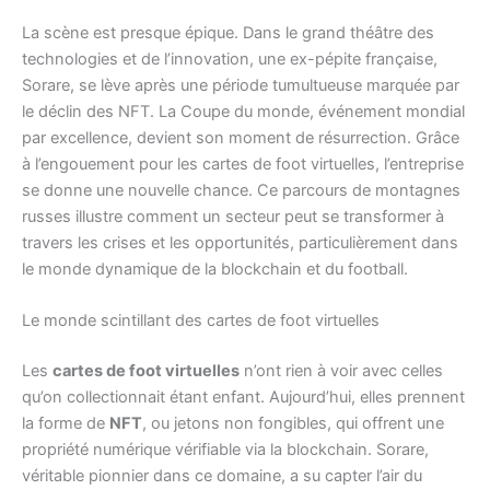
La scène est presque épique. Dans le grand théâtre des
technologies et de l’innovation, une ex-pépite française,
Sorare, se lève après une période tumultueuse marquée par
le déclin des NFT. La Coupe du monde, événement mondial
par excellence, devient son moment de résurrection. Grâce
à l’engouement pour les cartes de foot virtuelles, l’entreprise
se donne une nouvelle chance. Ce parcours de montagnes
russes illustre comment un secteur peut se transformer à
travers les crises et les opportunités, particulièrement dans
le monde dynamique de la blockchain et du football.
Le monde scintillant des cartes de foot virtuelles
Les
cartes de foot virtuelles
n’ont rien à voir avec celles
qu’on collectionnait étant enfant. Aujourd’hui, elles prennent
la forme de
NFT
, ou jetons non fongibles, qui offrent une
propriété numérique vérifiable via la blockchain. Sorare,
véritable pionnier dans ce domaine, a su capter l’air du