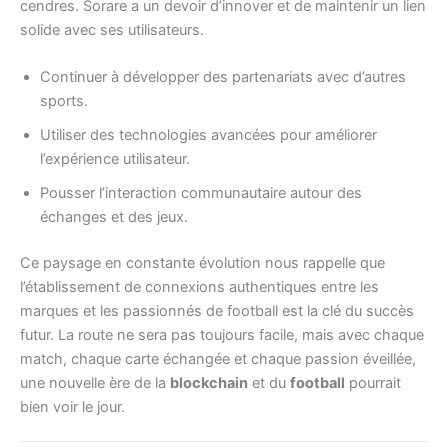
cendres. Sorare a un devoir d’innover et de maintenir un lien
solide avec ses utilisateurs.
Continuer à développer des partenariats avec d’autres
sports.
Utiliser des technologies avancées pour améliorer
l’expérience utilisateur.
Pousser l’interaction communautaire autour des
échanges et des jeux.
Ce paysage en constante évolution nous rappelle que
l’établissement de connexions authentiques entre les
marques et les passionnés de football est la clé du succès
futur. La route ne sera pas toujours facile, mais avec chaque
match, chaque carte échangée et chaque passion éveillée,
une nouvelle ère de la
blockchain
et du
football
pourrait
bien voir le jour.