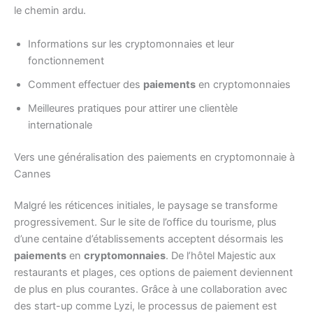
le chemin ardu.
Informations sur les cryptomonnaies et leur
fonctionnement
Comment effectuer des
paiements
en cryptomonnaies
Meilleures pratiques pour attirer une clientèle
internationale
Vers une généralisation des paiements en cryptomonnaie à
Cannes
Malgré les réticences initiales, le paysage se transforme
progressivement. Sur le site de l’office du tourisme, plus
d’une centaine d’établissements acceptent désormais les
paiements
en
cryptomonnaies
. De l’hôtel Majestic aux
restaurants et plages, ces options de paiement deviennent
de plus en plus courantes. Grâce à une collaboration avec
des start-up comme Lyzi, le processus de paiement est