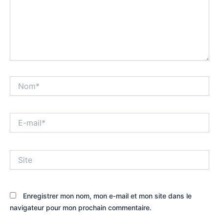
Nom*
E-
mail*
Site
Enregistrer mon nom, mon e-mail et mon site dans le
navigateur pour mon prochain commentaire.