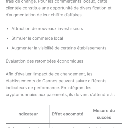
frais de change. Pour les commerçants locaux, cette
clientèle constitue une opportunité de diversification et
d’augmentation de leur chiffre d’affaires.
Attraction de nouveaux investisseurs
Stimuler le commerce local
Augmenter la visibilité de certains établissements
Évaluation des retombées économiques
Afin d’évaluer l’impact de ce changement, les
établissements de Cannes peuvent suivre différents
indicateurs de performance. En intégrant les
cryptomonnaies aux paiements, ils doivent s’attendre à :
Mesure du
Indicateur
Effet escompté
succès