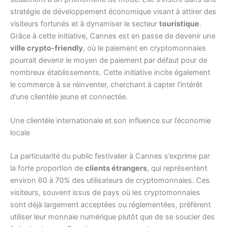
stratégie de développement économique visant à attirer des
visiteurs fortunés et à dynamiser le secteur
touristique
.
Grâce à cette initiative, Cannes est en passe de devenir une
ville crypto-friendly
, où le paiement en cryptomonnaies
pourrait devenir le moyen de paiement par défaut pour de
nombreux établissements. Cette initiative incite également
le commerce à se réinventer, cherchant à capter l’intérêt
d’une clientèle jeune et connectée.
Une clientèle internationale et son influence sur l’économie
locale
La particularité du public festivalier à Cannes s’exprime par
la forte proportion de
clients étrangers
, qui représentent
environ 60 à 70% des utilisateurs de cryptomonnaies. Ces
visiteurs, souvent issus de pays où les cryptomonnaies
sont déjà largement acceptées ou réglementées, préfèrent
utiliser leur monnaie numérique plutôt que de se soucier des