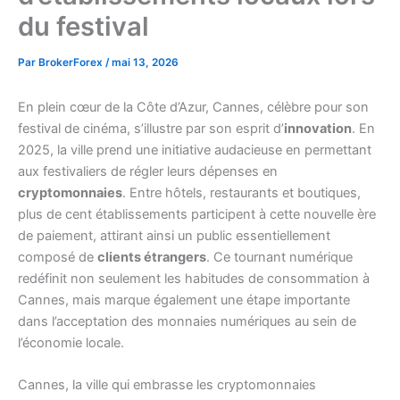
du festival
Par
BrokerForex
/
mai 13, 2026
En plein cœur de la Côte d’Azur, Cannes, célèbre pour son
festival de cinéma, s’illustre par son esprit d’
innovation
. En
2025, la ville prend une initiative audacieuse en permettant
aux festivaliers de régler leurs dépenses en
cryptomonnaies
. Entre hôtels, restaurants et boutiques,
plus de cent établissements participent à cette nouvelle ère
de paiement, attirant ainsi un public essentiellement
composé de
clients étrangers
. Ce tournant numérique
redéfinit non seulement les habitudes de consommation à
Cannes, mais marque également une étape importante
dans l’acceptation des monnaies numériques au sein de
l’économie locale.
Cannes, la ville qui embrasse les cryptomonnaies