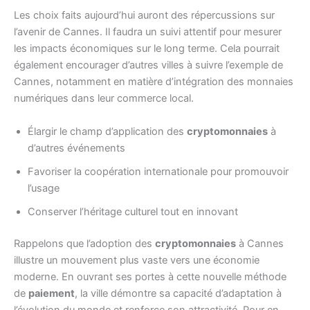
Les choix faits aujourd’hui auront des répercussions sur
l’avenir de Cannes. Il faudra un suivi attentif pour mesurer
les impacts économiques sur le long terme. Cela pourrait
également encourager d’autres villes à suivre l’exemple de
Cannes, notamment en matière d’intégration des monnaies
numériques dans leur commerce local.
Élargir le champ d’application des
cryptomonnaies
à
d’autres événements
Favoriser la coopération internationale pour promouvoir
l’usage
Conserver l’héritage culturel tout en innovant
Rappelons que l’adoption des
cryptomonnaies
à Cannes
illustre un mouvement plus vaste vers une économie
moderne. En ouvrant ses portes à cette nouvelle méthode
de
paiement
, la ville démontre sa capacité d’adaptation à
l’évolution du monde et renforce son attractivité. Pour en