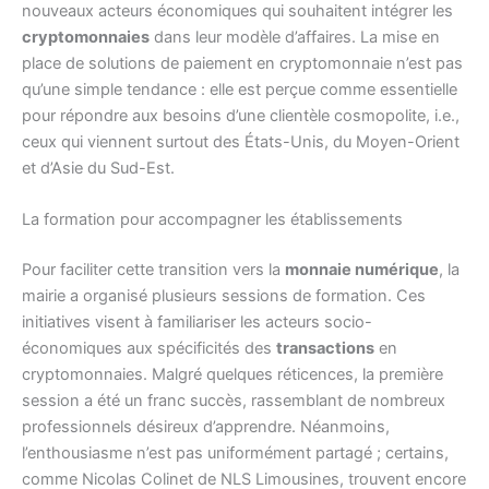
nouveaux acteurs économiques qui souhaitent intégrer les
cryptomonnaies
dans leur modèle d’affaires. La mise en
place de solutions de paiement en cryptomonnaie n’est pas
qu’une simple tendance : elle est perçue comme essentielle
pour répondre aux besoins d’une clientèle cosmopolite, i.e.,
ceux qui viennent surtout des États-Unis, du Moyen-Orient
et d’Asie du Sud-Est.
La formation pour accompagner les établissements
Pour faciliter cette transition vers la
monnaie numérique
, la
mairie a organisé plusieurs sessions de formation. Ces
initiatives visent à familiariser les acteurs socio-
économiques aux spécificités des
transactions
en
cryptomonnaies. Malgré quelques réticences, la première
session a été un franc succès, rassemblant de nombreux
professionnels désireux d’apprendre. Néanmoins,
l’enthousiasme n’est pas uniformément partagé ; certains,
comme Nicolas Colinet de NLS Limousines, trouvent encore