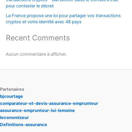
pour contester le décret
La France propose une loi pour partager vos transactions
cryptos et votre identité avec 48 pays
Recent Comments
Aucun commentaire à afficher.
Partenaires
bjcourtage
comparateur-et-devis-assurance-emprunteur
assurance-emprunteur-loi-lemoine
leconomizeur
Definitions-assurance