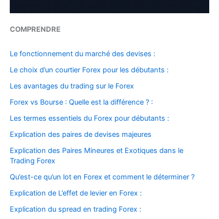
COMPRENDRE
Le fonctionnement du marché des devises :
Le choix d’un courtier Forex pour les débutants :
Les avantages du trading sur le Forex
Forex vs Bourse : Quelle est la différence ? :
Les termes essentiels du Forex pour débutants :
Explication des paires de devises majeures
Explication des Paires Mineures et Exotiques dans le
Trading Forex
Qu’est-ce qu’un lot en Forex et comment le déterminer ?
Explication de L’effet de levier en Forex :
Explication du spread en trading Forex :