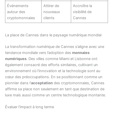
Événements
Attirer de
Accroître la
autour des
nouveaux
visibilité de
cryptomonnaies
clients
Cannes
La place de Cannes dans le paysage numérique mondial
La transformation numérique de Cannes s’aligne avec une
tendance mondiale vers l’adoption des
monnaies
numériques
. Des villes comme Miami et Lisbonne ont
également consacré des efforts similaires, cultivant un
environnement où l’innovation et la technologie sont au
cœur des préoccupations. En se positionnant comme un
pionnier dans l’
acceptation
des cryptomonnaies, Cannes
affirme sa place non seulement en tant que destination de
luxe mais aussi comme un centre technologique montante.
Évaluer l’impact à long terme