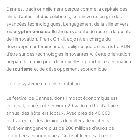
Cannes, traditionnellement perçue comme la capitale des
films d’auteur et des célébrités, se réinvente au gré des
avancées technologiques. L’engagement de la ville envers
les
cryptomonnaies
illustre sa volonté de rester à la pointe
de l’innovation. Frank Chikli, adjoint en charge du
développement numérique, souligne que « c’est notre ADN
d’être sur des technologies innovantes ». Cette orientation
prépare le terrain pour de nouvelles opportunités en matière
de
tourisme
et de développement économique.
Un écosystème en pleine mutation
Le festival de Cannes, dont l’impact économique est
colossal, représente environ 20 % du chiffre d’affaires
annuel des hôteliers locaux. Avec près de 40 000
festivaliers et des dizaines de milliers de visiteurs,
l’événement génère plus de 200 millions d’euros de
retombées économiques. Cette affluence attire de