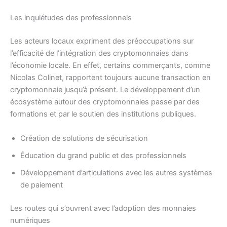
Les inquiétudes des professionnels
Les acteurs locaux expriment des préoccupations sur
l’efficacité de l’intégration des cryptomonnaies dans
l’économie locale. En effet, certains commerçants, comme
Nicolas Colinet, rapportent toujours aucune transaction en
cryptomonnaie jusqu’à présent. Le développement d’un
écosystème autour des cryptomonnaies passe par des
formations et par le soutien des institutions publiques.
Création de solutions de sécurisation
Éducation du grand public et des professionnels
Développement d’articulations avec les autres systèmes
de paiement
Les routes qui s’ouvrent avec l’adoption des monnaies
numériques