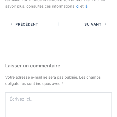
savoir plus, consultez ces informations
ici
et
là
.
PRÉCÉDENT
SUIVANT
Laisser un commentaire
Votre adresse e-mail ne sera pas publiée.
Les champs
obligatoires sont indiqués avec
*
Écrivez
ici…