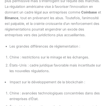
plus permissive mais s’interrogent sur l’équité des marchés.
La régulation américaine vise à favoriser l’innovation en
donnant un cadre légal aux entreprises comme
Coinbase
et
Binance
, tout en prévenant les abus. Toutefois, l’animosité
est palpable, et la crainte croissante d’un renforcement des
réglementations pourrait engendrer un exode des
entreprises vers des juridictions plus accueillantes.
Les grandes différences de réglementation :
Chine : restrictions sur le minage et les échanges.
États-Unis : cadre juridique favorable mais incertitude sur
les nouvelles régulations.
Impact sur le développement de la blockchain :
Chine : avancées technologiques concentrées dans des
entreprises d’État.