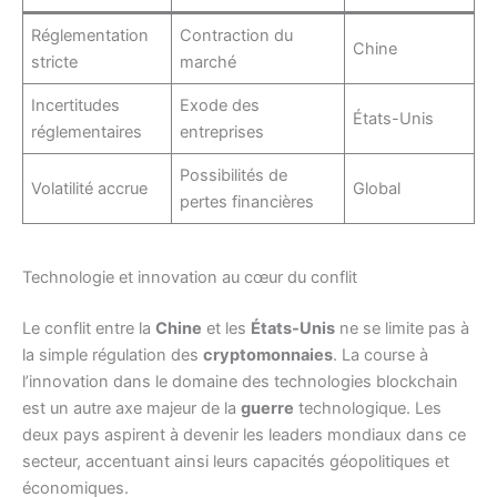
Réglementation
Contraction du
Chine
stricte
marché
Incertitudes
Exode des
États-Unis
réglementaires
entreprises
Possibilités de
Volatilité accrue
Global
pertes financières
Technologie et innovation au cœur du conflit
Le conflit entre la
Chine
et les
États-Unis
ne se limite pas à
la simple régulation des
cryptomonnaies
. La course à
l’innovation dans le domaine des technologies blockchain
est un autre axe majeur de la
guerre
technologique. Les
deux pays aspirent à devenir les leaders mondiaux dans ce
secteur, accentuant ainsi leurs capacités géopolitiques et
économiques.