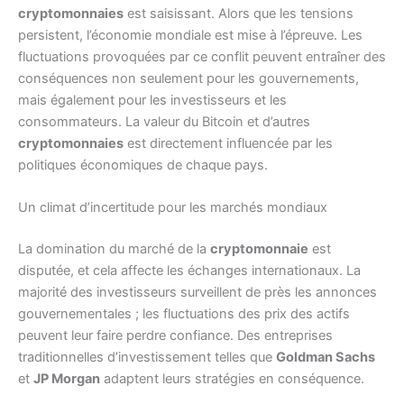
cryptomonnaies
est saisissant. Alors que les tensions
persistent, l’économie mondiale est mise à l’épreuve. Les
fluctuations provoquées par ce conflit peuvent entraîner des
conséquences non seulement pour les gouvernements,
mais également pour les investisseurs et les
consommateurs. La valeur du Bitcoin et d’autres
cryptomonnaies
est directement influencée par les
politiques économiques de chaque pays.
Un climat d’incertitude pour les marchés mondiaux
La domination du marché de la
cryptomonnaie
est
disputée, et cela affecte les échanges internationaux. La
majorité des investisseurs surveillent de près les annonces
gouvernementales ; les fluctuations des prix des actifs
peuvent leur faire perdre confiance. Des entreprises
traditionnelles d’investissement telles que
Goldman Sachs
et
JP Morgan
adaptent leurs stratégies en conséquence.