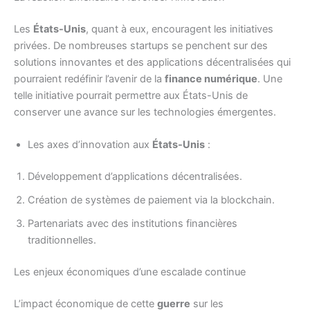
Les
États-Unis
, quant à eux, encouragent les initiatives
privées. De nombreuses startups se penchent sur des
solutions innovantes et des applications décentralisées qui
pourraient redéfinir l’avenir de la
finance numérique
. Une
telle initiative pourrait permettre aux États-Unis de
conserver une avance sur les technologies émergentes.
Les axes d’innovation aux
États-Unis
:
Développement d’applications décentralisées.
Création de systèmes de paiement via la blockchain.
Partenariats avec des institutions financières
traditionnelles.
Les enjeux économiques d’une escalade continue
L’impact économique de cette
guerre
sur les