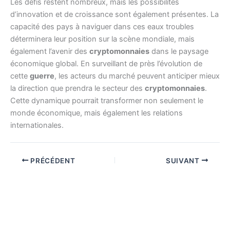
Les défis restent nombreux, mais les possibilités
d’innovation et de croissance sont également présentes. La
capacité des pays à naviguer dans ces eaux troubles
déterminera leur position sur la scène mondiale, mais
également l’avenir des
cryptomonnaies
dans le paysage
économique global. En surveillant de près l’évolution de
cette
guerre
, les acteurs du marché peuvent anticiper mieux
la direction que prendra le secteur des
cryptomonnaies
.
Cette dynamique pourrait transformer non seulement le
monde économique, mais également les relations
internationales.
PRÉCÉDENT
SUIVANT