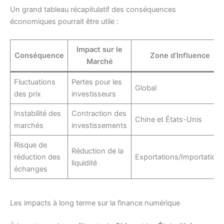
Un grand tableau récapitulatif des conséquences
économiques pourrait être utile :
Impact sur le
Conséquence
Zone d’Influence
Marché
Fluctuations
Pertes pour les
Global
des prix
investisseurs
Instabilité des
Contraction des
Chine et États-Unis
marchés
investissements
Risque de
Réduction de la
réduction des
Exportations/Importation
liquidité
échanges
Les impacts à long terme sur la finance numérique