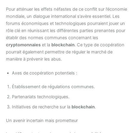
Pour atténuer les effets néfastes de ce conflit sur l’économie
mondiale, un dialogue international s’avère essentiel. Les
forums économiques et technologiques pourraient jouer un
rôle clé en réunissant les différentes parties prenantes pour
établir des normes communes concernant les
cryptomonnaies
et la
blockchain
. Ce type de coopération
pourrait également permettre de réguler le marché de
manière à prévenir les abus.
Axes de coopération potentiels :
Établissement de régulations communes.
Partenariats technologiques.
Initiatives de recherche sur la
blockchain
.
Un avenir incertain mais prometteur