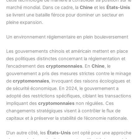
marché mondial. Dans ce cadre, la
Chine
et les
États-Unis
se livrent une bataille féroce pour dominer un secteur en
pleine expansion.
Un environnement réglementaire en plein bouleversement
Les gouvernements chinois et américain mettent en place
des politiques distinctes concernant la réglementation et
l’encadrement des
cryptomonnaies
. En
Chine
, le
gouvernement a pris des mesures strictes contre le minage
de
cryptomonnaies
, invoquant des raisons écologiques et
de sécurité économique. En 2024, le gouvernement a
adopté des restrictions spécifiques, ciblant les transactions
impliquant des
cryptomonnaies
non régulées. Ces
changements stratégiques visent à contrôler le flux de
capitaux et à préserver la stabilité de l’économie nationale.
D’un autre côté, les
États-Unis
ont opté pour une approche