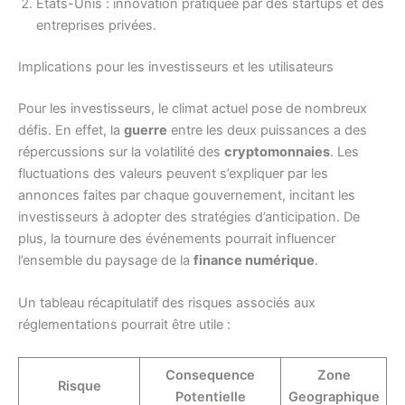
États-Unis : innovation pratiquée par des startups et des
entreprises privées.
Implications pour les investisseurs et les utilisateurs
Pour les investisseurs, le climat actuel pose de nombreux
défis. En effet, la
guerre
entre les deux puissances a des
répercussions sur la volatilité des
cryptomonnaies
. Les
fluctuations des valeurs peuvent s’expliquer par les
annonces faites par chaque gouvernement, incitant les
investisseurs à adopter des stratégies d’anticipation. De
plus, la tournure des événements pourrait influencer
l’ensemble du paysage de la
finance numérique
.
Un tableau récapitulatif des risques associés aux
réglementations pourrait être utile :
Consequence
Zone
Risque
Potentielle
Geographique