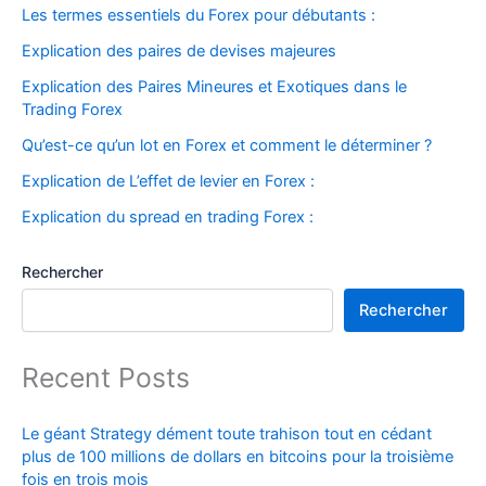
Les termes essentiels du Forex pour débutants :
Explication des paires de devises majeures
Explication des Paires Mineures et Exotiques dans le
Trading Forex
Qu’est-ce qu’un lot en Forex et comment le déterminer ?
Explication de L’effet de levier en Forex :
Explication du spread en trading Forex :
Rechercher
Rechercher
Recent Posts
Le géant Strategy dément toute trahison tout en cédant
plus de 100 millions de dollars en bitcoins pour la troisième
fois en trois mois