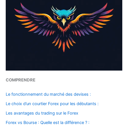
COMPRENDRE
Le fonctionnement du marché des devises :
Le choix d’un courtier Forex pour les débutants :
Les avantages du trading sur le Forex
Forex vs Bourse : Quelle est la différence ? :