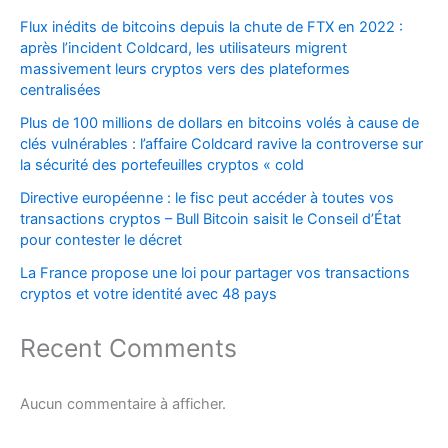
Flux inédits de bitcoins depuis la chute de FTX en 2022 :
après l’incident Coldcard, les utilisateurs migrent
massivement leurs cryptos vers des plateformes
centralisées
Plus de 100 millions de dollars en bitcoins volés à cause de
clés vulnérables : l’affaire Coldcard ravive la controverse sur
la sécurité des portefeuilles cryptos « cold
Directive européenne : le fisc peut accéder à toutes vos
transactions cryptos – Bull Bitcoin saisit le Conseil d’État
pour contester le décret
La France propose une loi pour partager vos transactions
cryptos et votre identité avec 48 pays
Recent Comments
Aucun commentaire à afficher.