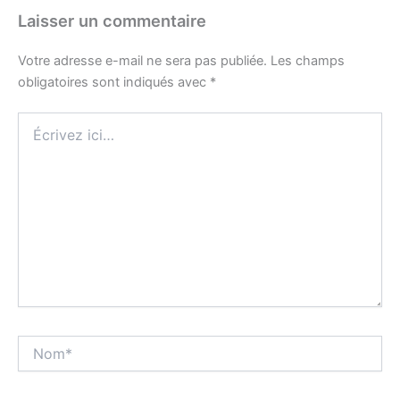
Laisser un commentaire
Votre adresse e-mail ne sera pas publiée.
Les champs
obligatoires sont indiqués avec
*
Écrivez
ici…
Nom*