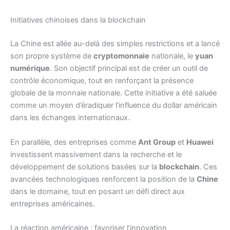
Initiatives chinoises dans la blockchain
La Chine est allée au-delà des simples restrictions et a lancé
son propre système de
cryptomonnaie
nationale, le
yuan
numérique
. Son objectif principal est de créer un outil de
contrôle économique, tout en renforçant la présence
globale de la monnaie nationale. Cette initiative a été saluée
comme un moyen d’éradiquer l’influence du dollar américain
dans les échanges internationaux.
En parallèle, des entreprises comme
Ant Group
et
Huawei
investissent massivement dans la recherche et le
développement de solutions basées sur la
blockchain
. Ces
avancées technologiques renforcent la position de la
Chine
dans le domaine, tout en posant un défi direct aux
entreprises américaines.
La réaction américaine : favoriser l’innovation