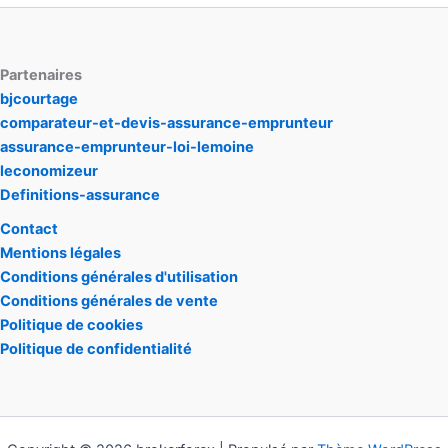
Partenaires
bjcourtage
comparateur-et-devis-assurance-emprunteur
assurance-emprunteur-loi-lemoine
leconomizeur
Definitions-assurance
Contact
Mentions légales
Conditions générales d'utilisation
Conditions générales de vente
Politique de cookies
Politique de confidentialité