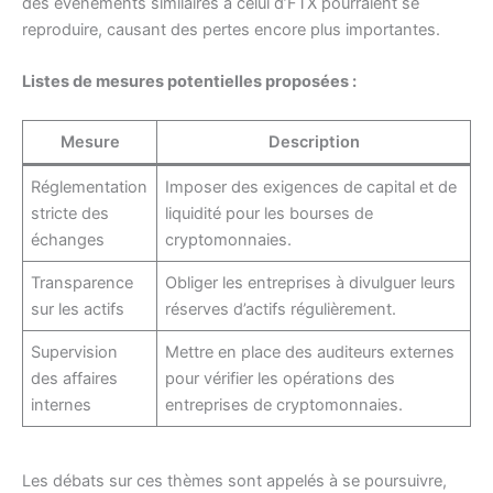
des événements similaires à celui d’FTX pourraient se
reproduire, causant des pertes encore plus importantes.
Listes de mesures potentielles proposées :
Mesure
Description
Réglementation
Imposer des exigences de capital et de
stricte des
liquidité pour les bourses de
échanges
cryptomonnaies.
Transparence
Obliger les entreprises à divulguer leurs
sur les actifs
réserves d’actifs régulièrement.
Supervision
Mettre en place des auditeurs externes
des affaires
pour vérifier les opérations des
internes
entreprises de cryptomonnaies.
Les débats sur ces thèmes sont appelés à se poursuivre,