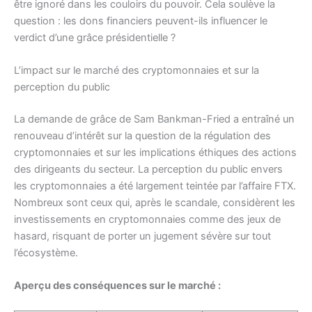
être ignoré dans les couloirs du pouvoir. Cela soulève la
question : les dons financiers peuvent-ils influencer le
verdict d’une grâce présidentielle ?
L’impact sur le marché des cryptomonnaies et sur la
perception du public
La demande de grâce de Sam Bankman-Fried a entraîné un
renouveau d’intérêt sur la question de la régulation des
cryptomonnaies et sur les implications éthiques des actions
des dirigeants du secteur. La perception du public envers
les cryptomonnaies a été largement teintée par l’affaire FTX.
Nombreux sont ceux qui, après le scandale, considèrent les
investissements en cryptomonnaies comme des jeux de
hasard, risquant de porter un jugement sévère sur tout
l’écosystème.
Aperçu des conséquences sur le marché :