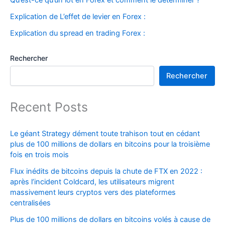
Explication de L’effet de levier en Forex :
Explication du spread en trading Forex :
Rechercher
Rechercher
Recent Posts
Le géant Strategy dément toute trahison tout en cédant
plus de 100 millions de dollars en bitcoins pour la troisième
fois en trois mois
Flux inédits de bitcoins depuis la chute de FTX en 2022 :
après l’incident Coldcard, les utilisateurs migrent
massivement leurs cryptos vers des plateformes
centralisées
Plus de 100 millions de dollars en bitcoins volés à cause de