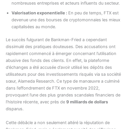
nombreuses entreprises et acteurs influents du secteur.
Valorisation exponentielle :
En peu de temps, FTX est
devenue une des bourses de cryptomonnaies les mieux
capitalisées au monde.
Le succès fulgurant de Bankman-Fried a cependant
dissimulé des pratiques douteuses. Des accusations ont
rapidement commencé à émerger concernant l’utilisation
abusive des fonds des clients. En effet, la plateforme
d’échanges a été accusée d’avoir utilisé les dépôts des
utilisateurs pour des investissements risqués via sa société
sœur, Alameda Research. Ce type de manœuvre a culminé
dans l’effondrement de FTX en novembre 2022,
provoquant l’une des plus grandes scandales financiers de
l’histoire récente, avec près de
9 milliards de dollars
disparus.
Cette débâcle a non seulement altéré la réputation de