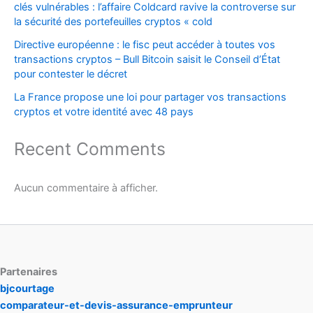
clés vulnérables : l’affaire Coldcard ravive la controverse sur
la sécurité des portefeuilles cryptos « cold
Directive européenne : le fisc peut accéder à toutes vos
transactions cryptos – Bull Bitcoin saisit le Conseil d’État
pour contester le décret
La France propose une loi pour partager vos transactions
cryptos et votre identité avec 48 pays
Recent Comments
Aucun commentaire à afficher.
Partenaires
bjcourtage
comparateur-et-devis-assurance-emprunteur