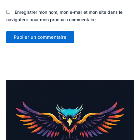
Enregistrer mon nom, mon e-mail et mon site dans le
navigateur pour mon prochain commentaire.