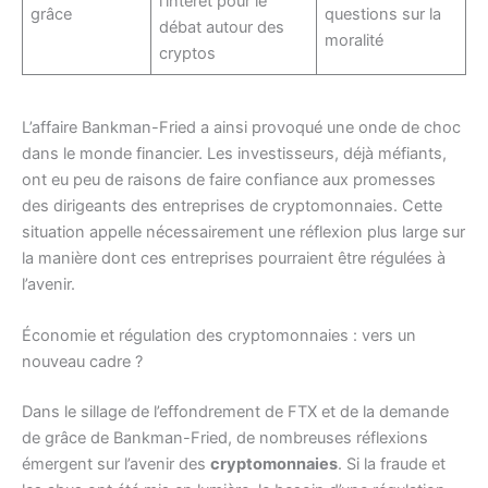
l’intérêt pour le
grâce
questions sur la
débat autour des
moralité
cryptos
L’affaire Bankman-Fried a ainsi provoqué une onde de choc
dans le monde financier. Les investisseurs, déjà méfiants,
ont eu peu de raisons de faire confiance aux promesses
des dirigeants des entreprises de cryptomonnaies. Cette
situation appelle nécessairement une réflexion plus large sur
la manière dont ces entreprises pourraient être régulées à
l’avenir.
Économie et régulation des cryptomonnaies : vers un
nouveau cadre ?
Dans le sillage de l’effondrement de FTX et de la demande
de grâce de Bankman-Fried, de nombreuses réflexions
émergent sur l’avenir des
cryptomonnaies
. Si la fraude et