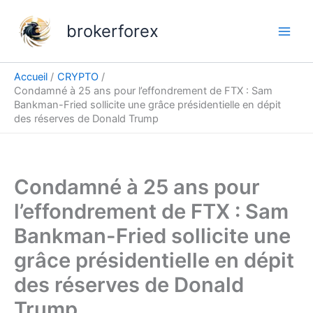
Aller
au
brokerforex
contenu
Accueil
CRYPTO
Condamné à 25 ans pour l’effondrement de FTX : Sam
Bankman-Fried sollicite une grâce présidentielle en dépit
des réserves de Donald Trump
Condamné à 25 ans pour
l’effondrement de FTX : Sam
Bankman-Fried sollicite une
grâce présidentielle en dépit
des réserves de Donald
Trump