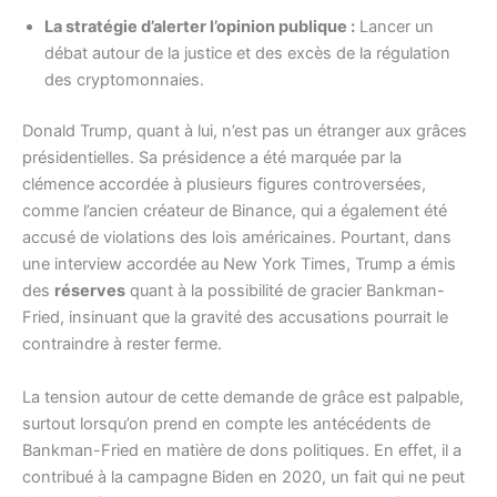
La stratégie d’alerter l’opinion publique :
Lancer un
débat autour de la justice et des excès de la régulation
des cryptomonnaies.
Donald Trump, quant à lui, n’est pas un étranger aux grâces
présidentielles. Sa présidence a été marquée par la
clémence accordée à plusieurs figures controversées,
comme l’ancien créateur de Binance, qui a également été
accusé de violations des lois américaines. Pourtant, dans
une interview accordée au New York Times, Trump a émis
des
réserves
quant à la possibilité de gracier Bankman-
Fried, insinuant que la gravité des accusations pourrait le
contraindre à rester ferme.
La tension autour de cette demande de grâce est palpable,
surtout lorsqu’on prend en compte les antécédents de
Bankman-Fried en matière de dons politiques. En effet, il a
contribué à la campagne Biden en 2020, un fait qui ne peut