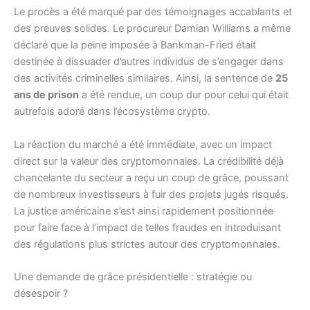
Le procès a été marqué par des témoignages accablants et
des preuves solides. Le procureur Damian Williams a même
déclaré que la peine imposée à Bankman-Fried était
destinée à dissuader d’autres individus de s’engager dans
des activités criminelles similaires. Ainsi, la sentence de
25
ans de prison
a été rendue, un coup dur pour celui qui était
autrefois adoré dans l’écosystème crypto.
La réaction du marché a été immédiate, avec un impact
direct sur la valeur des cryptomonnaies. La crédibilité déjà
chancelante du secteur a reçu un coup de grâce, poussant
de nombreux investisseurs à fuir des projets jugés risqués.
La justice américaine s’est ainsi rapidement positionnée
pour faire face à l’impact de telles fraudes en introduisant
des régulations plus strictes autour des cryptomonnaies.
Une demande de grâce présidentielle : stratégie ou
désespoir ?