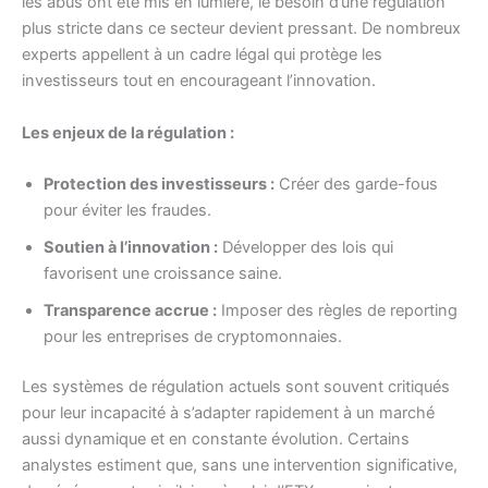
les abus ont été mis en lumière, le besoin d’une régulation
plus stricte dans ce secteur devient pressant. De nombreux
experts appellent à un cadre légal qui protège les
investisseurs tout en encourageant l’innovation.
Les enjeux de la régulation :
Protection des investisseurs :
Créer des garde-fous
pour éviter les fraudes.
Soutien à l’innovation :
Développer des lois qui
favorisent une croissance saine.
Transparence accrue :
Imposer des règles de reporting
pour les entreprises de cryptomonnaies.
Les systèmes de régulation actuels sont souvent critiqués
pour leur incapacité à s’adapter rapidement à un marché
aussi dynamique et en constante évolution. Certains
analystes estiment que, sans une intervention significative,