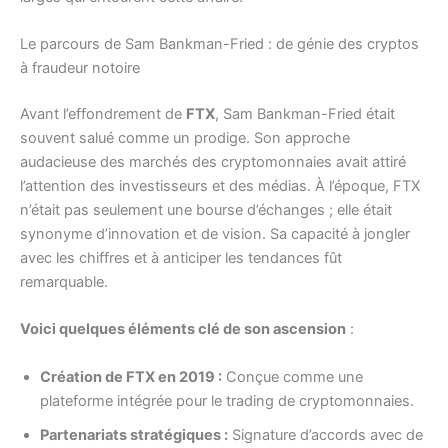
Le parcours de Sam Bankman-Fried : de génie des cryptos
à fraudeur notoire
Avant l’effondrement de
FTX
, Sam Bankman-Fried était
souvent salué comme un prodige. Son approche
audacieuse des marchés des cryptomonnaies avait attiré
l’attention des investisseurs et des médias. À l’époque, FTX
n’était pas seulement une bourse d’échanges ; elle était
synonyme d’innovation et de vision. Sa capacité à jongler
avec les chiffres et à anticiper les tendances fût
remarquable.
Voici quelques éléments clé de son ascension
:
Création de FTX en 2019 :
Conçue comme une
plateforme intégrée pour le trading de cryptomonnaies.
Partenariats stratégiques :
Signature d’accords avec de