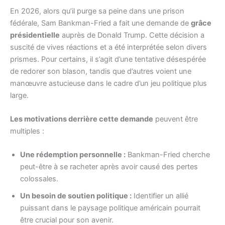
En 2026, alors qu’il purge sa peine dans une prison
fédérale, Sam Bankman-Fried a fait une demande de
grâce
présidentielle
auprès de Donald Trump. Cette décision a
suscité de vives réactions et a été interprétée selon divers
prismes. Pour certains, il s’agit d’une tentative désespérée
de redorer son blason, tandis que d’autres voient une
manœuvre astucieuse dans le cadre d’un jeu politique plus
large.
Les motivations derrière cette demande
peuvent être
multiples :
Une rédemption personnelle :
Bankman-Fried cherche
peut-être à se racheter après avoir causé des pertes
colossales.
Un besoin de soutien politique :
Identifier un allié
puissant dans le paysage politique américain pourrait
être crucial pour son avenir.