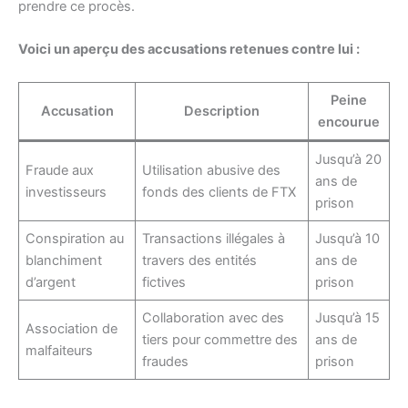
prendre ce procès.
Voici un aperçu des accusations retenues contre lui :
Peine
Accusation
Description
encourue
Jusqu’à 20
Fraude aux
Utilisation abusive des
ans de
investisseurs
fonds des clients de FTX
prison
Conspiration au
Transactions illégales à
Jusqu’à 10
blanchiment
travers des entités
ans de
d’argent
fictives
prison
Collaboration avec des
Jusqu’à 15
Association de
tiers pour commettre des
ans de
malfaiteurs
fraudes
prison