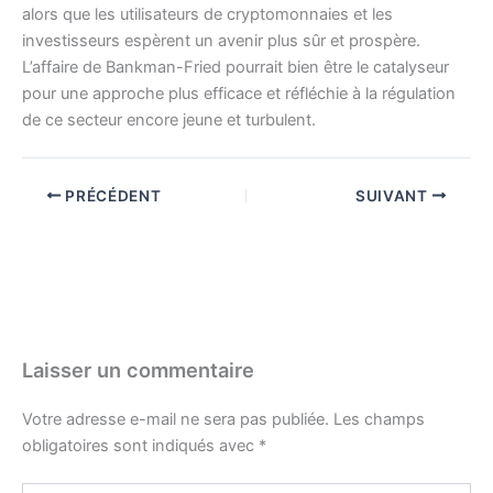
alors que les utilisateurs de cryptomonnaies et les
investisseurs espèrent un avenir plus sûr et prospère.
L’affaire de Bankman-Fried pourrait bien être le catalyseur
pour une approche plus efficace et réfléchie à la régulation
de ce secteur encore jeune et turbulent.
PRÉCÉDENT
SUIVANT
Laisser un commentaire
Votre adresse e-mail ne sera pas publiée.
Les champs
obligatoires sont indiqués avec
*
Écrivez