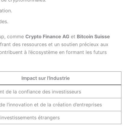
ation.
des.
rtup, comme
Crypto Finance AG
et
Bitcoin Suisse
ffrant des ressources et un soutien précieux aux
contribuent à l’écosystème en formant les futurs
Impact sur l’Industrie
t de la confiance des investisseurs
de l’innovation et de la création d’entreprises
’investissements étrangers