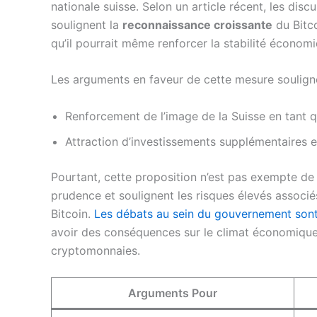
nationale suisse. Selon un article récent, les discu
soulignent la
reconnaissance croissante
du Bitco
qu’il pourrait même renforcer la stabilité économi
Les arguments en faveur de cette mesure souligne
Renforcement de l’image de la Suisse en tant qu
Attraction d’investissements supplémentaires et
Pourtant, cette proposition n’est pas exempte de
prudence et soulignent les risques élevés associés
Bitcoin.
Les débats au sein du gouvernement son
avoir des conséquences sur le climat économique 
cryptomonnaies.
Arguments Pour