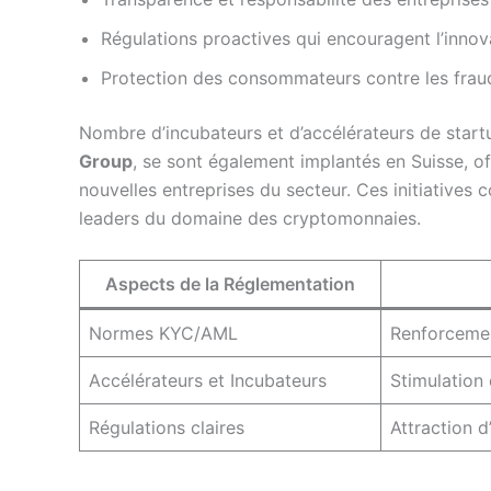
Régulations proactives qui encouragent l’innov
Protection des consommateurs contre les frau
Nombre d’incubateurs et d’accélérateurs de sta
Group
, se sont également implantés en Suisse, o
nouvelles entreprises du secteur. Ces initiatives 
leaders du domaine des cryptomonnaies.
Aspects de la Réglementation
Normes KYC/AML
Renforcemen
Accélérateurs et Incubateurs
Stimulation 
Régulations claires
Attraction d