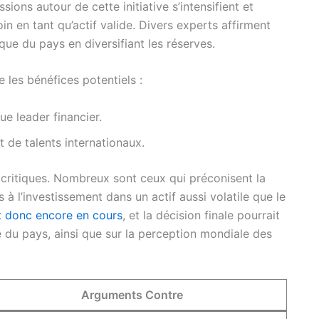
ssions autour de cette initiative s’intensifient et
in en tant qu’actif valide. Divers experts affirment
que du pays en diversifiant les réserves.
 les bénéfices potentiels :
e leader financier.
 de talents internationaux.
 critiques. Nombreux sont ceux qui préconisent la
 à l’investissement dans un actif aussi volatile que le
t donc encore en cours
, et la décision finale pourrait
du pays, ainsi que sur la perception mondiale des
Arguments Contre