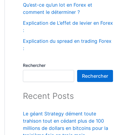
Qu’est-ce qu’un lot en Forex et
comment le déterminer ?
Explication de L’effet de levier en Forex
:
Explication du spread en trading Forex
:
Rechercher
Rechercher
Recent Posts
Le géant Strategy dément toute
trahison tout en cédant plus de 100
millions de dollars en bitcoins pour la