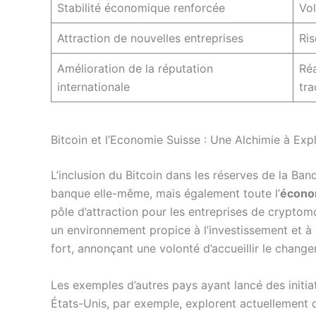
Stabilité économique renforcée
Vol
Attraction de nouvelles entreprises
Ris
Amélioration de la réputation
Réa
internationale
tra
Bitcoin et l’Economie Suisse : Une Alchimie à Exp
L’inclusion du Bitcoin dans les réserves de la Ba
banque elle-même, mais également toute l’
écono
pôle d’attraction pour les entreprises de cryptomo
un environnement propice à l’investissement et à l
fort, annonçant une volonté d’accueillir le chang
Les exemples d’autres pays ayant lancé des initia
États-Unis, par exemple, explorent actuellement 