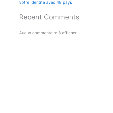
votre identité avec 48 pays
Recent Comments
Aucun commentaire à afficher.