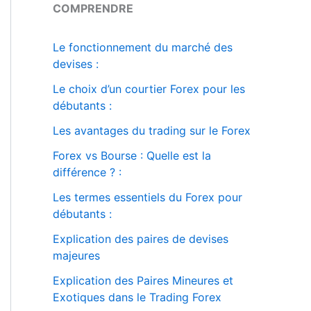
COMPRENDRE
Le fonctionnement du marché des
devises :
Le choix d’un courtier Forex pour les
débutants :
Les avantages du trading sur le Forex
Forex vs Bourse : Quelle est la
différence ? :
Les termes essentiels du Forex pour
débutants :
Explication des paires de devises
majeures
Explication des Paires Mineures et
Exotiques dans le Trading Forex