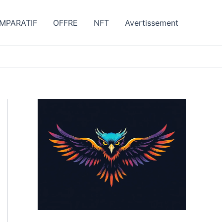
MPARATIF
OFFRE
NFT
Avertissement