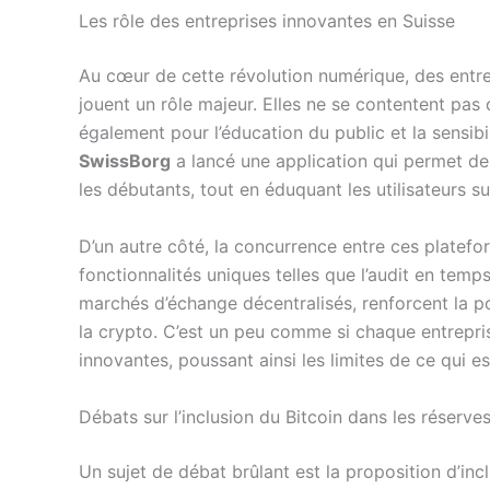
Les rôle des entreprises innovantes en Suisse
Au cœur de cette révolution numérique, des entre
jouent un rôle majeur. Elles ne se contentent pas
également pour l’éducation du public et la sensi
SwissBorg
a lancé une application qui permet de 
les débutants, tout en éduquant les utilisateurs su
D’un autre côté, la concurrence entre ces platef
fonctionnalités uniques telles que l’audit en temps 
marchés d’échange décentralisés, renforcent la p
la crypto. C’est un peu comme si chaque entrepris
innovantes, poussant ainsi les limites de ce qui
Débats sur l’inclusion du Bitcoin dans les réserve
Un sujet de débat brûlant est la proposition d’inc