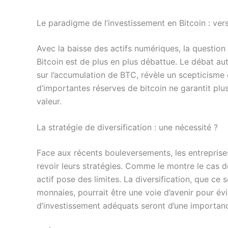
Le paradigme de l’investissement en Bitcoin : ver
Avec la baisse des actifs numériques, la question 
Bitcoin est de plus en plus débattue. Le débat
sur l’accumulation de BTC, révèle un scepticisme 
d’importantes réserves de bitcoin ne garantit plu
valeur.
La stratégie de diversification : une nécessité ?
Face aux récents bouleversements, les entreprise
revoir leurs stratégies. Comme le montre le cas 
actif pose des limites. La diversification, que ce 
monnaies, pourrait être une voie d’avenir pour évi
d’investissement adéquats seront d’une importanc