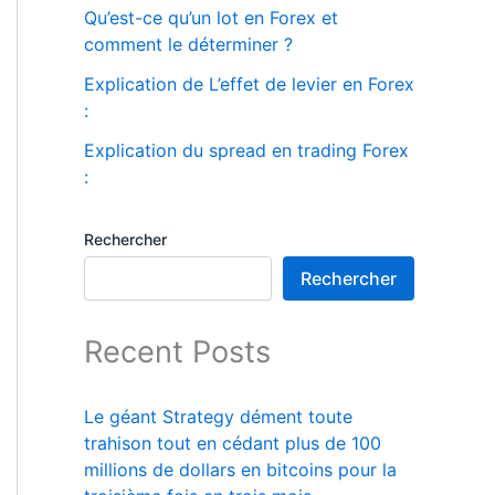
Qu’est-ce qu’un lot en Forex et
comment le déterminer ?
Explication de L’effet de levier en Forex
:
Explication du spread en trading Forex
:
Rechercher
Rechercher
Recent Posts
Le géant Strategy dément toute
trahison tout en cédant plus de 100
millions de dollars en bitcoins pour la