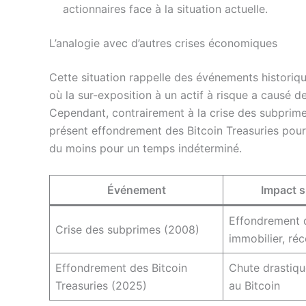
actionnaires face à la situation actuelle.
L’analogie avec d’autres crises économiques
Cette situation rappelle des événements historiq
où la sur-exposition à un actif à risque a causé
Cependant, contrairement à la crise des subprimes
présent effondrement des Bitcoin Treasuries pourr
du moins pour un temps indéterminé.
Événement
Impact s
Effondrement 
Crise des subprimes (2008)
immobilier, ré
Effondrement des Bitcoin
Chute drastiqu
Treasuries (2025)
au Bitcoin