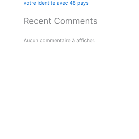
votre identité avec 48 pays
Recent Comments
Aucun commentaire à afficher.