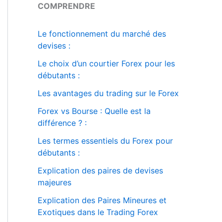
COMPRENDRE
Le fonctionnement du marché des
devises :
Le choix d’un courtier Forex pour les
débutants :
Les avantages du trading sur le Forex
Forex vs Bourse : Quelle est la
différence ? :
Les termes essentiels du Forex pour
débutants :
Explication des paires de devises
majeures
Explication des Paires Mineures et
Exotiques dans le Trading Forex