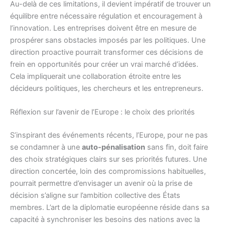
Au-delà de ces limitations, il devient impératif de trouver un
équilibre entre nécessaire régulation et encouragement à
l’innovation. Les entreprises doivent être en mesure de
prospérer sans obstacles imposés par les politiques. Une
direction proactive pourrait transformer ces décisions de
frein en opportunités pour créer un vrai marché d’idées.
Cela impliquerait une collaboration étroite entre les
décideurs politiques, les chercheurs et les entrepreneurs.
Réflexion sur l’avenir de l’Europe : le choix des priorités
S’inspirant des événements récents, l’Europe, pour ne pas
se condamner à une
auto-pénalisation
sans fin, doit faire
des choix stratégiques clairs sur ses priorités futures. Une
direction concertée, loin des compromissions habituelles,
pourrait permettre d’envisager un avenir où la prise de
décision s’aligne sur l’ambition collective des États
membres. L’art de la diplomatie européenne réside dans sa
capacité à synchroniser les besoins des nations avec la