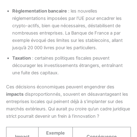
Règlementation bancaire
: les nouvelles
réglementations imposées par l’UE pour encadrer les
crypto-actifs, bien que nécessaires, déstabilisent de
nombreuses entreprises. La Banque de France a par
exemple évoqué des limites sur les stablecoins, allant
jusqu’à 20 000 livres pour les particuliers.
Taxation
: certaines politiques fiscales peuvent
décourager les investissements étrangers, entraînant
une fuite des capitaux.
Ces décisions économiques peuvent engendrer des
impacts
disproportionnés, souvent en désavantageant les
entreprises locales qui peinent déjà à s’implanter sur des
marchés extérieurs. Qui aurait pu croire qu’un cadre juridique
strict pourrait devenir un frein à l’innovation ?
Exemple
Impact
Conséquence