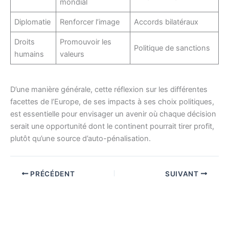
mondial
Diplomatie
Renforcer l’image
Accords bilatéraux
Droits
Promouvoir les
Politique de sanctions
humains
valeurs
D’une manière générale, cette réflexion sur les différentes
facettes de l’Europe, de ses impacts à ses choix politiques,
est essentielle pour envisager un avenir où chaque décision
serait une opportunité dont le continent pourrait tirer profit,
plutôt qu’une source d’auto-pénalisation.
PRÉCÉDENT
SUIVANT