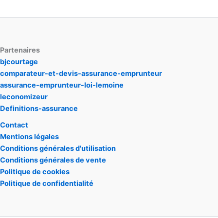
Partenaires
bjcourtage
comparateur-et-devis-assurance-emprunteur
assurance-emprunteur-loi-lemoine
leconomizeur
Definitions-assurance
Contact
Mentions légales
Conditions générales d'utilisation
Conditions générales de vente
Politique de cookies
Politique de confidentialité