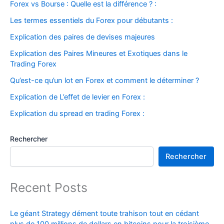
Forex vs Bourse : Quelle est la différence ? :
Les termes essentiels du Forex pour débutants :
Explication des paires de devises majeures
Explication des Paires Mineures et Exotiques dans le
Trading Forex
Qu’est-ce qu’un lot en Forex et comment le déterminer ?
Explication de L’effet de levier en Forex :
Explication du spread en trading Forex :
Rechercher
Rechercher
Recent Posts
Le géant Strategy dément toute trahison tout en cédant