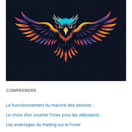
COMPRENDRE
Le fonctionnement du marché des devises :
Le choix d’un courtier Forex pour les débutants :
Les avantages du trading sur le Forex