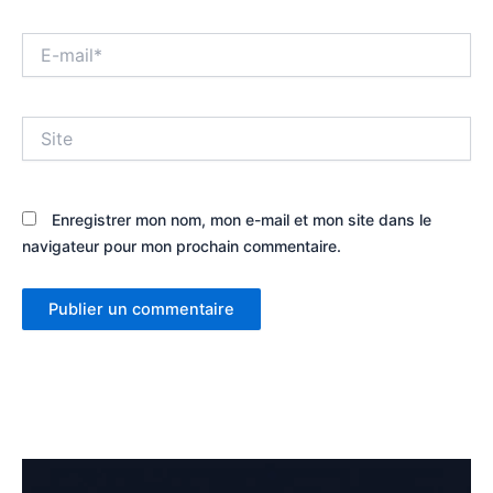
E-
mail*
Site
Enregistrer mon nom, mon e-mail et mon site dans le
navigateur pour mon prochain commentaire.