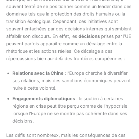
souvent tenté de se positionner comme un leader dans des
domaines tels que la protection des droits humains ou la
transition écologique. Cependant, ces initiatives sont
souvent entachées par des décisions internes qui semblent
affaiblir son discours. En effet, les
décisions
prises par l’UE
peuvent parfois apparaître comme un décalage entre la
rhétorique et les actions réelles. Ce décalage a des
répercussions bien au-delà des frontières européennes :
Relations avec la Chine
: l’Europe cherche à diversifier
ses relations, mais des sanctions économiques peuvent
nuire à cette volonté.
Engagements diplomatiques
: le soutien à certaines
régions en crise peut être perçu comme de l’hypocrisie
lorsque l’Europe ne se montre pas cohérente dans ses
décisions.
Les défis sont nombreux, mais les conséquences de ces