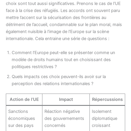
choix sont tout aussi significatives. Prenons le cas de l’UE
face à la crise des réfugiés. Les accords ont souvent paru
mettre l’accent sur la sécurisation des frontières au
détriment de l’accueil, condamnable sur le plan moral, mais
également nuisible à l’image de l’Europe sur la scène
internationale. Cela entraine une série de questions :
Comment l’Europe peut-elle se présenter comme un
modèle de droits humains tout en choisissant des
politiques restrictives ?
Quels impacts ces choix peuvent-ils avoir sur la
perception des relations internationales ?
Action de l’UE
Impact
Répercussions
Sanctions
Réaction négative
Isolement
économiques
des gouvernements
diplomatique
sur des pays
concernés
croissant