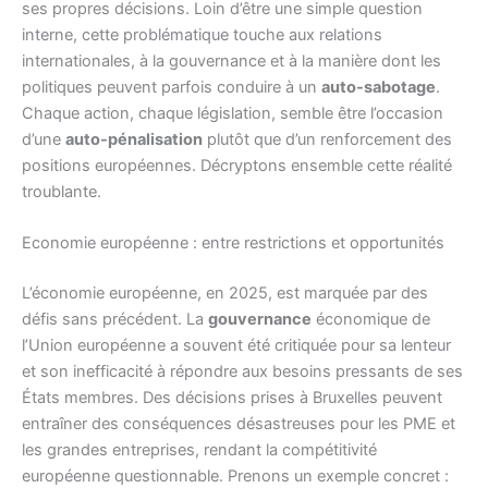
ses propres décisions. Loin d’être une simple question
interne, cette problématique touche aux relations
internationales, à la gouvernance et à la manière dont les
politiques peuvent parfois conduire à un
auto-sabotage
.
Chaque action, chaque législation, semble être l’occasion
d’une
auto-pénalisation
plutôt que d’un renforcement des
positions européennes. Décryptons ensemble cette réalité
troublante.
Economie européenne : entre restrictions et opportunités
L’économie européenne, en 2025, est marquée par des
défis sans précédent. La
gouvernance
économique de
l’Union européenne a souvent été critiquée pour sa lenteur
et son inefficacité à répondre aux besoins pressants de ses
États membres. Des décisions prises à Bruxelles peuvent
entraîner des conséquences désastreuses pour les PME et
les grandes entreprises, rendant la compétitivité
européenne questionnable. Prenons un exemple concret :