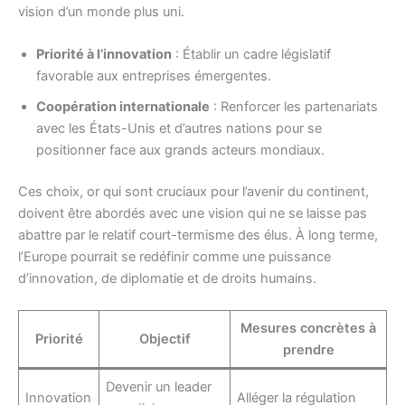
vision d’un monde plus uni.
Priorité à l’innovation
: Établir un cadre législatif
favorable aux entreprises émergentes.
Coopération internationale
: Renforcer les partenariats
avec les États-Unis et d’autres nations pour se
positionner face aux grands acteurs mondiaux.
Ces choix, or qui sont cruciaux pour l’avenir du continent,
doivent être abordés avec une vision qui ne se laisse pas
abattre par le relatif court-termisme des élus. À long terme,
l’Europe pourrait se redéfinir comme une puissance
d’innovation, de diplomatie et de droits humains.
Mesures concrètes à
Priorité
Objectif
prendre
Devenir un leader
Innovation
Alléger la régulation