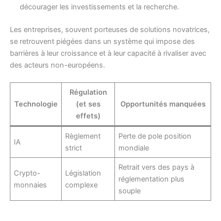
décourager les investissements et la recherche.
Les entreprises, souvent porteuses de solutions novatrices,
se retrouvent piégées dans un système qui impose des
barrières à leur croissance et à leur capacité à rivaliser avec
des acteurs non-européens.
Régulation
Technologie
(et ses
Opportunités manquées
effets)
Règlement
Perte de pole position
IA
strict
mondiale
Retrait vers des pays à
Crypto-
Législation
réglementation plus
monnaies
complexe
souple