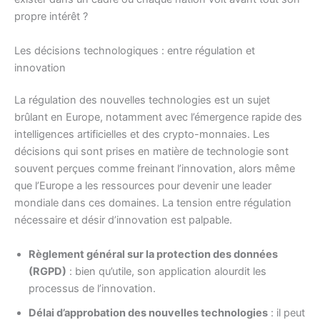
propre intérêt ?
Les décisions technologiques : entre régulation et
innovation
La régulation des nouvelles technologies est un sujet
brûlant en Europe, notamment avec l’émergence rapide des
intelligences artificielles et des crypto-monnaies. Les
décisions qui sont prises en matière de technologie sont
souvent perçues comme freinant l’innovation, alors même
que l’Europe a les ressources pour devenir une leader
mondiale dans ces domaines. La tension entre régulation
nécessaire et désir d’innovation est palpable.
Règlement général sur la protection des données
(RGPD)
: bien qu’utile, son application alourdit les
processus de l’innovation.
Délai d’approbation des nouvelles technologies
: il peut