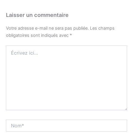
Laisser un commentaire
Votre adresse e-mail ne sera pas publiée.
Les champs
obligatoires sont indiqués avec
*
Écrivez
ici…
Nom*