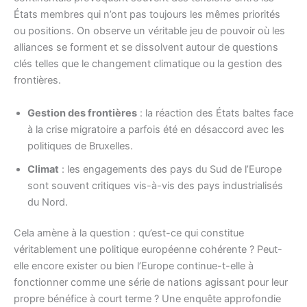
États membres qui n’ont pas toujours les mêmes priorités
ou positions. On observe un véritable jeu de pouvoir où les
alliances se forment et se dissolvent autour de questions
clés telles que le changement climatique ou la gestion des
frontières.
Gestion des frontières
: la réaction des États baltes face
à la crise migratoire a parfois été en désaccord avec les
politiques de Bruxelles.
Climat
: les engagements des pays du Sud de l’Europe
sont souvent critiques vis-à-vis des pays industrialisés
du Nord.
Cela amène à la question : qu’est-ce qui constitue
véritablement une politique européenne cohérente ? Peut-
elle encore exister ou bien l’Europe continue-t-elle à
fonctionner comme une série de nations agissant pour leur
propre bénéfice à court terme ? Une enquête approfondie