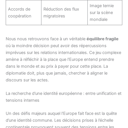
Image ternie
Accords de
Réduction des flux
sur la scène
coopération
migratoires
mondiale
Nous nous retrouvons face à un véritable
équilibre fragile
où la moindre décision peut avoir des répercussions
imprévues sur les relations internationales. Ce jeu complexe
amène à réfléchir à la place que l’Europe entend prendre
dans le monde et au prix à payer pour cette place. La
diplomatie doit, plus que jamais, chercher à aligner le
discours sur les actes.
La recherche d’une identité européenne : entre unification et
tensions internes
Un des défis majeurs auquel l’Europe fait face est la quête
d’une identité commune. Les décisions prises à l’échelle
continentale provoquent souvent des tensions entre les