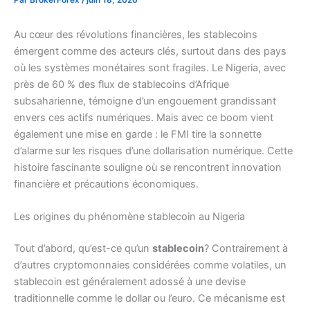
Au cœur des révolutions financières, les stablecoins
émergent comme des acteurs clés, surtout dans des pays
où les systèmes monétaires sont fragiles. Le Nigeria, avec
près de 60 % des flux de stablecoins d’Afrique
subsaharienne, témoigne d’un engouement grandissant
envers ces actifs numériques. Mais avec ce boom vient
également une mise en garde : le FMI tire la sonnette
d’alarme sur les risques d’une dollarisation numérique. Cette
histoire fascinante souligne où se rencontrent innovation
financière et précautions économiques.
Les origines du phénomène stablecoin au Nigeria
Tout d’abord, qu’est-ce qu’un
stablecoin
? Contrairement à
d’autres cryptomonnaies considérées comme volatiles, un
stablecoin est généralement adossé à une devise
traditionnelle comme le dollar ou l’euro. Ce mécanisme est