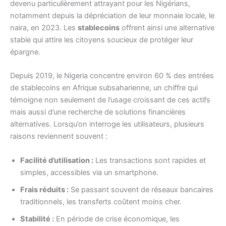
devenu particulièrement attrayant pour les Nigérians,
notamment depuis la dépréciation de leur monnaie locale, le
naira, en 2023. Les
stablecoins
offrent ainsi une alternative
stable qui attire les citoyens soucieux de protéger leur
épargne.
Depuis 2019, le Nigeria concentre environ 60 % des entrées
de stablecoins en Afrique subsaharienne, un chiffre qui
témoigne non seulement de l’usage croissant de ces actifs
mais aussi d’une recherche de solutions financières
alternatives. Lorsqu’on interroge les utilisateurs, plusieurs
raisons reviennent souvent :
Facilité d’utilisation :
Les transactions sont rapides et
simples, accessibles via un smartphone.
Frais réduits :
Se passant souvent de réseaux bancaires
traditionnels, les transferts coûtent moins cher.
Stabilité :
En période de crise économique, les