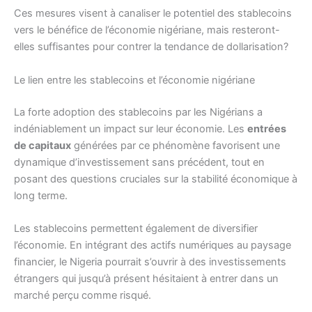
Ces mesures visent à canaliser le potentiel des stablecoins
vers le bénéfice de l’économie nigériane, mais resteront-
elles suffisantes pour contrer la tendance de dollarisation?
Le lien entre les stablecoins et l’économie nigériane
La forte adoption des stablecoins par les Nigérians a
indéniablement un impact sur leur économie. Les
entrées
de capitaux
générées par ce phénomène favorisent une
dynamique d’investissement sans précédent, tout en
posant des questions cruciales sur la stabilité économique à
long terme.
Les stablecoins permettent également de diversifier
l’économie. En intégrant des actifs numériques au paysage
financier, le Nigeria pourrait s’ouvrir à des investissements
étrangers qui jusqu’à présent hésitaient à entrer dans un
marché perçu comme risqué.