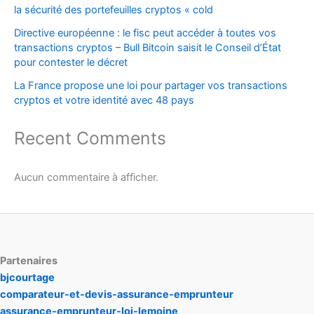
la sécurité des portefeuilles cryptos « cold
Directive européenne : le fisc peut accéder à toutes vos
transactions cryptos – Bull Bitcoin saisit le Conseil d’État
pour contester le décret
La France propose une loi pour partager vos transactions
cryptos et votre identité avec 48 pays
Recent Comments
Aucun commentaire à afficher.
Partenaires
bjcourtage
comparateur-et-devis-assurance-emprunteur
assurance-emprunteur-loi-lemoine