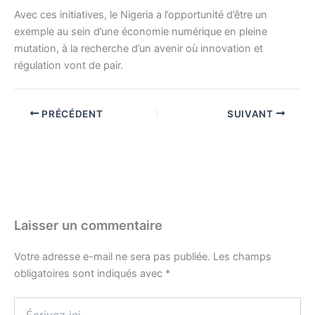
Avec ces initiatives, le Nigeria a l’opportunité d’être un
exemple au sein d’une économie numérique en pleine
mutation, à la recherche d’un avenir où innovation et
régulation vont de pair.
PRÉCÉDENT
SUIVANT
Laisser un commentaire
Votre adresse e-mail ne sera pas publiée.
Les champs
obligatoires sont indiqués avec
*
Écrivez