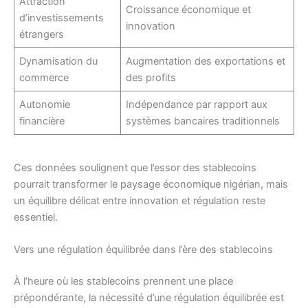
Attraction
Croissance économique et
d’investissements
innovation
étrangers
Dynamisation du
Augmentation des exportations et
commerce
des profits
Autonomie
Indépendance par rapport aux
financière
systèmes bancaires traditionnels
Ces données soulignent que l’essor des stablecoins
pourrait transformer le paysage économique nigérian, mais
un équilibre délicat entre innovation et régulation reste
essentiel.
Vers une régulation équilibrée dans l’ère des stablecoins
À l’heure où les stablecoins prennent une place
prépondérante, la nécessité d’une régulation équilibrée est