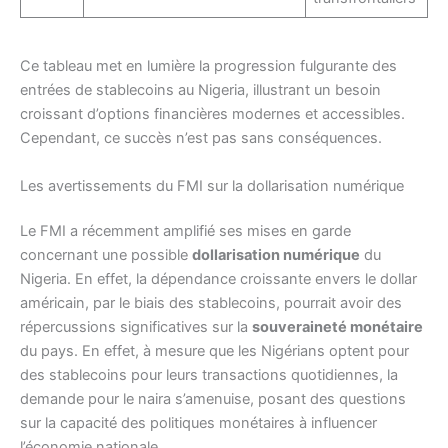
Ce tableau met en lumière la progression fulgurante des
entrées de stablecoins au Nigeria, illustrant un besoin
croissant d’options financières modernes et accessibles.
Cependant, ce succès n’est pas sans conséquences.
Les avertissements du FMI sur la dollarisation numérique
Le FMI a récemment amplifié ses mises en garde
concernant une possible
dollarisation numérique
du
Nigeria. En effet, la dépendance croissante envers le dollar
américain, par le biais des stablecoins, pourrait avoir des
répercussions significatives sur la
souveraineté monétaire
du pays. En effet, à mesure que les Nigérians optent pour
des stablecoins pour leurs transactions quotidiennes, la
demande pour le naira s’amenuise, posant des questions
sur la capacité des politiques monétaires à influencer
l’économie nationale.