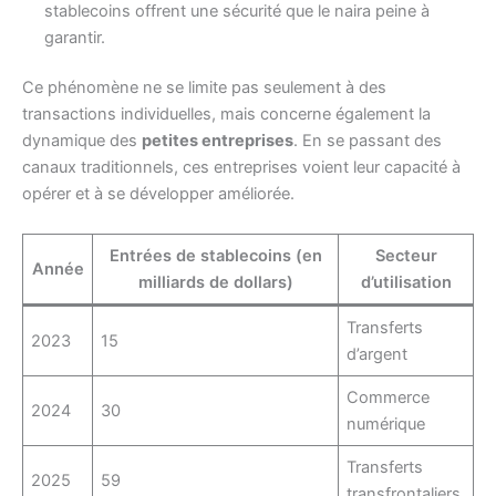
stablecoins offrent une sécurité que le naira peine à
garantir.
Ce phénomène ne se limite pas seulement à des
transactions individuelles, mais concerne également la
dynamique des
petites entreprises
. En se passant des
canaux traditionnels, ces entreprises voient leur capacité à
opérer et à se développer améliorée.
Entrées de stablecoins (en
Secteur
Année
milliards de dollars)
d’utilisation
Transferts
2023
15
d’argent
Commerce
2024
30
numérique
Transferts
2025
59
transfrontaliers