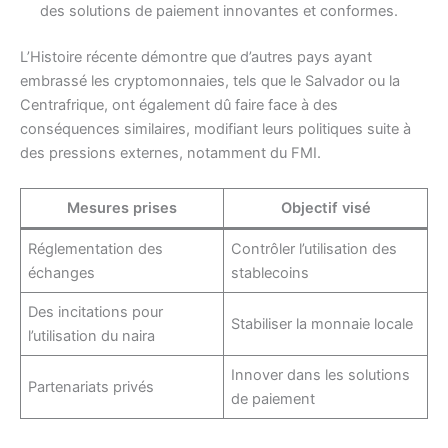
des solutions de paiement innovantes et conformes.
L’Histoire récente démontre que d’autres pays ayant
embrassé les cryptomonnaies, tels que le Salvador ou la
Centrafrique, ont également dû faire face à des
conséquences similaires, modifiant leurs politiques suite à
des pressions externes, notamment du FMI.
Mesures prises
Objectif visé
Réglementation des
Contrôler l’utilisation des
échanges
stablecoins
Des incitations pour
Stabiliser la monnaie locale
l’utilisation du naira
Innover dans les solutions
Partenariats privés
de paiement