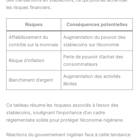
des transactions en stablecoins, ce qui pourrait accentuer
les risques financiers.
Risques
Conséquences potentielles
Affaiblissement du
Augmentation du pouvoir des
contrôle sur la monnaie
stablecoins sur l’économie
Perte de pouvoir d’achat des
Risque d’inflation
consommateurs
Augmentation des activités
Blanchiment d’argent
illicites
Ce tableau résume les risquess associés à l’essor des
stablecoins, soulignant l’importance d’un cadre
réglementaire solide pour protéger l’économie nigériane.
Réactions du gouvernement nigérian face à cette tendance