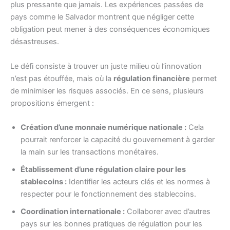
plus pressante que jamais. Les expériences passées de
pays comme le Salvador montrent que négliger cette
obligation peut mener à des conséquences économiques
désastreuses.
Le défi consiste à trouver un juste milieu où l’innovation
n’est pas étouffée, mais où la
régulation financière
permet
de minimiser les risques associés. En ce sens, plusieurs
propositions émergent :
Création d’une monnaie numérique nationale :
Cela
pourrait renforcer la capacité du gouvernement à garder
la main sur les transactions monétaires.
Établissement d’une régulation claire pour les
stablecoins :
Identifier les acteurs clés et les normes à
respecter pour le fonctionnement des stablecoins.
Coordination internationale :
Collaborer avec d’autres
pays sur les bonnes pratiques de régulation pour les