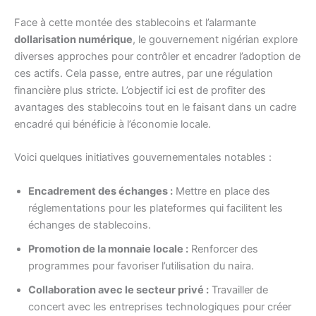
Face à cette montée des stablecoins et l’alarmante
dollarisation numérique
, le gouvernement nigérian explore
diverses approches pour contrôler et encadrer l’adoption de
ces actifs. Cela passe, entre autres, par une régulation
financière plus stricte. L’objectif ici est de profiter des
avantages des stablecoins tout en le faisant dans un cadre
encadré qui bénéficie à l’économie locale.
Voici quelques initiatives gouvernementales notables :
Encadrement des échanges :
Mettre en place des
réglementations pour les plateformes qui facilitent les
échanges de stablecoins.
Promotion de la monnaie locale :
Renforcer des
programmes pour favoriser l’utilisation du naira.
Collaboration avec le secteur privé :
Travailler de
concert avec les entreprises technologiques pour créer