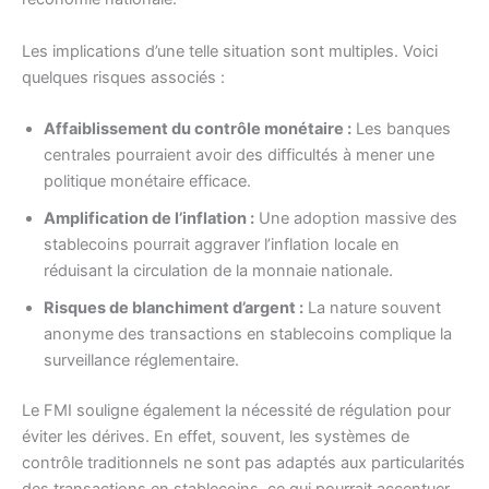
Les implications d’une telle situation sont multiples. Voici
quelques risques associés :
Affaiblissement du contrôle monétaire :
Les banques
centrales pourraient avoir des difficultés à mener une
politique monétaire efficace.
Amplification de l’inflation :
Une adoption massive des
stablecoins pourrait aggraver l’inflation locale en
réduisant la circulation de la monnaie nationale.
Risques de blanchiment d’argent :
La nature souvent
anonyme des transactions en stablecoins complique la
surveillance réglementaire.
Le FMI souligne également la nécessité de régulation pour
éviter les dérives. En effet, souvent, les systèmes de
contrôle traditionnels ne sont pas adaptés aux particularités