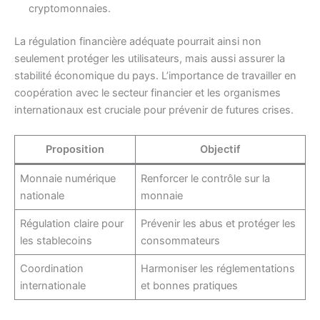
cryptomonnaies.
La régulation financière adéquate pourrait ainsi non
seulement protéger les utilisateurs, mais aussi assurer la
stabilité économique du pays. L’importance de travailler en
coopération avec le secteur financier et les organismes
internationaux est cruciale pour prévenir de futures crises.
Proposition
Objectif
Monnaie numérique
Renforcer le contrôle sur la
nationale
monnaie
Régulation claire pour
Prévenir les abus et protéger les
les stablecoins
consommateurs
Coordination
Harmoniser les réglementations
internationale
et bonnes pratiques