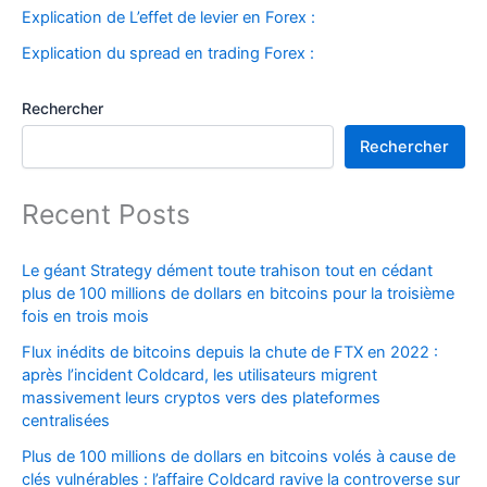
Explication de L’effet de levier en Forex :
Explication du spread en trading Forex :
Rechercher
Rechercher
Recent Posts
Le géant Strategy dément toute trahison tout en cédant
plus de 100 millions de dollars en bitcoins pour la troisième
fois en trois mois
Flux inédits de bitcoins depuis la chute de FTX en 2022 :
après l’incident Coldcard, les utilisateurs migrent
massivement leurs cryptos vers des plateformes
centralisées
Plus de 100 millions de dollars en bitcoins volés à cause de
clés vulnérables : l’affaire Coldcard ravive la controverse sur