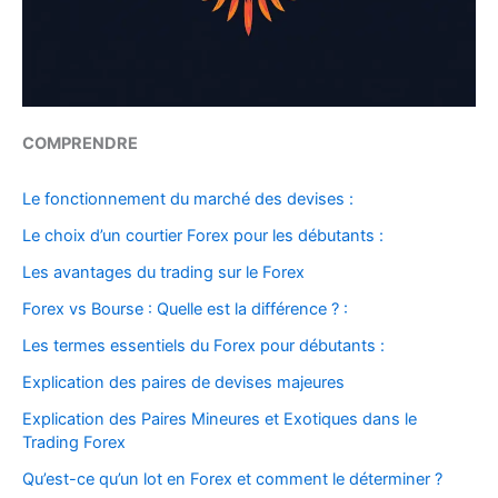
COMPRENDRE
Le fonctionnement du marché des devises :
Le choix d’un courtier Forex pour les débutants :
Les avantages du trading sur le Forex
Forex vs Bourse : Quelle est la différence ? :
Les termes essentiels du Forex pour débutants :
Explication des paires de devises majeures
Explication des Paires Mineures et Exotiques dans le
Trading Forex
Qu’est-ce qu’un lot en Forex et comment le déterminer ?