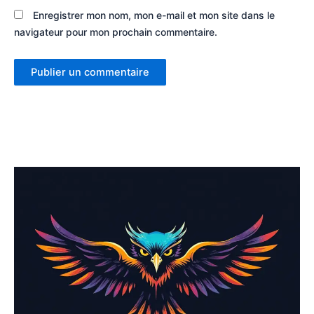
Enregistrer mon nom, mon e-mail et mon site dans le
navigateur pour mon prochain commentaire.