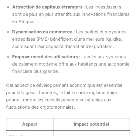
Attraction de capitaux étrangers :
Les investisseurs
sont de plus en plus attentifs aux innovations financières
en Afrique.
Dynamisation du commerce :
Les petites et moyennes
entreprises (PME) bénéficient d’une meilleure liquidité,
accroissant leur capacité d’achat et d’exportation.
Empowerment des utilisateurs :
L’accès aux systèmes
de paiement moderne offre aux habitants une autonomie
financière plus grande.
Cet aspect de développement économique est essentiel
pour le Nigeria. Toutefois, le faible cadre réglementaire
pourrait rendre les investissements vulnérables aux
fluctuations des cryptomonnaies.
Aspect
Impact potentiel