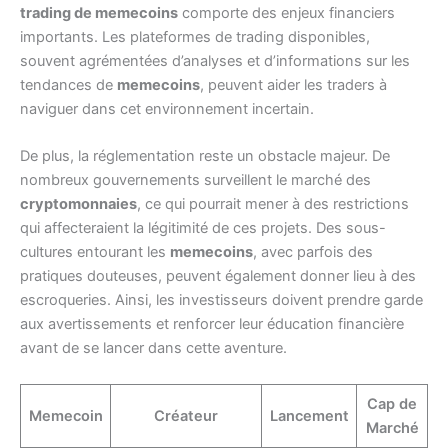
trading de memecoins
comporte des enjeux financiers
importants. Les plateformes de trading disponibles,
souvent agrémentées d’analyses et d’informations sur les
tendances de
memecoins
, peuvent aider les traders à
naviguer dans cet environnement incertain.
De plus, la réglementation reste un obstacle majeur. De
nombreux gouvernements surveillent le marché des
cryptomonnaies
, ce qui pourrait mener à des restrictions
qui affecteraient la légitimité de ces projets. Des sous-
cultures entourant les
memecoins
, avec parfois des
pratiques douteuses, peuvent également donner lieu à des
escroqueries. Ainsi, les investisseurs doivent prendre garde
aux avertissements et renforcer leur éducation financière
avant de se lancer dans cette aventure.
Cap de
Memecoin
Créateur
Lancement
Marché