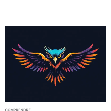
COMPRENDRE