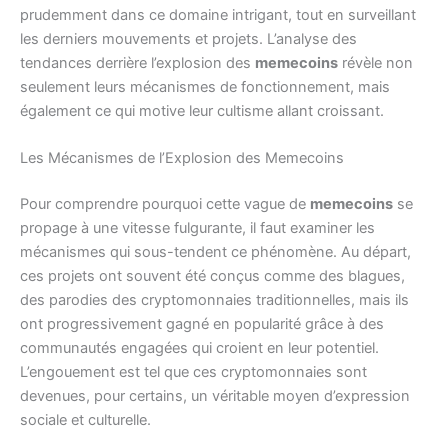
prudemment dans ce domaine intrigant, tout en surveillant
les derniers mouvements et projets. L’analyse des
tendances derrière l’explosion des
memecoins
révèle non
seulement leurs mécanismes de fonctionnement, mais
également ce qui motive leur cultisme allant croissant.
Les Mécanismes de l’Explosion des Memecoins
Pour comprendre pourquoi cette vague de
memecoins
se
propage à une vitesse fulgurante, il faut examiner les
mécanismes qui sous-tendent ce phénomène. Au départ,
ces projets ont souvent été conçus comme des blagues,
des parodies des cryptomonnaies traditionnelles, mais ils
ont progressivement gagné en popularité grâce à des
communautés engagées qui croient en leur potentiel.
L’engouement est tel que ces cryptomonnaies sont
devenues, pour certains, un véritable moyen d’expression
sociale et culturelle.