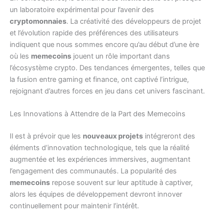
un laboratoire expérimental pour l’avenir des
cryptomonnaies
. La créativité des développeurs de projet
et l’évolution rapide des préférences des utilisateurs
indiquent que nous sommes encore qu’au début d’une ère
où les
memecoins
jouent un rôle important dans
l’écosystème crypto. Des tendances émergentes, telles que
la fusion entre gaming et finance, ont captivé l’intrigue,
rejoignant d’autres forces en jeu dans cet univers fascinant.
Les Innovations à Attendre de la Part des Memecoins
Il est à prévoir que les
nouveaux projets
intégreront des
éléments d’innovation technologique, tels que la réalité
augmentée et les expériences immersives, augmentant
l’engagement des communautés. La popularité des
memecoins
repose souvent sur leur aptitude à captiver,
alors les équipes de développement devront innover
continuellement pour maintenir l’intérêt.