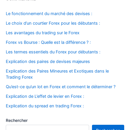
Le fonctionnement du marché des devises :
Le choix d’un courtier Forex pour les débutants :
Les avantages du trading sur le Forex
Forex vs Bourse : Quelle est la différence ? :
Les termes essentiels du Forex pour débutants :
Explication des paires de devises majeures
Explication des Paires Mineures et Exotiques dans le
Trading Forex
Qu’est-ce qu’un lot en Forex et comment le déterminer ?
Explication de L’effet de levier en Forex :
Explication du spread en trading Forex :
Rechercher