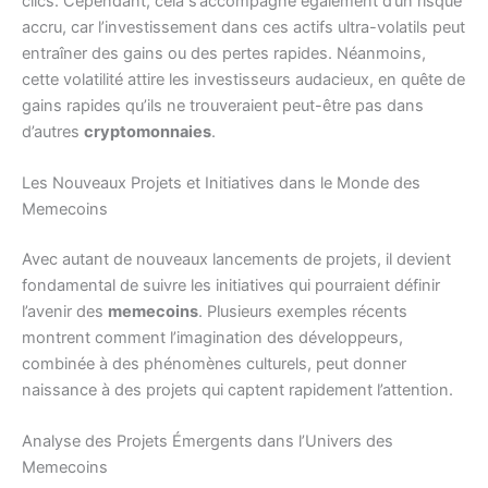
clics. Cependant, cela s’accompagne également d’un risque
accru, car l’investissement dans ces actifs ultra-volatils peut
entraîner des gains ou des pertes rapides. Néanmoins,
cette volatilité attire les investisseurs audacieux, en quête de
gains rapides qu’ils ne trouveraient peut-être pas dans
d’autres
cryptomonnaies
.
Les Nouveaux Projets et Initiatives dans le Monde des
Memecoins
Avec autant de nouveaux lancements de projets, il devient
fondamental de suivre les initiatives qui pourraient définir
l’avenir des
memecoins
. Plusieurs exemples récents
montrent comment l’imagination des développeurs,
combinée à des phénomènes culturels, peut donner
naissance à des projets qui captent rapidement l’attention.
Analyse des Projets Émergents dans l’Univers des
Memecoins