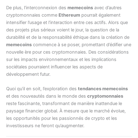
De plus, l’interconnexion des
memecoins
avec d’autres
cryptomonnaies comme
Ethereum
pourrait également
intensifier l’usage et l’interaction entre ces actifs. Alors que
des projets plus sérieux voient le jour, la question de la
durabilité et de la responsabilité éthique dans la création de
memecoins
commence à se poser, promettant d’édifier une
nouvelle ère pour ces cryptomonnaies. Des considérations
sur les impacts environnementaux et les implications
sociétales pourraient influencer les aspects de
développement futur.
Quoi qu’il en soit, l’exploration des
tendances memecoins
et des nouveautés dans le monde des
cryptomonnaies
reste fascinante, transformant de manière inattendue le
paysage financier global. À mesure que le marché évolue,
les opportunités pour les passionnés de crypto et les
investisseurs ne feront qu’augmenter.