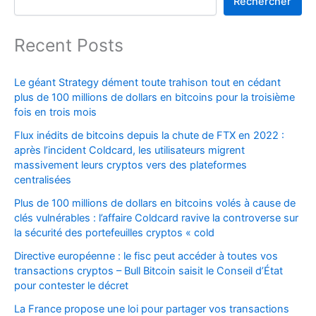
Rechercher
Recent Posts
Le géant Strategy dément toute trahison tout en cédant
plus de 100 millions de dollars en bitcoins pour la troisième
fois en trois mois
Flux inédits de bitcoins depuis la chute de FTX en 2022 :
après l’incident Coldcard, les utilisateurs migrent
massivement leurs cryptos vers des plateformes
centralisées
Plus de 100 millions de dollars en bitcoins volés à cause de
clés vulnérables : l’affaire Coldcard ravive la controverse sur
la sécurité des portefeuilles cryptos « cold
Directive européenne : le fisc peut accéder à toutes vos
transactions cryptos – Bull Bitcoin saisit le Conseil d’État
pour contester le décret
La France propose une loi pour partager vos transactions