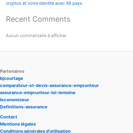
cryptos et votre identité avec 48 pays
Recent Comments
Aucun commentaire à afficher.
Partenaires
bjcourtage
comparateur-et-devis-assurance-emprunteur
assurance-emprunteur-loi-lemoine
leconomizeur
Definitions-assurance
Contact
Mentions légales
Conditions générales d'utilisation