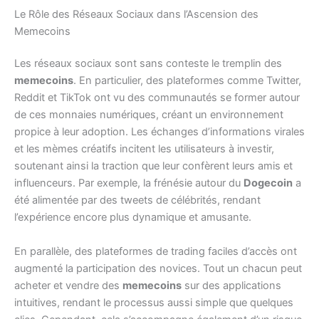
Le Rôle des Réseaux Sociaux dans l’Ascension des
Memecoins
Les réseaux sociaux sont sans conteste le tremplin des
memecoins
. En particulier, des plateformes comme Twitter,
Reddit et TikTok ont vu des communautés se former autour
de ces monnaies numériques, créant un environnement
propice à leur adoption. Les échanges d’informations virales
et les mèmes créatifs incitent les utilisateurs à investir,
soutenant ainsi la traction que leur confèrent leurs amis et
influenceurs. Par exemple, la frénésie autour du
Dogecoin
a
été alimentée par des tweets de célébrités, rendant
l’expérience encore plus dynamique et amusante.
En parallèle, des plateformes de trading faciles d’accès ont
augmenté la participation des novices. Tout un chacun peut
acheter et vendre des
memecoins
sur des applications
intuitives, rendant le processus aussi simple que quelques