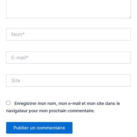
Nom*
E-
mail*
Site
Enregistrer mon nom, mon e-mail et mon site dans le
navigateur pour mon prochain commentaire.