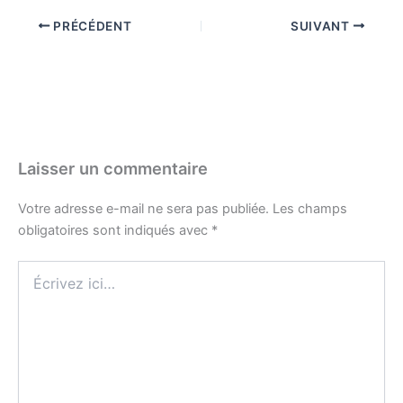
PRÉCÉDENT
SUIVANT
Laisser un commentaire
Votre adresse e-mail ne sera pas publiée.
Les champs
obligatoires sont indiqués avec
*
Écrivez
ici…