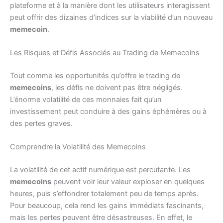
plateforme et à la manière dont les utilisateurs interagissent
peut offrir des dizaines d’indices sur la viabilité d’un nouveau
memecoin
.
Les Risques et Défis Associés au Trading de Memecoins
Tout comme les opportunités qu’offre le trading de
memecoins
, les défis ne doivent pas être négligés.
L’énorme volatilité de ces monnaies fait qu’un
investissement peut conduire à des gains éphémères ou à
des pertes graves.
Comprendre la Volatilité des Memecoins
La volatilité de cet actif numérique est percutante. Les
memecoins
peuvent voir leur valeur exploser en quelques
heures, puis s’effondrer totalement peu de temps après.
Pour beaucoup, cela rend les gains immédiats fascinants,
mais les pertes peuvent être désastreuses. En effet, le