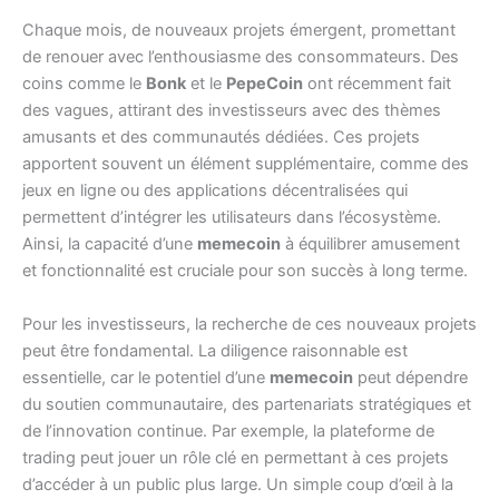
Chaque mois, de nouveaux projets émergent, promettant
de renouer avec l’enthousiasme des consommateurs. Des
coins comme le
Bonk
et le
PepeCoin
ont récemment fait
des vagues, attirant des investisseurs avec des thèmes
amusants et des communautés dédiées. Ces projets
apportent souvent un élément supplémentaire, comme des
jeux en ligne ou des applications décentralisées qui
permettent d’intégrer les utilisateurs dans l’écosystème.
Ainsi, la capacité d’une
memecoin
à équilibrer amusement
et fonctionnalité est cruciale pour son succès à long terme.
Pour les investisseurs, la recherche de ces nouveaux projets
peut être fondamental. La diligence raisonnable est
essentielle, car le potentiel d’une
memecoin
peut dépendre
du soutien communautaire, des partenariats stratégiques et
de l’innovation continue. Par exemple, la plateforme de
trading peut jouer un rôle clé en permettant à ces projets
d’accéder à un public plus large. Un simple coup d’œil à la