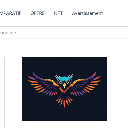
MPARATIF
OFFRE
NFT
Avertissement
mondiale