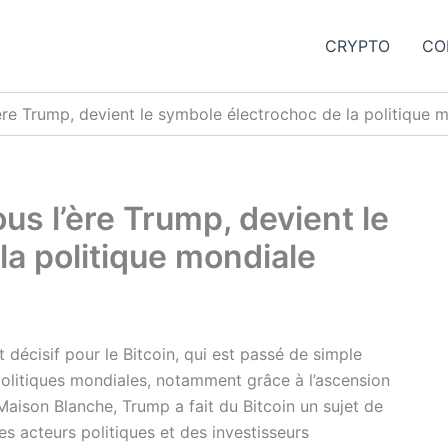
CRYPTO
CO
l’ère Trump, devient le symbole électrochoc de la politique 
ous l’ère Trump, devient le
la politique mondiale
écisif pour le Bitcoin, qui est passé de simple
olitiques mondiales, notamment grâce à l’ascension
aison Blanche, Trump a fait du Bitcoin un sujet de
es acteurs politiques et des investisseurs