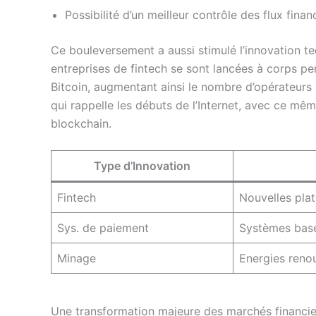
Possibilité d’un meilleur contrôle des flux financ
Ce bouleversement a aussi stimulé l’innovation 
entreprises de fintech se sont lancées à corps pe
Bitcoin, augmentant ainsi le nombre d’opérateurs 
qui rappelle les débuts de l’Internet, avec ce mêm
blockchain.
Type d’Innovation
Fintech
Nouvelles pla
Sys. de paiement
Systèmes basés
Minage
Energies reno
Une transformation majeure des marchés financie