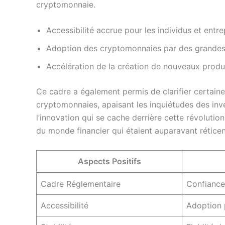
cryptomonnaie.
Accessibilité accrue pour les individus et entre
Adoption des cryptomonnaies par des grandes 
Accélération de la création de nouveaux produit
Ce cadre a également permis de clarifier certaines
cryptomonnaies, apaisant les inquiétudes des inve
l’innovation qui se cache derrière cette révolutio
du monde financier qui étaient auparavant réticen
Aspects Positifs
Cadre Réglementaire
Confiance
Accessibilité
Adoption 