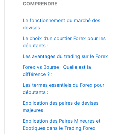
COMPRENDRE
Le fonctionnement du marché des
devises :
Le choix d’un courtier Forex pour les
débutants :
Les avantages du trading sur le Forex
Forex vs Bourse : Quelle est la
différence ? :
Les termes essentiels du Forex pour
débutants :
Explication des paires de devises
majeures
Explication des Paires Mineures et
Exotiques dans le Trading Forex