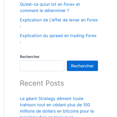
Qu’est-ce qu’un lot en Forex et
comment le déterminer ?
Explication de L’effet de levier en Forex
:
Explication du spread en trading Forex
:
Rechercher
Rechercher
Recent Posts
Le géant Strategy dément toute
trahison tout en cédant plus de 100
millions de dollars en bitcoins pour la