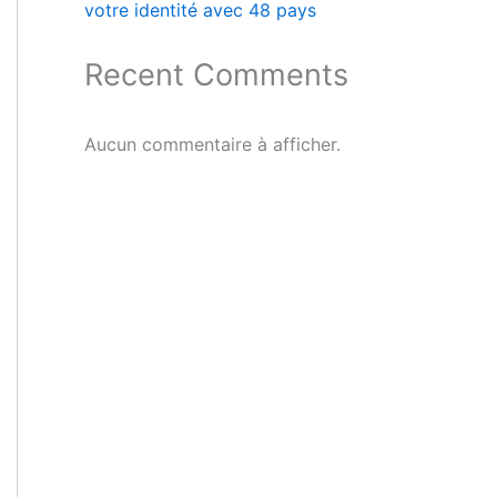
votre identité avec 48 pays
Recent Comments
Aucun commentaire à afficher.