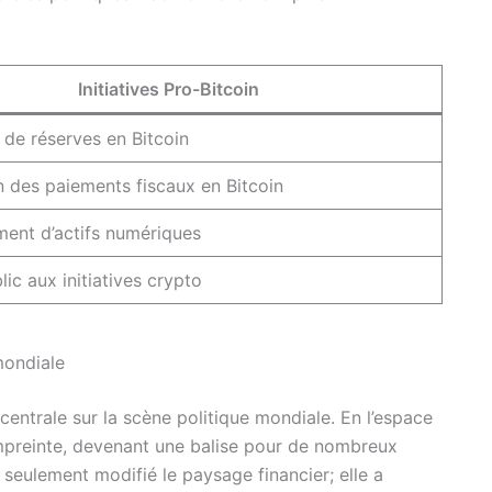
Initiatives Pro-Bitcoin
 de réserves en Bitcoin
 des paiements fiscaux en Bitcoin
ent d’actifs numériques
lic aux initiatives crypto
mondiale
 centrale sur la scène politique mondiale. En l’espace
 empreinte, devenant une balise pour de nombreux
seulement modifié le paysage financier; elle a