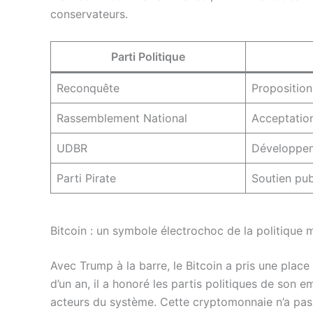
conservateurs.
Parti Politique
Reconquête
Proposition
Rassemblement National
Acceptation
UDBR
Développem
Parti Pirate
Soutien pub
Bitcoin : un symbole électrochoc de la politique 
Avec Trump à la barre, le Bitcoin a pris une place
d’un an, il a honoré les partis politiques de son
acteurs du système. Cette cryptomonnaie n’a pas 