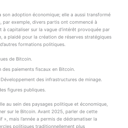
à son adoption économique; elle a aussi transformé
nce, par exemple, divers partis ont commencé à
t à capitaliser sur la vague d’intérêt provoquée par
 a plaidé pour la création de réserves stratégiques
 d’autres formations politiques.
ues de Bitcoin.
 des paiements fiscaux en Bitcoin.
: Développement des infrastructures de minage.
des figures publiques.
e au sein des paysages politique et économique,
ner sur le Bitcoin. Avant 2025, parler de cette
 », mais l’année a permis de dédramatiser la
rcles politiques traditionnellement plus