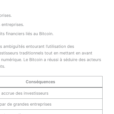
prises.
entreprises.
s financiers liés au Bitcoin.
 ambiguïtés entourant l’utilisation des
stisseurs traditionnels tout en mettant en avant
n numérique. Le Bitcoin a réussi à séduire des acteurs
ts.
Conséquences
 accrue des investisseurs
par de grandes entreprises