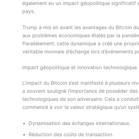
également eu un impact géopolitique significatif 
pays.
Trump a mis en avant les avantages du Bitcoin d
aux problèmes économiques étalés par la pandémi
Parallèlement, cette dynamique a créé une proprié
véritable monnaie d’échange lors d’événements pol
Impact géopolitique et innovation technologique
L’impact du Bitcoin s’est manifesté à plusieurs n
a souvent souligné l’importance de posséder des 
technologiques de son adversaire. Cela a conduit
commencé à voir la valeur stratégique qu’un syst
Dynamisation des échanges internationaux.
Réduction des coûts de transaction.