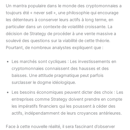
Un mantra populaire dans le monde des cryptomonnaies a
toujours été « never sell », une philosophie qui encourage
les détenteurs à conserver leurs actifs à long terme, en
particulier dans un contexte de volatilité croissante. La
décision de Strategy de procéder à une vente massive a
soulevé des questions sur la viabilité de cette théorie.
Pourtant, de nombreux analystes expliquent que :
Les marchés sont cycliques : Les investissements en
cryptomonnaies connaissent des hausses et des
baisses. Une attitude pragmatique peut parfois
surclasser le dogme idéologique.
Les besoins économiques peuvent dicter des choix : Les
entreprises comme Strategy doivent prendre en compte
les impératifs financiers qui les poussent à céder des
actifs, indépendamment de leurs croyances antérieures.
Face à cette nouvelle réalité, il sera fascinant d’observer