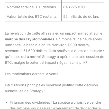
Nombre total de BTC détenus
843 775 BTC
Valeur totale des BTC restants
52 milliards de dollars
La révélation de cette affaire a eu un impact immédiat sur le
marché des cryptomonnaies
. En moins d’une heure après
l’annonce, le bitcoin a chuté d’environ 1 000 dollars,
revenant à 61 500 dollars. Cela soulève la question cruciale :
qu’est-ce qui a motivé Strategy à opérer une telle cession de
BTC, malgré le potentiel impact négatif sur le prix?
Les motivations derrière la vente
Deux raisons principales semblent justifier cette décision
audacieuse de Strategy :
Financer des dividendes : La société a choisi de vendre
des bitcoins pour assurer le versement de dividendes à