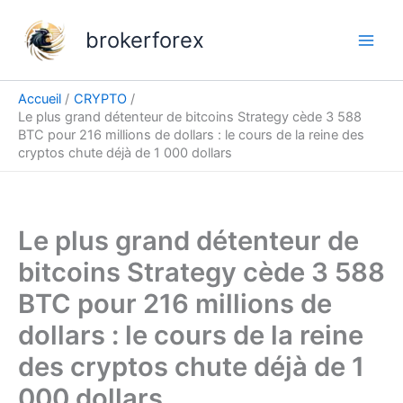
Aller
au
brokerforex
contenu
Accueil
CRYPTO
Le plus grand détenteur de bitcoins Strategy cède 3 588
BTC pour 216 millions de dollars : le cours de la reine des
cryptos chute déjà de 1 000 dollars
Le plus grand détenteur de
bitcoins Strategy cède 3 588
BTC pour 216 millions de
dollars : le cours de la reine
des cryptos chute déjà de 1
000 dollars