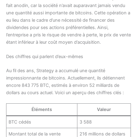
fait anodin, car la société n’avait auparavant jamais vendu
une quantité aussi importante de bitcoins. Cette opération a
eu lieu dans le cadre d’une nécessité de financer des
dividendes pour ses actions préférentielles. Ainsi,
l’entreprise a pris le risque de vendre à perte, le prix de vente
étant inférieur à leur coût moyen d’acquisition.
Des chiffres qui parlent d’eux-mêmes
Au fil des ans, Strategy a accumulé une quantité
impressionnante de bitcoins. Actuellement, ils détiennent
encore 843 775 BTC, estimés à environ 52 milliards de
dollars au cours actuel. Voici un aperçu des chiffres clés :
Éléments
Valeur
BTC cédés
3 588
Montant total de la vente
216 millions de dollars