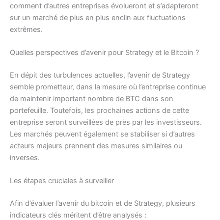
comment d’autres entreprises évolueront et s’adapteront
sur un marché de plus en plus enclin aux fluctuations
extrêmes.
Quelles perspectives d’avenir pour Strategy et le Bitcoin ?
En dépit des turbulences actuelles, l’avenir de Strategy
semble prometteur, dans la mesure où l’entreprise continue
de maintenir important nombre de BTC dans son
portefeuille. Toutefois, les prochaines actions de cette
entreprise seront surveillées de près par les investisseurs.
Les marchés peuvent également se stabiliser si d’autres
acteurs majeurs prennent des mesures similaires ou
inverses.
Les étapes cruciales à surveiller
Afin d’évaluer l’avenir du bitcoin et de Strategy, plusieurs
indicateurs clés méritent d’être analysés :