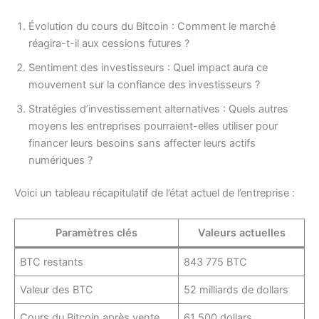
Évolution du cours du Bitcoin : Comment le marché
réagira-t-il aux cessions futures ?
Sentiment des investisseurs : Quel impact aura ce
mouvement sur la confiance des investisseurs ?
Stratégies d’investissement alternatives : Quels autres
moyens les entreprises pourraient-elles utiliser pour
financer leurs besoins sans affecter leurs actifs
numériques ?
Voici un tableau récapitulatif de l’état actuel de l’entreprise :
Paramètres clés
Valeurs actuelles
BTC restants
843 775 BTC
Valeur des BTC
52 milliards de dollars
Cours du Bitcoin après vente
61 500 dollars