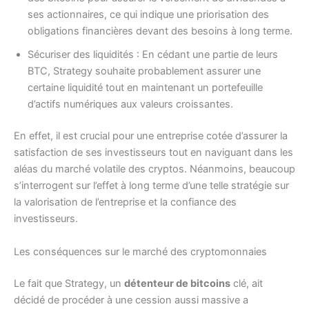
ses actionnaires, ce qui indique une priorisation des
obligations financières devant des besoins à long terme.
Sécuriser des liquidités : En cédant une partie de leurs
BTC, Strategy souhaite probablement assurer une
certaine liquidité tout en maintenant un portefeuille
d’actifs numériques aux valeurs croissantes.
En effet, il est crucial pour une entreprise cotée d’assurer la
satisfaction de ses investisseurs tout en naviguant dans les
aléas du marché volatile des cryptos. Néanmoins, beaucoup
s’interrogent sur l’effet à long terme d’une telle stratégie sur
la valorisation de l’entreprise et la confiance des
investisseurs.
Les conséquences sur le marché des cryptomonnaies
Le fait que Strategy, un
détenteur de bitcoins
clé, ait
décidé de procéder à une cession aussi massive a