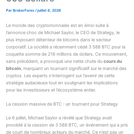
Par
BrokerForex
/
juillet 6, 2026
Le monde des cryptomonnaies est en émoi suite à
l’annonce choc de Michael Saylor, le CEO de Strategy, le
plus imposant détenteur de bitcoins dans le secteur
corporatif. La société a récemment cédé 3 588 BTC pour la
coquette somme de 216 millions de dollars. Ce mouvement,
sans précédent, a provoqué une nette chute du
cours du
bitcoin
, marquant un tournant significatif sur le marché des
cryptos. Les experts s’interrogent sur l’avenir de cette
stratégie audacieuse tout en soulignant les implications
pour les investisseurs et l’écosystème entier.
La cession massive de BTC : un tournant pour Strategy
Le 6 juillet, Michael Saylor a révélé que Strategy avait
procédé à la cession de 3 588 BTC, un événement qui a pris
de court de nombreux acteurs du marché. Ce n’est pas un