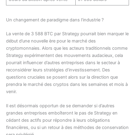
Un changement de paradigme dans l’industrie ?
La vente de 3 588 BTC par Strategy pourrait bien marquer le
début d’une nouvelle ère pour le marché des
cryptomonnaies. Alors que les acteurs traditionnels comme
Strategy expérimentent des mouvements audacieux, cela
pourrait influencer d’autres entreprises dans le secteur à
reconsidérer leurs stratégies d’investissement. Des
questions cruciales se posent alors sur la direction que
prendra le marché des cryptos dans les semaines et mois à
venir.
Il est désormais opportun de se demander si d’autres
grandes entreprises emboîteront le pas de Strategy en
cédant des actifs pour répondre à leurs obligations
financières, ou si un retour à des méthodes de conservation
sera privilégié.