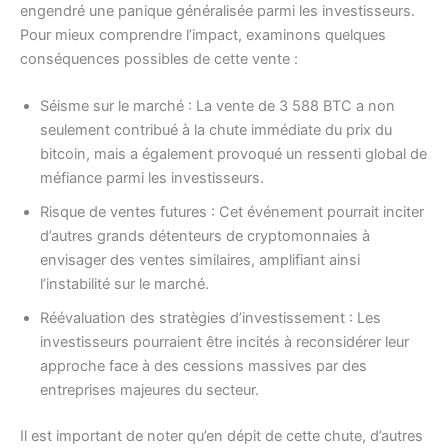
engendré une panique généralisée parmi les investisseurs.
Pour mieux comprendre l’impact, examinons quelques
conséquences possibles de cette vente :
Séisme sur le marché : La vente de 3 588 BTC a non
seulement contribué à la chute immédiate du prix du
bitcoin, mais a également provoqué un ressenti global de
méfiance parmi les investisseurs.
Risque de ventes futures : Cet événement pourrait inciter
d’autres grands détenteurs de cryptomonnaies à
envisager des ventes similaires, amplifiant ainsi
l’instabilité sur le marché.
Réévaluation des stratègies d’investissement : Les
investisseurs pourraient être incités à reconsidérer leur
approche face à des cessions massives par des
entreprises majeures du secteur.
Il est important de noter qu’en dépit de cette chute, d’autres