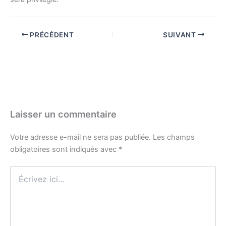
PRÉCÉDENT
SUIVANT
Laisser un commentaire
Votre adresse e-mail ne sera pas publiée.
Les champs
obligatoires sont indiqués avec
*
Écrivez
ici…