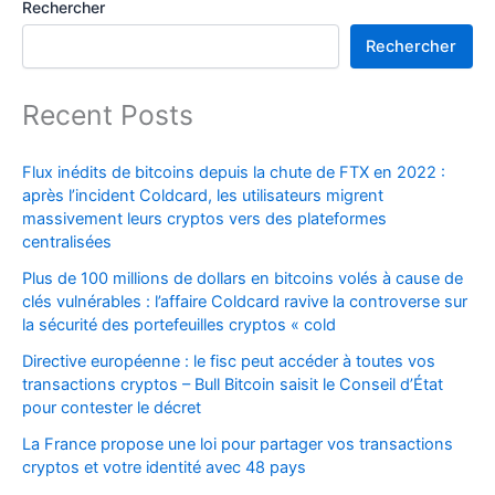
Rechercher
Rechercher
Recent Posts
Flux inédits de bitcoins depuis la chute de FTX en 2022 :
après l’incident Coldcard, les utilisateurs migrent
massivement leurs cryptos vers des plateformes
centralisées
Plus de 100 millions de dollars en bitcoins volés à cause de
clés vulnérables : l’affaire Coldcard ravive la controverse sur
la sécurité des portefeuilles cryptos « cold
Directive européenne : le fisc peut accéder à toutes vos
transactions cryptos – Bull Bitcoin saisit le Conseil d’État
pour contester le décret
La France propose une loi pour partager vos transactions
cryptos et votre identité avec 48 pays