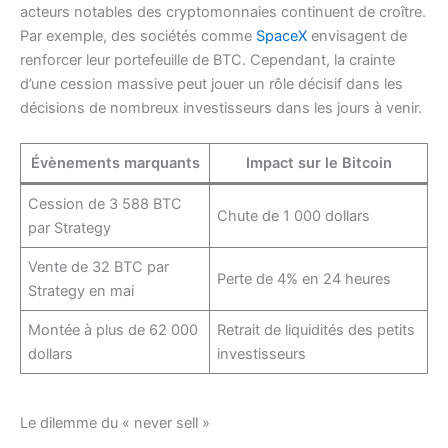
acteurs notables des cryptomonnaies continuent de croître.
Par exemple, des sociétés comme
SpaceX
envisagent de
renforcer leur portefeuille de BTC. Cependant, la crainte
d’une cession massive peut jouer un rôle décisif dans les
décisions de nombreux investisseurs dans les jours à venir.
Évènements marquants
Impact sur le Bitcoin
Cession de 3 588 BTC
Chute de 1 000 dollars
par Strategy
Vente de 32 BTC par
Perte de 4% en 24 heures
Strategy en mai
Montée à plus de 62 000
Retrait de liquidités des petits
dollars
investisseurs
Le dilemme du « never sell »