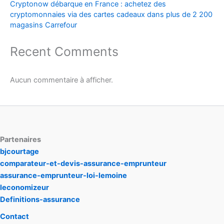
Cryptonow débarque en France : achetez des
cryptomonnaies via des cartes cadeaux dans plus de 2 200
magasins Carrefour
Recent Comments
Aucun commentaire à afficher.
Partenaires
bjcourtage
comparateur-et-devis-assurance-emprunteur
assurance-emprunteur-loi-lemoine
leconomizeur
Definitions-assurance
Contact