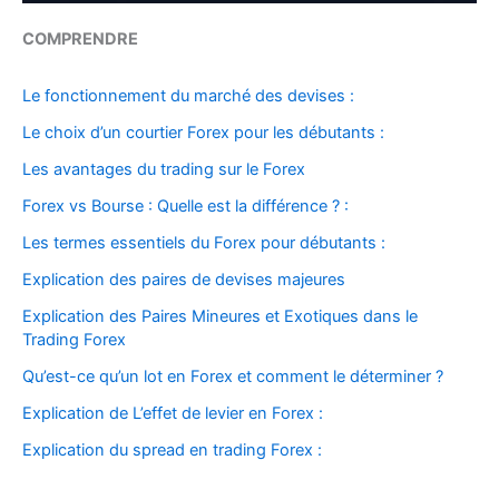
COMPRENDRE
Le fonctionnement du marché des devises :
Le choix d’un courtier Forex pour les débutants :
Les avantages du trading sur le Forex
Forex vs Bourse : Quelle est la différence ? :
Les termes essentiels du Forex pour débutants :
Explication des paires de devises majeures
Explication des Paires Mineures et Exotiques dans le
Trading Forex
Qu’est-ce qu’un lot en Forex et comment le déterminer ?
Explication de L’effet de levier en Forex :
Explication du spread en trading Forex :