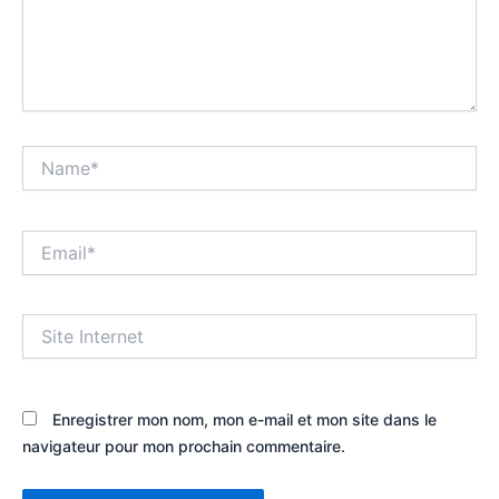
Name*
Email*
Site
Internet
Enregistrer mon nom, mon e-mail et mon site dans le
navigateur pour mon prochain commentaire.