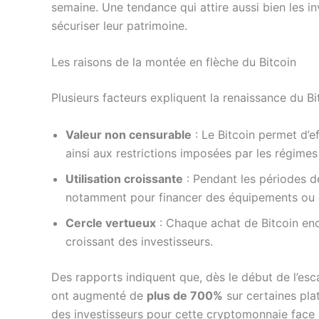
semaine. Une tendance qui attire aussi bien les i
sécuriser leur patrimoine.
Les raisons de la montée en flèche du Bitcoin
Plusieurs facteurs expliquent la renaissance du Bi
Valeur non censurable
: Le Bitcoin permet d’e
ainsi aux restrictions imposées par les régimes
Utilisation croissante
: Pendant les périodes d
notamment pour financer des équipements ou d
Cercle vertueux
: Chaque achat de Bitcoin enc
croissant des investisseurs.
Des rapports indiquent que, dès le début de l’esca
ont augmenté de
plus de 700%
sur certaines pla
des investisseurs pour cette cryptomonnaie face 