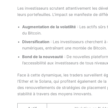
Les investisseurs scrutent attentivement les dév
leurs portefeuilles. L’impact se manifeste de diff
Augmentation de la volatilité
: Les actifs sûrs 
du Bitcoin.
Diversification
: Les investisseurs cherchent à d
numériques, entraînant une montée de Bitcoin.
Bond de la nouveauté
: De nouvelles plateform
l’accessibilité aux investisseurs de tous niveaux
Face à cette dynamique, les traders surveillent 
l’Ether et le Solana, qui profitent également de 
des renouvellements de stratégies de placement p
stabilité à travers des moyens innovants.