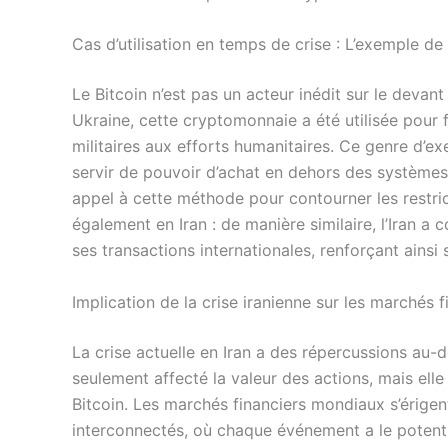
Cas d’utilisation en temps de crise : L’exemple de 
Le Bitcoin n’est pas un acteur inédit sur le devant
Ukraine, cette cryptomonnaie a été utilisée pour f
militaires aux efforts humanitaires. Ce genre d’
servir de pouvoir d’achat en dehors des systèmes 
appel à cette méthode pour contourner les restric
également en Iran : de manière similaire, l’Iran 
ses transactions internationales, renforçant ains
Implication de la crise iranienne sur les marchés
La crise actuelle en Iran a des répercussions au-
seulement affecté la valeur des actions, mais elle 
Bitcoin. Les marchés financiers mondiaux s’érig
interconnectés, où chaque événement a le potentie