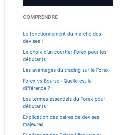
COMPRENDRE
Le fonctionnement du marché des
devises :
Le choix d’un courtier Forex pour les
débutants :
Les avantages du trading sur le Forex
Forex vs Bourse : Quelle est la
différence ? :
Les termes essentiels du Forex pour
débutants :
Explication des paires de devises
majeures