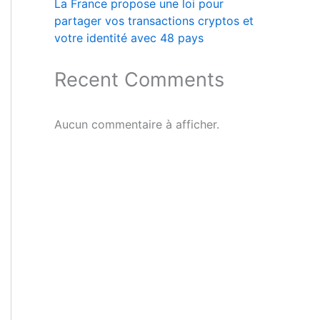
La France propose une loi pour
partager vos transactions cryptos et
votre identité avec 48 pays
Recent Comments
Aucun commentaire à afficher.