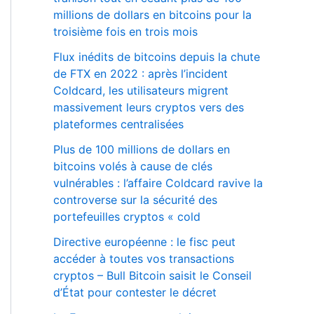
millions de dollars en bitcoins pour la
troisième fois en trois mois
Flux inédits de bitcoins depuis la chute
de FTX en 2022 : après l’incident
Coldcard, les utilisateurs migrent
massivement leurs cryptos vers des
plateformes centralisées
Plus de 100 millions de dollars en
bitcoins volés à cause de clés
vulnérables : l’affaire Coldcard ravive la
controverse sur la sécurité des
portefeuilles cryptos « cold
Directive européenne : le fisc peut
accéder à toutes vos transactions
cryptos – Bull Bitcoin saisit le Conseil
d’État pour contester le décret