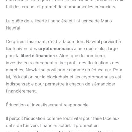
fait des erreurs et promet de rembourser les créanciers.
La quête de la liberté financière et l’influence de Mario
Nawfal
Ce qui est fascinant, c’est la façon dont Nawfal parvient à
lier l’univers des
cryptomonnaies
à une quête plus large
pour la
liberté financière
. Alors que de nombreux
investisseurs cherchent à tirer profit des fluctuations des
marchés, Nawfal se positionne comme un éducateur. Pour
lui, l’éducation sur la blockchain et les cryptomonnaies est
indispensable pour permettre à chacun de s’émanciper
financièrement.
Éducation et investissement responsable
Il perçoit l’éducation comme l’outil vital pour faire face aux
défis de l’univers financier actuel. Il promeut un