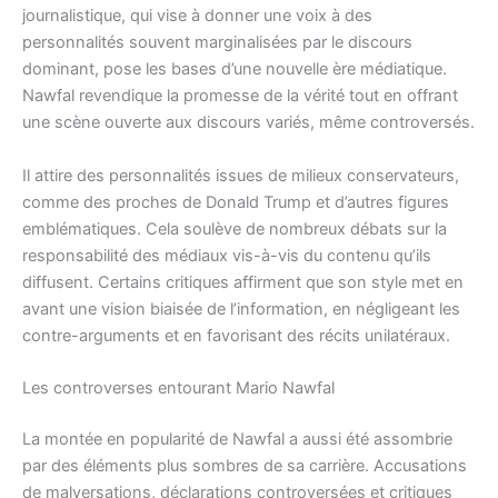
journalistique, qui vise à donner une voix à des
personnalités souvent marginalisées par le discours
dominant, pose les bases d’une nouvelle ère médiatique.
Nawfal revendique la promesse de la vérité tout en offrant
une scène ouverte aux discours variés, même controversés.
Il attire des personnalités issues de milieux conservateurs,
comme des proches de Donald Trump et d’autres figures
emblématiques. Cela soulève de nombreux débats sur la
responsabilité des médiaux vis-à-vis du contenu qu’ils
diffusent. Certains critiques affirment que son style met en
avant une vision biaisée de l’information, en négligeant les
contre-arguments et en favorisant des récits unilatéraux.
Les controverses entourant Mario Nawfal
La montée en popularité de Nawfal a aussi été assombrie
par des éléments plus sombres de sa carrière. Accusations
de malversations, déclarations controversées et critiques