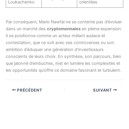
Loukachenko
orientées
Par conséquent, Mario Nawfal ne se contente pas d’évoluer
dans un marché des
cryptomonnaies
en pleine expansion.
Il se positionne comme un acteur mélant audace et
contestation, que ce soit avec ses controverses ou son
ambition d’éduquer une génération d’investisseurs
conscients de leurs choix. En synthèse, son parcours, bien
que jalonné d’embuches, met en lumière les complexités et
les opportunités qu’offre ce domaine fascinant et turbulent.
PRÉCÉDENT
SUIVANT