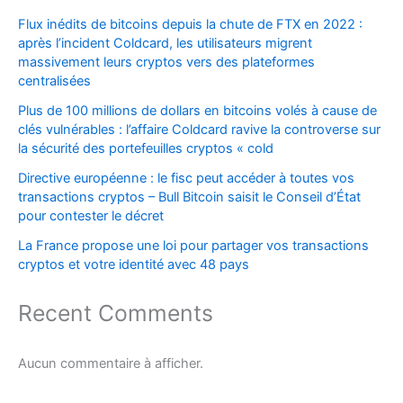
Flux inédits de bitcoins depuis la chute de FTX en 2022 :
après l’incident Coldcard, les utilisateurs migrent
massivement leurs cryptos vers des plateformes
centralisées
Plus de 100 millions de dollars en bitcoins volés à cause de
clés vulnérables : l’affaire Coldcard ravive la controverse sur
la sécurité des portefeuilles cryptos « cold
Directive européenne : le fisc peut accéder à toutes vos
transactions cryptos – Bull Bitcoin saisit le Conseil d’État
pour contester le décret
La France propose une loi pour partager vos transactions
cryptos et votre identité avec 48 pays
Recent Comments
Aucun commentaire à afficher.