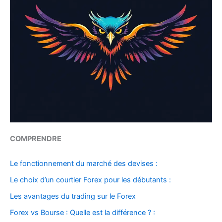
COMPRENDRE
Le fonctionnement du marché des devises :
Le choix d’un courtier Forex pour les débutants :
Les avantages du trading sur le Forex
Forex vs Bourse : Quelle est la différence ? :