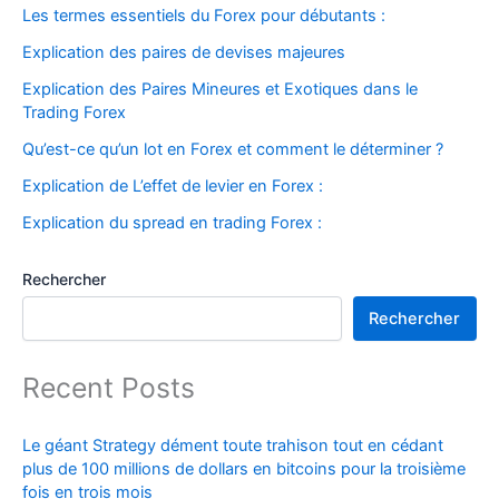
Les termes essentiels du Forex pour débutants :
Explication des paires de devises majeures
Explication des Paires Mineures et Exotiques dans le
Trading Forex
Qu’est-ce qu’un lot en Forex et comment le déterminer ?
Explication de L’effet de levier en Forex :
Explication du spread en trading Forex :
Rechercher
Rechercher
Recent Posts
Le géant Strategy dément toute trahison tout en cédant
plus de 100 millions de dollars en bitcoins pour la troisième
fois en trois mois