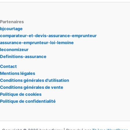
Partenaires
bjcourtage
comparateur-et-devis-assurance-emprunteur
assurance-emprunteur-loi-lemoine
leconomizeur
Definitions-assurance
Contact
Mentions légales
Conditions générales d'utilisation
Conditions générales de vente
Politique de cookies
Politique de confidentialité