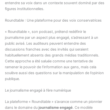
entendre sa voix dans un contexte souvent dominé par des
figures institutionnelles.
Roundtable : Une plateforme pour des voix conservatrices
« Roundtable », son podcast, prétend redéfinir le
journalisme par un aspect plus engagé, s’adressant à un
public avisé. Les auditeurs peuvent entendre des
discussions franches avec des invités qui seraient
habituellement absents des grands médias traditionnels.
Cette approche a été saluée comme une tentative de
ramener le pouvoir de l’information aux gens, mais cela
soulève aussi des questions sur la manipulation de l’opinion
publique.
Le journalisme engagé à l’ère numérique
La plateforme « Roundtable » s’avance comme un pionnier
dans le domaine du
journalisme engagé
. Ce modèle