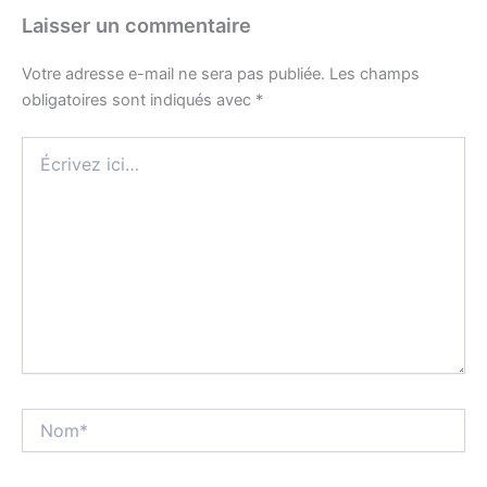
Laisser un commentaire
Votre adresse e-mail ne sera pas publiée.
Les champs
obligatoires sont indiqués avec
*
Écrivez
ici…
Nom*