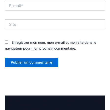
E-
mail*
Site
Enregistrer mon nom, mon e-mail et mon site dans le
navigateur pour mon prochain commentaire.