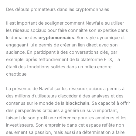
Des débuts prometteurs dans les cryptomonnaies
Il est important de souligner comment Nawfal a su utiliser
les réseaux sociaux pour faire connaître son expertise dans
le domaine des
cryptomonnaies
. Son style dynamique et
engageant lui a permis de créer un lien direct avec son
audience. En participant à des conversations clés, par
exemple, après l’effondrement de la plateforme FTX, il a
établi des fondations solides dans un milieu encore
chaotique.
La présence de Nawfal sur les réseaux sociaux a permis à
des millions d’utilisateurs d’accéder à des analyses et des
contenus sur le monde de la
blockchain
. Sa capacité à offrir
des perspectives critiques a généré un suivi important,
faisant de son profil une référence pour les amateurs et les
investisseurs. Son empreinte dans cet espace reflète non
seulement sa passion, mais aussi sa détermination à faire