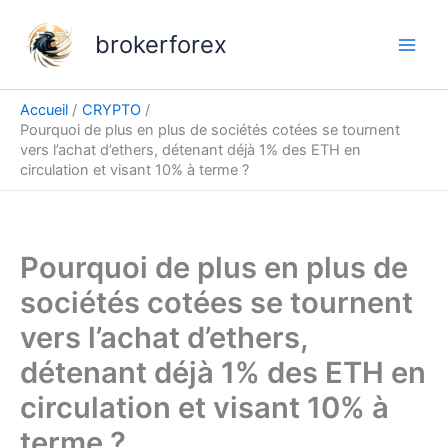
Aller
au
brokerforex
contenu
Accueil
CRYPTO
Pourquoi de plus en plus de sociétés cotées se tournent
vers l’achat d’ethers, détenant déjà 1% des ETH en
circulation et visant 10% à terme ?
Pourquoi de plus en plus de
sociétés cotées se tournent
vers l’achat d’ethers,
détenant déjà 1% des ETH en
circulation et visant 10% à
terme ?