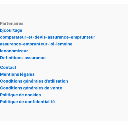
Partenaires
bjcourtage
comparateur-et-devis-assurance-emprunteur
assurance-emprunteur-loi-lemoine
leconomizeur
Definitions-assurance
Contact
Mentions légales
Conditions générales d'utilisation
Conditions générales de vente
Politique de cookies
Politique de confidentialité