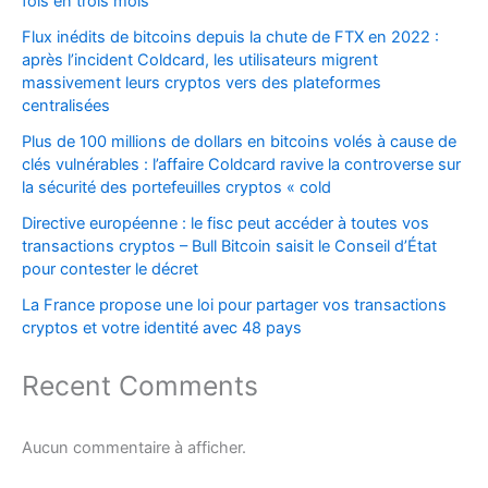
fois en trois mois
Flux inédits de bitcoins depuis la chute de FTX en 2022 :
après l’incident Coldcard, les utilisateurs migrent
massivement leurs cryptos vers des plateformes
centralisées
Plus de 100 millions de dollars en bitcoins volés à cause de
clés vulnérables : l’affaire Coldcard ravive la controverse sur
la sécurité des portefeuilles cryptos « cold
Directive européenne : le fisc peut accéder à toutes vos
transactions cryptos – Bull Bitcoin saisit le Conseil d’État
pour contester le décret
La France propose une loi pour partager vos transactions
cryptos et votre identité avec 48 pays
Recent Comments
Aucun commentaire à afficher.