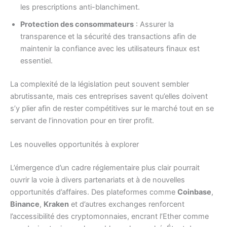
les prescriptions anti-blanchiment.
Protection des consommateurs
: Assurer la
transparence et la sécurité des transactions afin de
maintenir la confiance avec les utilisateurs finaux est
essentiel.
La complexité de la législation peut souvent sembler
abrutissante, mais ces entreprises savent qu’elles doivent
s’y plier afin de rester compétitives sur le marché tout en se
servant de l’innovation pour en tirer profit.
Les nouvelles opportunités à explorer
L’émergence d’un cadre réglementaire plus clair pourrait
ouvrir la voie à divers partenariats et à de nouvelles
opportunités d’affaires. Des plateformes comme
Coinbase
,
Binance
,
Kraken
et d’autres exchanges renforcent
l’accessibilité des cryptomonnaies, encrant l’Ether comme