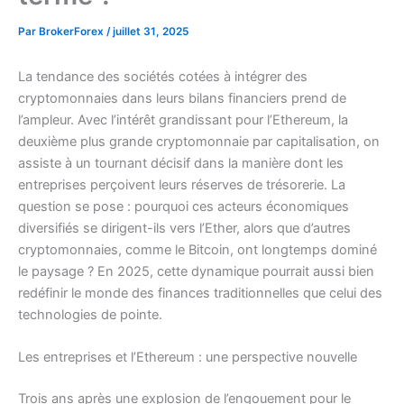
Par
BrokerForex
/
juillet 31, 2025
La tendance des sociétés cotées à intégrer des
cryptomonnaies dans leurs bilans financiers prend de
l’ampleur. Avec l’intérêt grandissant pour l’Ethereum, la
deuxième plus grande cryptomonnaie par capitalisation, on
assiste à un tournant décisif dans la manière dont les
entreprises perçoivent leurs réserves de trésorerie. La
question se pose : pourquoi ces acteurs économiques
diversifiés se dirigent-ils vers l’Ether, alors que d’autres
cryptomonnaies, comme le Bitcoin, ont longtemps dominé
le paysage ? En 2025, cette dynamique pourrait aussi bien
redéfinir le monde des finances traditionnelles que celui des
technologies de pointe.
Les entreprises et l’Ethereum : une perspective nouvelle
Trois ans après une explosion de l’engouement pour le