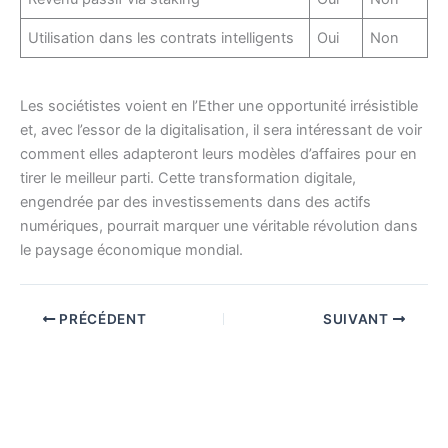
Utilisation dans les contrats intelligents
Oui
Non
Les sociétistes voient en l’Ether une opportunité irrésistible
et, avec l’essor de la digitalisation, il sera intéressant de voir
comment elles adapteront leurs modèles d’affaires pour en
tirer le meilleur parti. Cette transformation digitale,
engendrée par des investissements dans des actifs
numériques, pourrait marquer une véritable révolution dans
le paysage économique mondial.
PRÉCÉDENT
SUIVANT