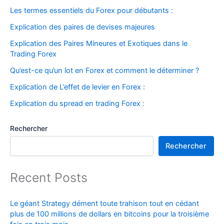
Les termes essentiels du Forex pour débutants :
Explication des paires de devises majeures
Explication des Paires Mineures et Exotiques dans le
Trading Forex
Qu’est-ce qu’un lot en Forex et comment le déterminer ?
Explication de L’effet de levier en Forex :
Explication du spread en trading Forex :
Rechercher
Rechercher
Recent Posts
Le géant Strategy dément toute trahison tout en cédant
plus de 100 millions de dollars en bitcoins pour la troisième