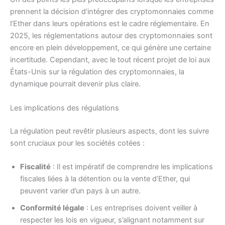
prennent la décision d’intégrer des cryptomonnaies comme
l’Ether dans leurs opérations est le cadre réglementaire. En
2025, les réglementations autour des cryptomonnaies sont
encore en plein développement, ce qui génère une certaine
incertitude. Cependant, avec le tout récent projet de loi aux
États-Unis sur la régulation des cryptomonnaies, la
dynamique pourrait devenir plus claire.
Les implications des régulations
La régulation peut revêtir plusieurs aspects, dont les suivre
sont cruciaux pour les sociétés cotées :
Fiscalité
: Il est impératif de comprendre les implications
fiscales liées à la détention ou la vente d’Ether, qui
peuvent varier d’un pays à un autre.
Conformité légale
: Les entreprises doivent veiller à
respecter les lois en vigueur, s’alignant notamment sur