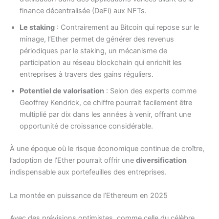
finance décentralisée (DeFi) aux NFTs.
Le staking
: Contrairement au Bitcoin qui repose sur le
minage, l’Ether permet de générer des revenus
périodiques par le staking, un mécanisme de
participation au réseau blockchain qui enrichit les
entreprises à travers des gains réguliers.
Potentiel de valorisation
: Selon des experts comme
Geoffrey Kendrick, ce chiffre pourrait facilement être
multiplié par dix dans les années à venir, offrant une
opportunité de croissance considérable.
À une époque où le risque économique continue de croître,
l’adoption de l’Ether pourrait offrir une
diversification
indispensable aux portefeuilles des entreprises.
La montée en puissance de l’Ethereum en 2025
Avec des prévisions optimistes, comme celle du célèbre