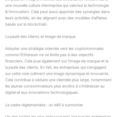
une nouvelle culture d’entreprise qui valorise la technologie
& l’innovation. Cela peut aussi apporter des synergies dans
leurs activités, en les alignant avec des modèles d’affaires
basés sur la blockchain.
Loyauté des clients et image de marque
Adopter une stratégie orientée vers les cryptomonnaies
comme l’Ethereum ne se limite pas à des objectifs
financiers. Cela joue également sur l’image de marque et la
loyauté des clients. En fait, les entreprises qui s’engagent
sur cette voie cultivent une image dynamique et innovante.
Cela contribue à séduire une clientèle plus large, notamment
les jeunes consommateurs plus enclins à s’intéresser au
digital et aux innovations technologiques.
Le cadre réglementaire : un défi à surmonter
Un des points les plus préoccupants lorsque les entreprises