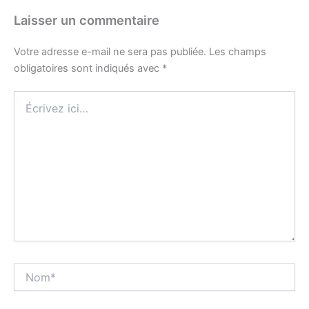
Laisser un commentaire
Votre adresse e-mail ne sera pas publiée.
Les champs
obligatoires sont indiqués avec
*
Écrivez
ici…
Nom*