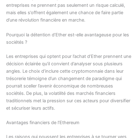
entreprises ne prennent pas seulement un risque calculé,
mais elles s’offrent également une chance de faire partie
d’une révolution financière en marche.
Pourquoi la détention d’Ether est-elle avantageuse pour les
sociétés ?
Les entreprises qui optent pour l’achat d’Ether prennent une
décision éclairée qu’il convient d’analyser sous plusieurs
angles. Le choix d’inclure cette cryptomonnaie dans leur
trésorerie témoigne d’un changement de paradigme qui
pourrait sceller l’avenir économique de nombreuses
sociétés. De plus, la volatilité des marchés financiers
traditionnels met la pression sur ces acteurs pour diversifier
et sécuriser leurs actifs.
Avantages financiers de l’Ethereum
Les raisons qui poussent les entreprises à se tourner vers