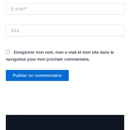
E-
mail*
Site
Enregistrer mon nom, mon e-mail et mon site dans le
navigateur pour mon prochain commentaire.