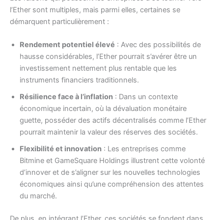
l’Ether sont multiples, mais parmi elles, certaines se
démarquent particulièrement :
Rendement potentiel élevé
: Avec des possibilités de
hausse considérables, l’Ether pourrait s’avérer être un
investissement nettement plus rentable que les
instruments financiers traditionnels.
Résilience face à l’inflation
: Dans un contexte
économique incertain, où la dévaluation monétaire
guette, posséder des actifs décentralisés comme l’Ether
pourrait maintenir la valeur des réserves des sociétés.
Flexibilité et innovation
: Les entreprises comme
Bitmine et GameSquare Holdings illustrent cette volonté
d’innover et de s’aligner sur les nouvelles technologies
économiques ainsi qu’une compréhension des attentes
du marché.
De plus, en intégrant l’Ether, ces sociétés se fondent dans