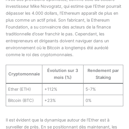
investisseur Mike Novogratz, qui estime que l’Ether pourrait
dépasser les 4.000 dollars, l’Ethereum apparaît de plus en
plus comme un actif prisé. Son fabricant, la Ethereum
Foundation, a su convaincre des acteurs de la finance
traditionnelle d’oser franchir le pas. Cependant, les
entrepreneurs et dirigeants doivent naviguer dans un
environnement où le Bitcoin a longtemps été auréolé
comme le roi des cryptomonnaies.
Évolution sur 3
Rendement par
Cryptomonnaie
mois (%)
Staking
Ether (ETH)
+112%
5-7%
Bitcoin (BTC)
+23%
0%
Il est évident que la dynamique autour de l’Ether est à
surveiller de près. En se positionnant dès maintenant, les