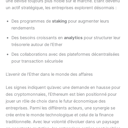
une devise toujours plus noble sur le marché. Étant devenu
un actif stratégique, les entreprises explorent désormais :
Des programmes de
staking
pour augmenter leurs
rendements
Des besoins croissants en
analytics
pour structurer leur
trésorerie autour de l’Ether
Des collaborations avec des plateformes décentralisées
pour transaction sécurisée
L’avenir de l’Ether dans le monde des affaires
Les signes indiquent qu’avec une demande en hausse pour
des cryptomonnaies, l’Ethereum est bien positionné pour
jouer un rôle de choix dans le futur économique des
entreprises. Parmi les différents acteurs, une synergie se
crée entre le monde technologique et celui de la finance
traditionnelle. Avec leur volonté d’évoluer dans un paysage