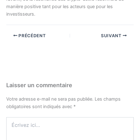
manière positive tant pour les acteurs que pour les
investisseurs.
PRÉCÉDENT
SUIVANT
Laisser un commentaire
Votre adresse e-mail ne sera pas publiée.
Les champs
obligatoires sont indiqués avec
*
Écrivez
ici…