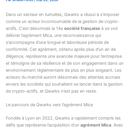
Dans un secteur en tumultes, Qwarks a réussi à s’imposer
comme un acteur incontournable de la gestion de crypto-
actifs. C’est désormais la 14e
société française
à se voir
délivrer l’agrément Mica, une reconnaissance qui
s’accompagne d’une longue et laborieuse période de
conformité. Cet agrément, obtenu après plus d’un an de
diligence, représente une avancée majeure pour l’entreprise
et témoigne de sa résilience et de son engagement dans un
environnement réglementaire de plus en plus exigeant. Les
acteurs du marché auront désormais des attentes accrues
envers les sociétés qui souhaitent se lancer dans la gestion
de crypto-actifs, et Qwarks n’est pas en reste.
Le parcours de Qwarks vers l’agrément Mica
Fondée à Lyon en 2022, Qwarks a rapidement compris les
défis que représente l’acquisition d’un
agrément Mica
. Avec