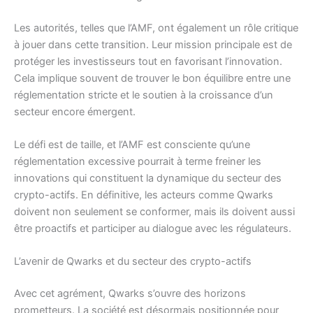
Les autorités, telles que l’AMF, ont également un rôle critique
à jouer dans cette transition. Leur mission principale est de
protéger les investisseurs tout en favorisant l’innovation.
Cela implique souvent de trouver le bon équilibre entre une
réglementation stricte et le soutien à la croissance d’un
secteur encore émergent.
Le défi est de taille, et l’AMF est consciente qu’une
réglementation excessive pourrait à terme freiner les
innovations qui constituent la dynamique du secteur des
crypto-actifs. En définitive, les acteurs comme Qwarks
doivent non seulement se conformer, mais ils doivent aussi
être proactifs et participer au dialogue avec les régulateurs.
L’avenir de Qwarks et du secteur des crypto-actifs
Avec cet agrément, Qwarks s’ouvre des horizons
prometteurs. La société est désormais positionnée pour