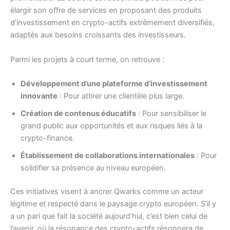
élargir son offre de services en proposant des produits
d’investissement en crypto-actifs extrêmement diversifiés,
adaptés aux besoins croissants des investisseurs.
Parmi les projets à court terme, on retrouve :
Développement d’une plateforme d’investissement
innovante
: Pour attirer une clientèle plus large.
Création de contenus éducatifs
: Pour sensibiliser le
grand public aux opportunités et aux risques liés à la
crypto-finance.
Établissement de collaborations internationales
: Pour
solidifier sa présence au niveau européen.
Ces initiatives visent à ancrer Qwarks comme un acteur
légitime et respecté dans le paysage crypto européen. S’il y
a un pari que fait la société aujourd’hui, c’est bien celui de
l’avenir, où la résonance des crypto-actifs résonnera de