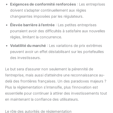
Exigences de conformité renforcées
: Les entreprises
doivent s’adapter continuellement aux règles
changeantes imposées par les régulateurs.
Élevée barrière à l’entrée
: Les petites entreprises
pourraient avoir des difficultés à satisfaire aux nouvelles
règles, limitant la concurrence.
Volatilité du marché
: Les variations de prix extrêmes
peuvent avoir un effet déstabilisant sur les portefeuilles
des investisseurs.
Le but sera d’assurer non seulement la pérennité de
l’entreprise, mais aussi d’atteindre une reconnaissance au-
delà des frontières françaises. Un des paradoxes majeurs ?
Plus la réglementation s’intensifie, plus l’innovation est
essentielle pour continuer à attirer des investissements tout
en maintenant la confiance des utilisateurs.
Le rôle des autorités de réglementation