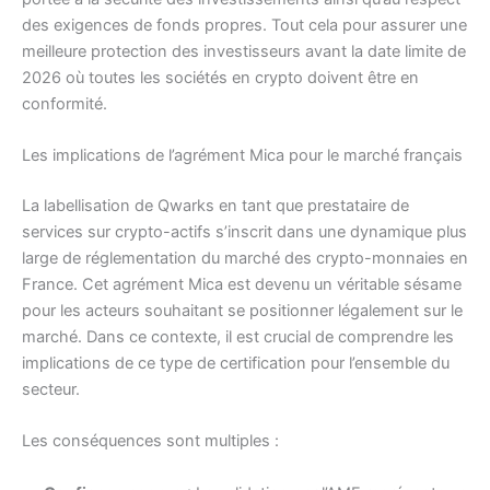
des exigences de fonds propres. Tout cela pour assurer une
meilleure protection des investisseurs avant la date limite de
2026 où toutes les sociétés en crypto doivent être en
conformité.
Les implications de l’agrément Mica pour le marché français
La labellisation de Qwarks en tant que prestataire de
services sur crypto-actifs s’inscrit dans une dynamique plus
large de réglementation du marché des crypto-monnaies en
France. Cet agrément Mica est devenu un véritable sésame
pour les acteurs souhaitant se positionner légalement sur le
marché. Dans ce contexte, il est crucial de comprendre les
implications de ce type de certification pour l’ensemble du
secteur.
Les conséquences sont multiples :