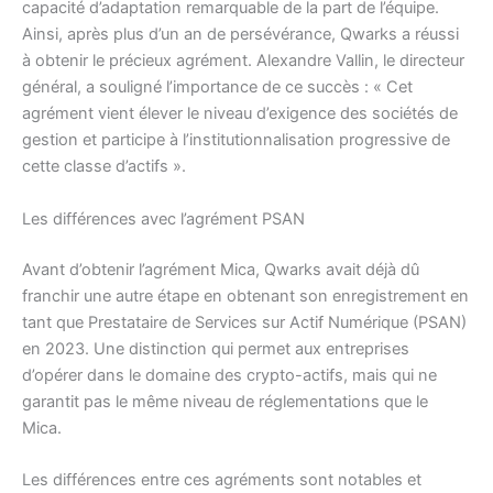
capacité d’adaptation remarquable de la part de l’équipe.
Ainsi, après plus d’un an de persévérance, Qwarks a réussi
à obtenir le précieux agrément. Alexandre Vallin, le directeur
général, a souligné l’importance de ce succès : « Cet
agrément vient élever le niveau d’exigence des sociétés de
gestion et participe à l’institutionnalisation progressive de
cette classe d’actifs ».
Les différences avec l’agrément PSAN
Avant d’obtenir l’agrément Mica, Qwarks avait déjà dû
franchir une autre étape en obtenant son enregistrement en
tant que Prestataire de Services sur Actif Numérique (PSAN)
en 2023. Une distinction qui permet aux entreprises
d’opérer dans le domaine des crypto-actifs, mais qui ne
garantit pas le même niveau de réglementations que le
Mica.
Les différences entre ces agréments sont notables et