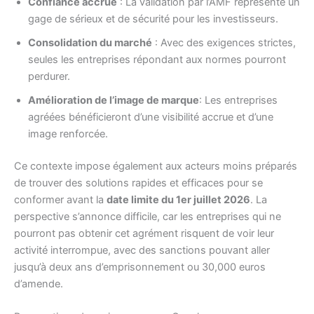
Confiance accrue
: La validation par l’AMF représente un
gage de sérieux et de sécurité pour les investisseurs.
Consolidation du marché
: Avec des exigences strictes,
seules les entreprises répondant aux normes pourront
perdurer.
Amélioration de l’image de marque
: Les entreprises
agréées bénéficieront d’une visibilité accrue et d’une
image renforcée.
Ce contexte impose également aux acteurs moins préparés
de trouver des solutions rapides et efficaces pour se
conformer avant la
date limite du 1er juillet 2026
. La
perspective s’annonce difficile, car les entreprises qui ne
pourront pas obtenir cet agrément risquent de voir leur
activité interrompue, avec des sanctions pouvant aller
jusqu’à deux ans d’emprisonnement ou 30,000 euros
d’amende.