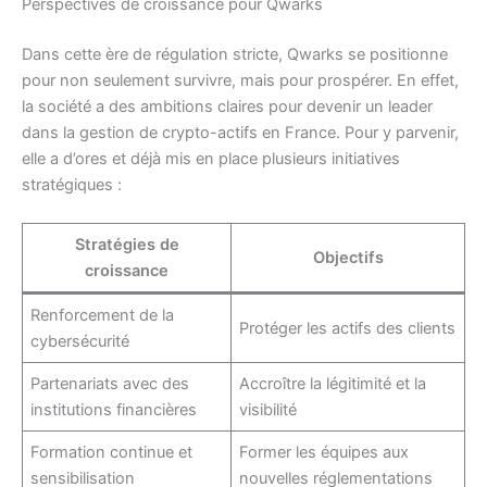
Perspectives de croissance pour Qwarks
Dans cette ère de régulation stricte, Qwarks se positionne
pour non seulement survivre, mais pour prospérer. En effet,
la société a des ambitions claires pour devenir un leader
dans la gestion de crypto-actifs en France. Pour y parvenir,
elle a d’ores et déjà mis en place plusieurs initiatives
stratégiques :
Stratégies de
Objectifs
croissance
Renforcement de la
Protéger les actifs des clients
cybersécurité
Partenariats avec des
Accroître la légitimité et la
institutions financières
visibilité
Formation continue et
Former les équipes aux
sensibilisation
nouvelles réglementations