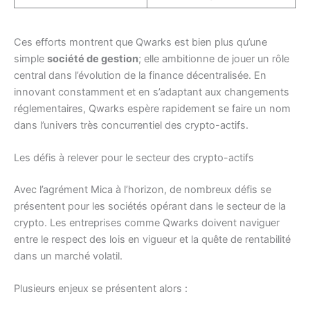
Ces efforts montrent que Qwarks est bien plus qu’une
simple
société de gestion
; elle ambitionne de jouer un rôle
central dans l’évolution de la finance décentralisée. En
innovant constamment et en s’adaptant aux changements
réglementaires, Qwarks espère rapidement se faire un nom
dans l’univers très concurrentiel des crypto-actifs.
Les défis à relever pour le secteur des crypto-actifs
Avec l’agrément Mica à l’horizon, de nombreux défis se
présentent pour les sociétés opérant dans le secteur de la
crypto. Les entreprises comme Qwarks doivent naviguer
entre le respect des lois en vigueur et la quête de rentabilité
dans un marché volatil.
Plusieurs enjeux se présentent alors :