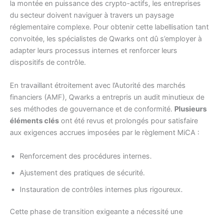
la montée en puissance des crypto-actifs, les entreprises
du secteur doivent naviguer à travers un paysage
réglementaire complexe. Pour obtenir cette labellisation tant
convoitée, les spécialistes de Qwarks ont dû s’employer à
adapter leurs processus internes et renforcer leurs
dispositifs de contrôle.
En travaillant étroitement avec l’Autorité des marchés
financiers (AMF), Qwarks a entrepris un audit minutieux de
ses méthodes de gouvernance et de conformité.
Plusieurs
éléments clés
ont été revus et prolongés pour satisfaire
aux exigences accrues imposées par le règlement MiCA :
Renforcement des procédures internes.
Ajustement des pratiques de sécurité.
Instauration de contrôles internes plus rigoureux.
Cette phase de transition exigeante a nécessité une