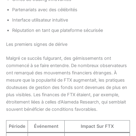
Partenariats avec des célébrités
Interface utilisateur intuitive
Réputation en tant que plateforme sécurisée
Les premiers signes de dérive
Malgré ce succès fulgurant, des gémissements ont
commencé à se faire entendre. De nombreux observateurs
ont remarqué des mouvements financiers étranges. À
mesure que la popularité de FTX augmentait, les pratiques
douteuses de gestion des fonds sont devenues de plus en
plus visibles. Les finances de FTX étaient, par exemple,
étroitement liées à celles d’Alameda Research, qui semblait
souvent bénéficier de conditions favorables.
Période
Événement
Impact Sur FTX