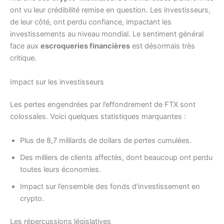
ont vu leur crédibilité remise en question. Les investisseurs,
de leur côté, ont perdu confiance, impactant les
investissements au niveau mondial. Le sentiment général
face aux
escroqueries financières
est désormais très
critique.
Impact sur les investisseurs
Les pertes engendrées par l’effondrement de FTX sont
colossales. Voici quelques statistiques marquantes :
Plus de 8,7 milliards de dollars de pertes cumulées.
Des milliers de clients affectés, dont beaucoup ont perdu
toutes leurs économies.
Impact sur l’ensemble des fonds d’investissement en
crypto.
Les répercussions législatives