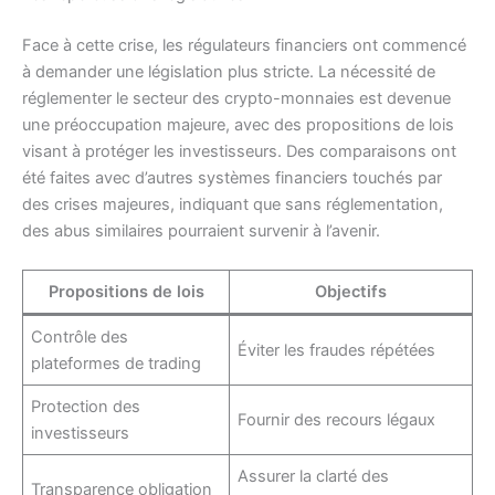
Face à cette crise, les régulateurs financiers ont commencé
à demander une législation plus stricte. La nécessité de
réglementer le secteur des crypto-monnaies est devenue
une préoccupation majeure, avec des propositions de lois
visant à protéger les investisseurs. Des comparaisons ont
été faites avec d’autres systèmes financiers touchés par
des crises majeures, indiquant que sans réglementation,
des abus similaires pourraient survenir à l’avenir.
Propositions de lois
Objectifs
Contrôle des
Éviter les fraudes répétées
plateformes de trading
Protection des
Fournir des recours légaux
investisseurs
Assurer la clarté des
Transparence obligation