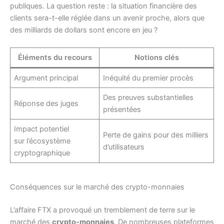
publiques. La question reste : la situation financière des
clients sera-t-elle réglée dans un avenir proche, alors que
des milliards de dollars sont encore en jeu ?
Éléments du recours
Notions clés
Argument principal
Inéquité du premier procès
Des preuves substantielles
Réponse des juges
présentées
Impact potentiel
Perte de gains pour des milliers
sur l’écosystème
d’utilisateurs
cryptographique
Conséquences sur le marché des crypto-monnaies
L’affaire FTX a provoqué un tremblement de terre sur le
marché des
crypto-monnaies
. De nombreuses plateformes