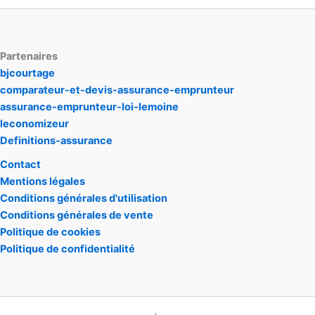
Partenaires
bjcourtage
comparateur-et-devis-assurance-emprunteur
assurance-emprunteur-loi-lemoine
leconomizeur
Definitions-assurance
Contact
Mentions légales
Conditions générales d'utilisation
Conditions générales de vente
Politique de cookies
Politique de confidentialité