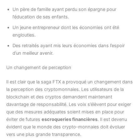
Un père de famille ayant perdu son épargne pour
l’éducation de ses enfants.
Un jeune entrepreneur dont les économies ont été
englouties.
Des retraités ayant mis leurs économies dans l’espoir
d’un meilleur avenir.
Un changement de perception
Il est clair que la saga FTX a provoqué un changement dans
la perception des cryptomonnaies. Les utilisateurs de la
blockchain et des cryptos demandent maintenant
davantage de responsabilité. Les voix s’élèvent pour exiger
que des mesures adéquates soient mises en place pour
éviter de futures
escroqueries financières
. Il est devenu
évident que le monde des crypto-monnaies doit évoluer
vers une plus grande transparence.