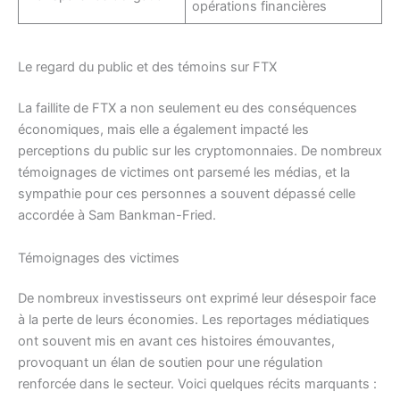
opérations financières
Le regard du public et des témoins sur FTX
La faillite de FTX a non seulement eu des conséquences
économiques, mais elle a également impacté les
perceptions du public sur les cryptomonnaies. De nombreux
témoignages de victimes ont parsemé les médias, et la
sympathie pour ces personnes a souvent dépassé celle
accordée à Sam Bankman-Fried.
Témoignages des victimes
De nombreux investisseurs ont exprimé leur désespoir face
à la perte de leurs économies. Les reportages médiatiques
ont souvent mis en avant ces histoires émouvantes,
provoquant un élan de soutien pour une régulation
renforcée dans le secteur. Voici quelques récits marquants :