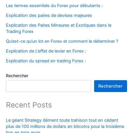
Les termes essentiels du Forex pour débutants :
Explication des paires de devises majeures
Explication des Paires Mineures et Exotiques dans le
Trading Forex
Qu’est-ce qu’un lot en Forex et comment le déterminer ?
Explication de L’effet de levier en Forex :
Explication du spread en trading Forex :
Rechercher
Rechercher
Recent Posts
Le géant Strategy dément toute trahison tout en cédant
plus de 100 millions de dollars en bitcoins pour la troisième
fois en trois mois