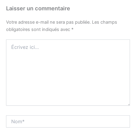
Laisser un commentaire
Votre adresse e-mail ne sera pas publiée.
Les champs
obligatoires sont indiqués avec
*
Écrivez
ici…
Nom*