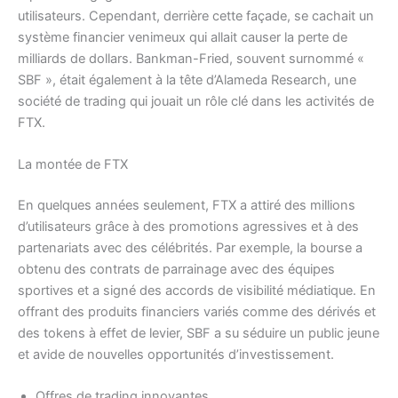
utilisateurs. Cependant, derrière cette façade, se cachait un
système financier venimeux qui allait causer la perte de
milliards de dollars. Bankman-Fried, souvent surnommé «
SBF », était également à la tête d’Alameda Research, une
société de trading qui jouait un rôle clé dans les activités de
FTX.
La montée de FTX
En quelques années seulement, FTX a attiré des millions
d’utilisateurs grâce à des promotions agressives et à des
partenariats avec des célébrités. Par exemple, la bourse a
obtenu des contrats de parrainage avec des équipes
sportives et a signé des accords de visibilité médiatique. En
offrant des produits financiers variés comme des dérivés et
des tokens à effet de levier, SBF a su séduire un public jeune
et avide de nouvelles opportunités d’investissement.
Offres de trading innovantes