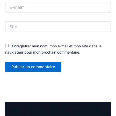
E-
mail*
Site
Enregistrer mon nom, mon e-mail et mon site dans le
navigateur pour mon prochain commentaire.