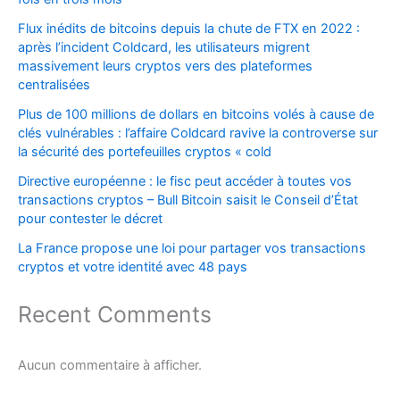
Flux inédits de bitcoins depuis la chute de FTX en 2022 :
après l’incident Coldcard, les utilisateurs migrent
massivement leurs cryptos vers des plateformes
centralisées
Plus de 100 millions de dollars en bitcoins volés à cause de
clés vulnérables : l’affaire Coldcard ravive la controverse sur
la sécurité des portefeuilles cryptos « cold
Directive européenne : le fisc peut accéder à toutes vos
transactions cryptos – Bull Bitcoin saisit le Conseil d’État
pour contester le décret
La France propose une loi pour partager vos transactions
cryptos et votre identité avec 48 pays
Recent Comments
Aucun commentaire à afficher.