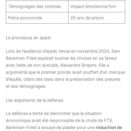
Témoignages des victimes
Impact émotionnel fort
Peine prononcée
25 ans de prison
Le processus en appel
Lors de l’audience d’appel, tenue en novembre 2024, Sam
Bankman-Fried espérait tourner les choses en sa faveur
avec l’aide de son avocate, Alexandra Shapiro. Elle a
argumenté que le premier procès avait souffert d’un manque
d’équité, citant des biais dans la présentation des preuves
et des témoignages.
Les arguments de la défense
La défense a tenté de démontrer que la situation
économique avait été responsable de la chute de FTX.
Bankman-Fried a essayé de plaider pour une
réduction de