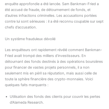
enquête approfondie a été lancée. Sam Bankman-Fried a
été accusé de fraude, de détournement de fonds, et
d’autres infractions criminelles. Les accusations portées
contre lui sont sérieuses : il a été reconnu coupable sur sept
chefs d’accusation.
Un système frauduleux dévoilé
Les enquêteurs ont rapidement révélé comment Bankman-
Fried avait trompé des milliers d’investisseurs. En
détournant des fonds destinés à des opérations boursières
pour financer de vastes projets personnels, il a non
seulement mis en péril sa réputation, mais aussi celle de
toute la sphère financière des crypto-monnaies. Voici
quelques faits marquants :
Utilisation des fonds des clients pour couvrir les pertes
d’Alameda Research.