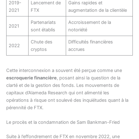
2019-
Lancement de
Gains rapides et
2021
FTX
augmentation de la clientèle
Partenariats
Accroissement de la
2021
sont établis
notoriété
Chute des
Difficultés financières
2022
cryptos
accrues
Cette interconnexion a souvent été perçue comme une
escroquerie financière
, posant ainsi la question de la
clarté et de la gestion des fonds. Les mouvements de
capitaux d’Alameda Research qui ont alimenté les
opérations à risque ont soulevé des inquiétudes quant à la
pérennité de FTX.
Le procès et la condamnation de Sam Bankman-Fried
Suite à l’effondrement de FTX en novembre 2022, une