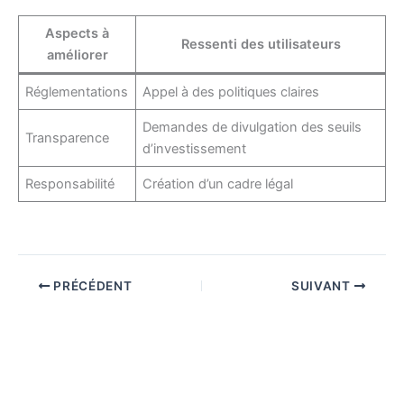
Aspects à
Ressenti des utilisateurs
améliorer
Réglementations
Appel à des politiques claires
Demandes de divulgation des seuils
Transparence
d’investissement
Responsabilité
Création d’un cadre légal
PRÉCÉDENT
SUIVANT