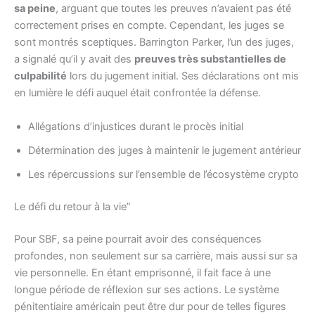
sa peine
, arguant que toutes les preuves n’avaient pas été
correctement prises en compte. Cependant, les juges se
sont montrés sceptiques. Barrington Parker, l’un des juges,
a signalé qu’il y avait des
preuves très substantielles de
culpabilité
lors du jugement initial. Ses déclarations ont mis
en lumière le défi auquel était confrontée la défense.
Allégations d’injustices durant le procès initial
Détermination des juges à maintenir le jugement antérieur
Les répercussions sur l’ensemble de l’écosystème crypto
Le défi du retour à la vie”
Pour SBF, sa peine pourrait avoir des conséquences
profondes, non seulement sur sa carrière, mais aussi sur sa
vie personnelle. En étant emprisonné, il fait face à une
longue période de réflexion sur ses actions. Le système
pénitentiaire américain peut être dur pour de telles figures