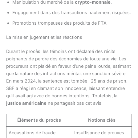
Manipulation du marché de la
crypto-monnaie
.
Engagement dans des transactions hautement risquées.
Promotions trompeuses des produits de FTX.
La mise en jugement et les réactions
Durant le procès, les témoins ont déclamé des récits
poignants de perdre des économies de toute une vie. Les
procureurs ont plaidé en faveur d’une peine lourde, estimant
que la nature des infractions méritait une sanction sévère.
En mars 2024, la sentence est tombée : 25 ans de prison.
SBF a réagi en clamant son innocence, laissant entendre
qu’il avait agi avec de bonnes intentions. Toutefois, la
justice américaine
ne partageait pas cet avis.
Éléments du procès
Notions clés
Accusations de fraude
Insuffisance de preuves