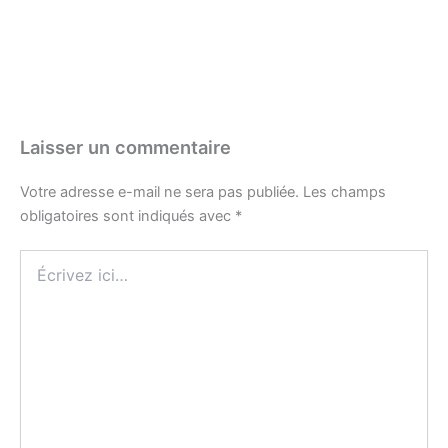
Laisser un commentaire
Votre adresse e-mail ne sera pas publiée.
Les champs
obligatoires sont indiqués avec
*
Écrivez
ici…