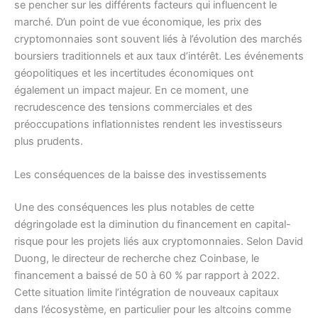
se pencher sur les différents facteurs qui influencent le
marché. D’un point de vue économique, les prix des
cryptomonnaies sont souvent liés à l’évolution des marchés
boursiers traditionnels et aux taux d’intérêt. Les événements
géopolitiques et les incertitudes économiques ont
également un impact majeur. En ce moment, une
recrudescence des tensions commerciales et des
préoccupations inflationnistes rendent les investisseurs
plus prudents.
Les conséquences de la baisse des investissements
Une des conséquences les plus notables de cette
dégringolade est la diminution du financement en capital-
risque pour les projets liés aux cryptomonnaies. Selon David
Duong, le directeur de recherche chez Coinbase, le
financement a baissé de 50 à 60 % par rapport à 2022.
Cette situation limite l’intégration de nouveaux capitaux
dans l’écosystème, en particulier pour les altcoins comme