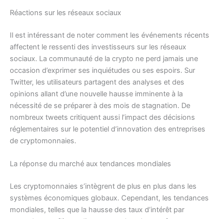
Réactions sur les réseaux sociaux
Il est intéressant de noter comment les événements récents
affectent le ressenti des investisseurs sur les réseaux
sociaux. La communauté de la crypto ne perd jamais une
occasion d’exprimer ses inquiétudes ou ses espoirs. Sur
Twitter, les utilisateurs partagent des analyses et des
opinions allant d’une nouvelle hausse imminente à la
nécessité de se préparer à des mois de stagnation. De
nombreux tweets critiquent aussi l’impact des décisions
réglementaires sur le potentiel d’innovation des entreprises
de cryptomonnaies.
La réponse du marché aux tendances mondiales
Les cryptomonnaies s’intègrent de plus en plus dans les
systèmes économiques globaux. Cependant, les tendances
mondiales, telles que la hausse des taux d’intérêt par