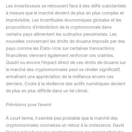
Les investisseurs se retrouvent face à des défis substantiels
à mesure que le marché devient de plus en plus complex et
imprévisible. Les incertitudes économiques globales et les
propositions d’interdiction de la cryptomonnaie dans
certains pays alimentent les scénarios pessimistes. Les
nouvelles concernant les droits de douane imposés par des
pays comme les États-Unis sur certaines transactions
financières viennent également renforcer ces craintes.
Quadri ou encore l’impact direct de ces droits de douane sur
le marché des cryptomonnaies peut se révéler significatif,
entraînant une appréciation de la méfiance envers ces
derniers. Croire à la résilience des actifs numériques devient
de plus en plus difficile dans un tel climat.
Prévisions pour l’avenir
À court terme, il semble peu probable que le marché des
cryptomonnaies connaisse un retour à la croissance. David