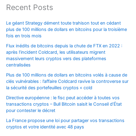
Recent Posts
Le géant Strategy dément toute trahison tout en cédant
plus de 100 millions de dollars en bitcoins pour la troisième
fois en trois mois
Flux inédits de bitcoins depuis la chute de FTX en 2022 :
après l’incident Coldcard, les utilisateurs migrent
massivement leurs cryptos vers des plateformes
centralisées
Plus de 100 millions de dollars en bitcoins volés à cause de
clés vulnérables : l’affaire Coldcard ravive la controverse sur
la sécurité des portefeuilles cryptos « cold
Directive européenne : le fisc peut accéder à toutes vos
transactions cryptos – Bull Bitcoin saisit le Conseil d’État
pour contester le décret
La France propose une loi pour partager vos transactions
cryptos et votre identité avec 48 pays