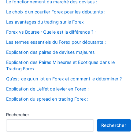
Le fonctionnement du marché des devises :
Le choix d’un courtier Forex pour les débutants :
Les avantages du trading sur le Forex
Forex vs Bourse : Quelle est la différence ? :
Les termes essentiels du Forex pour débutants :
Explication des paires de devises majeures
Explication des Paires Mineures et Exotiques dans le
Trading Forex
Qu’est-ce qu’un lot en Forex et comment le déterminer ?
Explication de L’effet de levier en Forex :
Explication du spread en trading Forex :
Rechercher
Rechercher