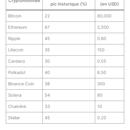
Cryptomonnaie
pic historique (%)
(en USD)
Bitcoin
22
80,000
Ethereum
67
2,500
Ripple
45
0.80
Litecoin
35
150
Cardano
30
0.55
Polkadot
40
6.50
Binance Coin
38
300
Solana
54
80
Chainlink
33
10
Stellar
45
0.20