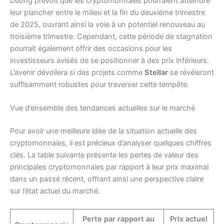
Duong prévoit que les cryptomonnaies pourraient atteindre
leur plancher entre le milieu et la fin du deuxième trimestre
de 2025, ouvrant ainsi la voie à un potentiel renouveau au
troisième trimestre. Cependant, cette période de stagnation
pourrait également offrir des occasions pour les
investisseurs avisés de se positionner à des prix inférieurs.
L’avenir dévoilera si des projets comme
Stellar
se révéleront
suffisamment robustes pour traverser cette tempête.
Vue d’ensemble des tendances actuelles sur le marché
Pour avoir une meilleure idée de la situation actuelle des
cryptomonnaies, il est précieux d’analyser quelques chiffres
clés. La table suivante présente les pertes de valeur des
principales cryptomonnaies par rapport à leur prix maximal
dans un passé récent, offrant ainsi une perspective claire
sur l’état actuel du marché.
Perte par rapport au
Prix actuel