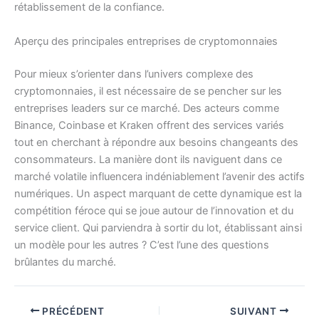
rétablissement de la confiance.
Aperçu des principales entreprises de cryptomonnaies
Pour mieux s’orienter dans l’univers complexe des
cryptomonnaies, il est nécessaire de se pencher sur les
entreprises leaders sur ce marché. Des acteurs comme
Binance, Coinbase et Kraken offrent des services variés
tout en cherchant à répondre aux besoins changeants des
consommateurs. La manière dont ils naviguent dans ce
marché volatile influencera indéniablement l’avenir des actifs
numériques. Un aspect marquant de cette dynamique est la
compétition féroce qui se joue autour de l’innovation et du
service client. Qui parviendra à sortir du lot, établissant ainsi
un modèle pour les autres ? C’est l’une des questions
brûlantes du marché.
PRÉCÉDENT
SUIVANT