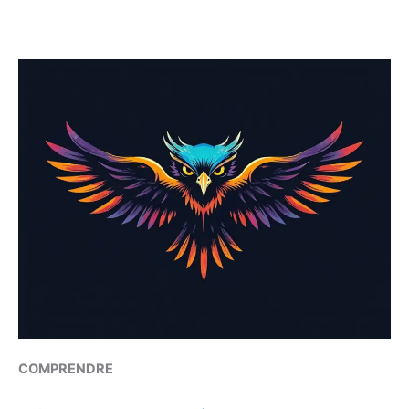
COMPRENDRE