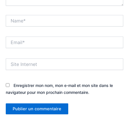
Name*
Email*
Site
Internet
Enregistrer mon nom, mon e-mail et mon site dans le
navigateur pour mon prochain commentaire.