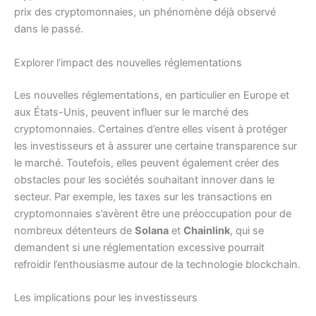
prix des cryptomonnaies, un phénomène déjà observé
dans le passé.
Explorer l’impact des nouvelles réglementations
Les nouvelles réglementations, en particulier en Europe et
aux États-Unis, peuvent influer sur le marché des
cryptomonnaies. Certaines d’entre elles visent à protéger
les investisseurs et à assurer une certaine transparence sur
le marché. Toutefois, elles peuvent également créer des
obstacles pour les sociétés souhaitant innover dans le
secteur. Par exemple, les taxes sur les transactions en
cryptomonnaies s’avèrent être une préoccupation pour de
nombreux détenteurs de
Solana
et
Chainlink
, qui se
demandent si une réglementation excessive pourrait
refroidir l’enthousiasme autour de la technologie blockchain.
Les implications pour les investisseurs