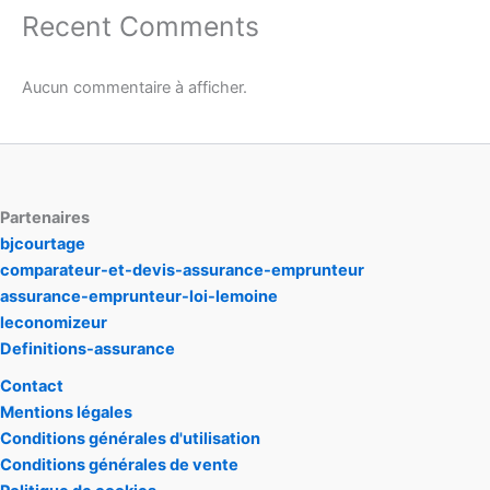
Recent Comments
Aucun commentaire à afficher.
Partenaires
bjcourtage
comparateur-et-devis-assurance-emprunteur
assurance-emprunteur-loi-lemoine
leconomizeur
Definitions-assurance
Contact
Mentions légales
Conditions générales d'utilisation
Conditions générales de vente