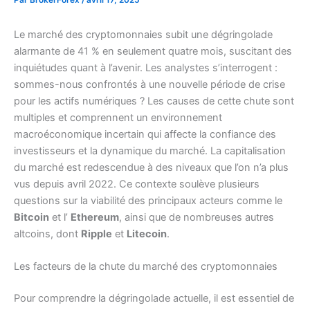
Le marché des cryptomonnaies subit une dégringolade
alarmante de 41 % en seulement quatre mois, suscitant des
inquiétudes quant à l’avenir. Les analystes s’interrogent :
sommes-nous confrontés à une nouvelle période de crise
pour les actifs numériques ? Les causes de cette chute sont
multiples et comprennent un environnement
macroéconomique incertain qui affecte la confiance des
investisseurs et la dynamique du marché. La capitalisation
du marché est redescendue à des niveaux que l’on n’a plus
vus depuis avril 2022. Ce contexte soulève plusieurs
questions sur la viabilité des principaux acteurs comme le
Bitcoin
et l’
Ethereum
, ainsi que de nombreuses autres
altcoins, dont
Ripple
et
Litecoin
.
Les facteurs de la chute du marché des cryptomonnaies
Pour comprendre la dégringolade actuelle, il est essentiel de