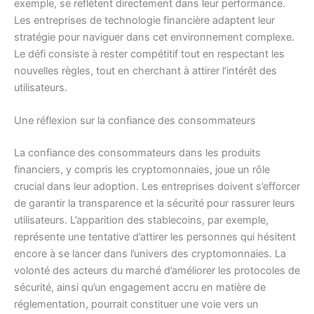
exemple, se reflètent directement dans leur performance.
Les entreprises de technologie financière adaptent leur
stratégie pour naviguer dans cet environnement complexe.
Le défi consiste à rester compétitif tout en respectant les
nouvelles règles, tout en cherchant à attirer l’intérêt des
utilisateurs.
Une réflexion sur la confiance des consommateurs
La confiance des consommateurs dans les produits
financiers, y compris les cryptomonnaies, joue un rôle
crucial dans leur adoption. Les entreprises doivent s’efforcer
de garantir la transparence et la sécurité pour rassurer leurs
utilisateurs. L’apparition des stablecoins, par exemple,
représente une tentative d’attirer les personnes qui hésitent
encore à se lancer dans l’univers des cryptomonnaies. La
volonté des acteurs du marché d’améliorer les protocoles de
sécurité, ainsi qu’un engagement accru en matière de
réglementation, pourrait constituer une voie vers un